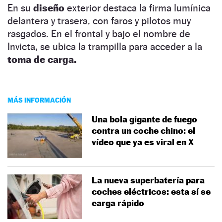
En su
diseño
exterior destaca la firma lumínica
delantera y trasera, con faros y pilotos muy
rasgados. En el frontal y bajo el nombre de
Invicta, se ubica la trampilla para acceder a la
toma de carga.
MÁS INFORMACIÓN
Una bola gigante de fuego
contra un coche chino: el
vídeo que ya es viral en X
La nueva superbatería para
coches eléctricos: esta sí se
carga rápido