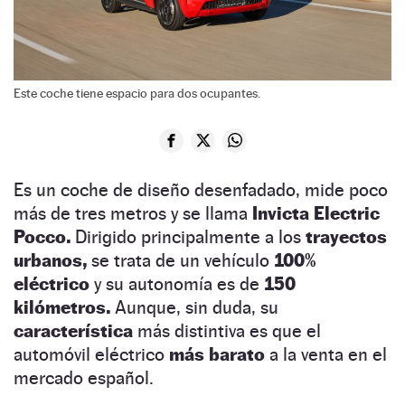
Este coche tiene espacio para dos ocupantes.
Es un coche de diseño desenfadado, mide poco
más de tres metros y se llama
Invicta
Electric
Pocco.
Dirigido principalmente a los
trayectos
urbanos,
se trata de un vehículo
100%
eléctrico
y su autonomía es de
150
kilómetros.
Aunque, sin duda, su
característica
más distintiva es que el
automóvil eléctrico
más barato
a la venta en el
mercado español.