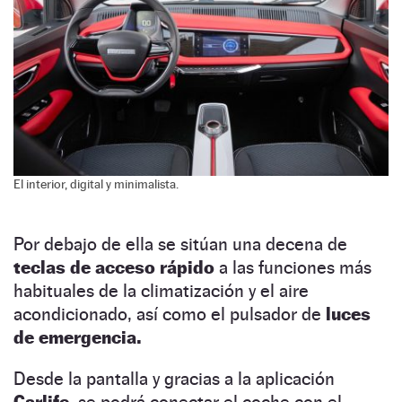
El interior, digital y minimalista.
Por debajo de ella se sitúan una decena de
teclas de acceso rápido
a las funciones más
habituales de la climatización y el aire
acondicionado, así como el pulsador de
luces
de emergencia.
Desde la pantalla y gracias a la aplicación
Carlife,
se podrá conectar el coche con el