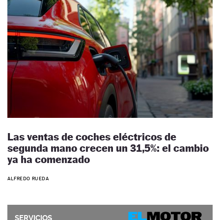
Las ventas de coches eléctricos de
segunda mano crecen un 31,5%: el cambio
ya ha comenzado
ALFREDO RUEDA