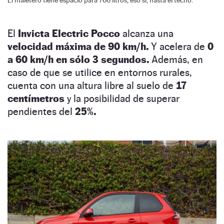
El
Invicta Electric Pocco
alcanza una
velocidad máxima de 90 km/h.
Y acelera de
0
a 60 km/h en sólo 3 segundos.
Además, en
caso de que se utilice en entornos rurales,
cuenta con una altura libre al suelo de
17
centímetros
y la posibilidad de superar
pendientes del
25%.