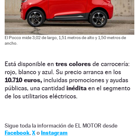
El Pocco mide 3,02 de largo, 1,51 metros de alto y 1,50 metros de
ancho.
Está disponible en
tres colores
de carrocería:
rojo, blanco y azul. Su precio arranca en los
10.710 euros,
incluidas promociones y ayudas
públicas, una cantidad
inédita
en el segmento
de los utilitarios eléctricos.
Sigue toda la información de EL MOTOR desde
Facebook
,
X
o
Instagram