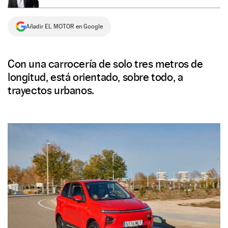
NEWSLETTER
Añadir EL MOTOR en Google
SÍGUENOS
Con una carrocería de solo tres metros de
longitud, está orientado, sobre todo, a
trayectos urbanos.