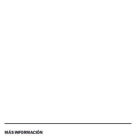
MÁS INFORMACIÓN