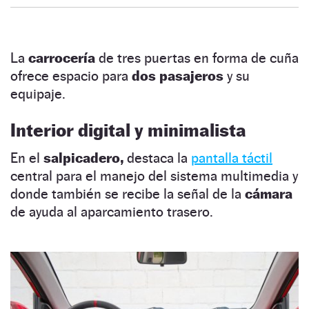
La
carrocería
de tres puertas en forma de cuña
ofrece espacio para
dos pasajeros
y su
equipaje.
Interior digital y minimalista
En el
salpicadero,
destaca la
pantalla táctil
central para el manejo del sistema multimedia y
donde también se recibe la señal de la
cámara
de ayuda al aparcamiento trasero.