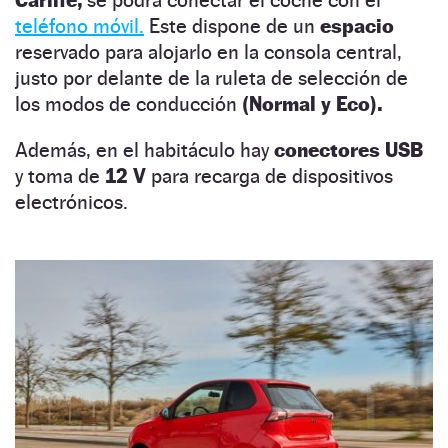
teléfono móvil.
Este dispone de un
espacio
reservado para alojarlo en la consola central,
justo por delante de la ruleta de selección de
los modos de conducción
(Normal y Eco).
Además, en el habitáculo hay
conectores USB
y toma de
12 V
para recarga de dispositivos
electrónicos.