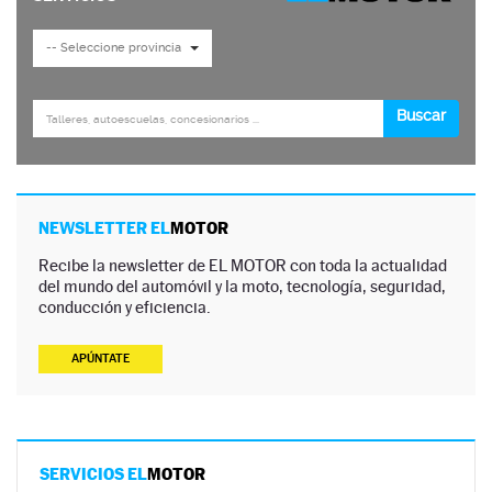
NEWSLETTER EL
MOTOR
Recibe la newsletter de EL MOTOR con toda la actualidad
del mundo del automóvil y la moto, tecnología, seguridad,
conducción y eficiencia.
APÚNTATE
SERVICIOS EL
MOTOR