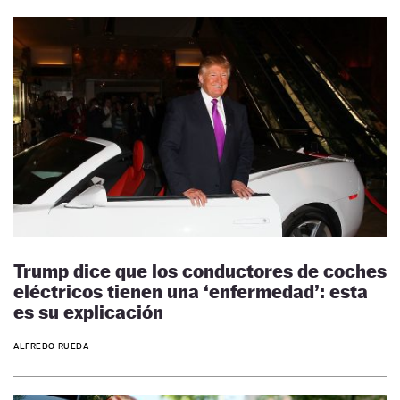
Trump dice que los conductores de coches
eléctricos tienen una ‘enfermedad’: esta
es su explicación
ALFREDO RUEDA