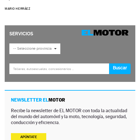
MARIO HERRÁEZ
NEWSLETTER EL
MOTOR
Recibe la newsletter de EL MOTOR con toda la actualidad
del mundo del automóvil y la moto, tecnología, seguridad,
conducción y eficiencia.
APÚNTATE