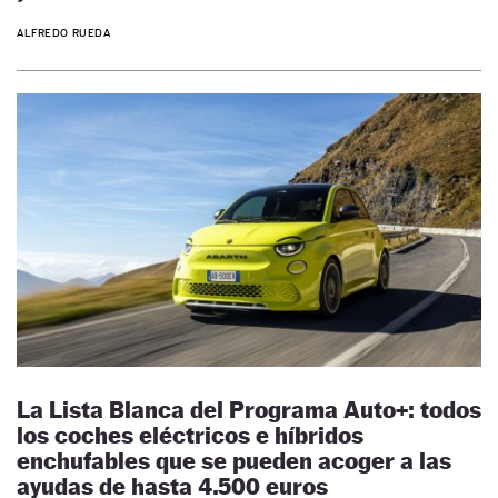
ALFREDO RUEDA
La Lista Blanca del Programa Auto+: todos
los coches eléctricos e híbridos
enchufables que se pueden acoger a las
ayudas de hasta 4.500 euros