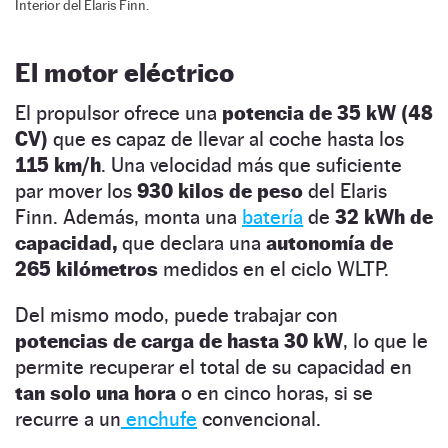
Interior del Elaris Finn.
El motor eléctrico
El propulsor ofrece una
potencia de 35 kW (48
CV)
que es capaz de llevar al coche hasta los
115 km/h
. Una velocidad más que suficiente
par mover los
930 kilos de peso
del Elaris
Finn. Además, monta una
batería
de
32 kWh de
capacidad,
que declara una
autonomía de
265 kilómetros
medidos en el ciclo WLTP.
Del mismo modo, puede trabajar con
potencias de carga de hasta 30 kW
, lo que le
permite recuperar el total de su capacidad en
tan solo una hora
o en cinco horas, si se
recurre a un
enchufe
convencional.