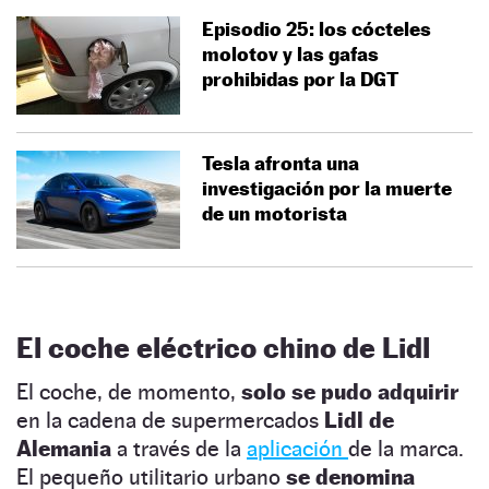
Episodio 25: los cócteles
molotov y las gafas
prohibidas por la DGT
Tesla afronta una
investigación por la muerte
de un motorista
El coche eléctrico chino de Lidl
El coche, de momento,
solo se pudo adquirir
en la cadena de supermercados
Lidl de
Alemania
a través de la
aplicación
de la marca.
El pequeño utilitario urbano
se denomina