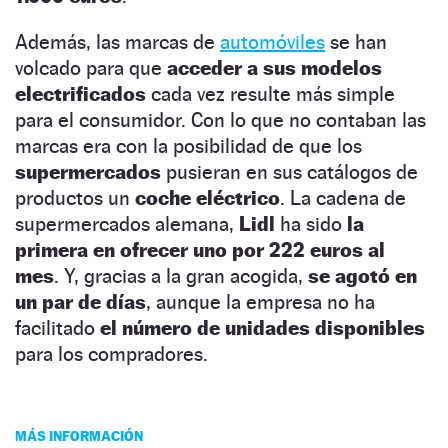
Además, las marcas de
automóviles
se han
volcado para que
acceder a sus modelos
electrificados
cada vez resulte más simple
para el consumidor. Con lo que no contaban las
marcas era con la posibilidad de que los
supermercados
pusieran en sus catálogos de
productos un
coche eléctrico
. La cadena de
supermercados alemana,
Lidl
ha sido
la
primera en ofrecer uno por 222 euros al
mes
. Y, gracias a la gran acogida,
se agotó en
un par de días
, aunque la empresa no ha
facilitado
el número de unidades disponibles
para los compradores.
MÁS INFORMACIÓN