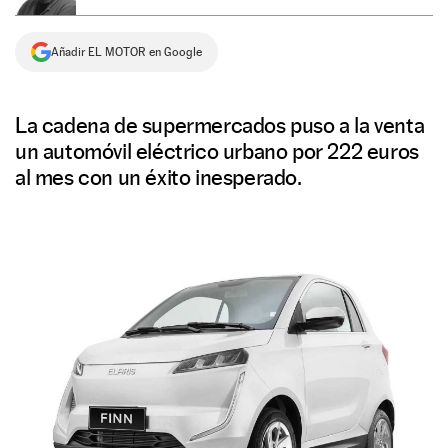
NEWSLETTER
Añadir EL MOTOR en Google
SÍGUENOS
La cadena de supermercados puso a la venta
un automóvil eléctrico urbano por 222 euros
al mes con un éxito inesperado.