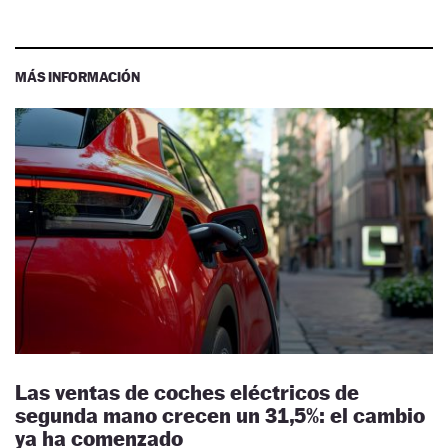
MÁS INFORMACIÓN
Las ventas de coches eléctricos de
segunda mano crecen un 31,5%: el cambio
ya ha comenzado