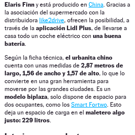
Elaris Finn
y está producido en
China
. Gracias a
la asociación del supermercado con la
distribuidora
like2drive
, ofrecen la posibilidad, a
través de la
aplicación Lidl Plus
, de llevarse a
casa todo un coche eléctrico con
una buena
batería
.
Según la ficha técnica,
el urbanita chino
cuenta con unas medidas de
2,87 metros de
largo, 1,56 de ancho y 1,57 de alto
, lo que lo
convierte en una gran herramienta para
moverse por las grandes ciudades. Es un
modelo biplaza
, solo dispone de espacio para
dos ocupantes, como los
Smart Fortwo
. Esto
deja un espacio de carga en el
maletero algo
justo: 229 litros
.