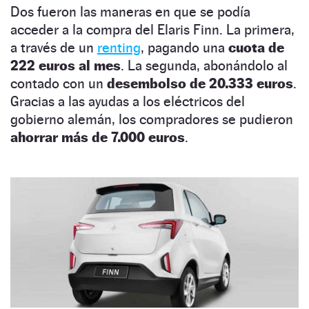
Dos fueron las maneras en que se podía
acceder a la compra del Elaris Finn. La primera,
a través de un
renting
, pagando una
cuota de
222 euros al mes
. La segunda, abonándolo al
contado con un
desembolso de 20.333 euros
.
Gracias a las ayudas a los eléctricos del
gobierno alemán, los compradores se pudieron
ahorrar más de 7.000 euros
.