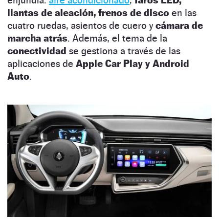
llantas de aleación, frenos de disco
en las
cuatro ruedas, asientos de cuero y
cámara de
marcha atrás
. Además, el tema de la
conectividad
se gestiona a través de las
aplicaciones de
Apple Car Play y Android
Auto
.