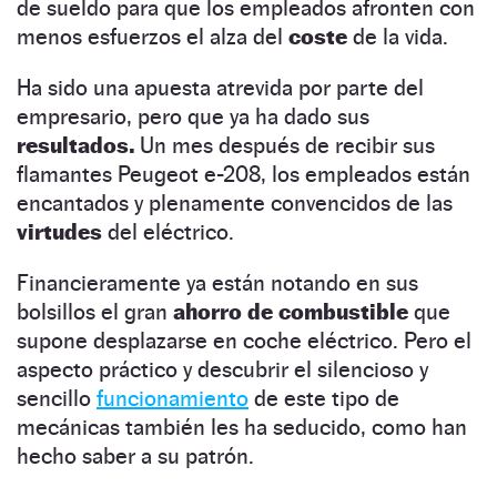
de sueldo para que los empleados afronten con
menos esfuerzos el alza del
coste
de la vida.
Ha sido una apuesta atrevida por parte del
empresario, pero que ya ha dado sus
resultados.
Un mes después de recibir sus
flamantes Peugeot e-208, los empleados están
encantados y plenamente convencidos de las
virtudes
del eléctrico.
Financieramente ya están notando en sus
bolsillos el gran
ahorro
de combustible
que
supone desplazarse en coche eléctrico. Pero el
aspecto práctico y descubrir el silencioso y
sencillo
funcionamiento
de este tipo de
mecánicas también les ha seducido, como han
hecho saber a su patrón.