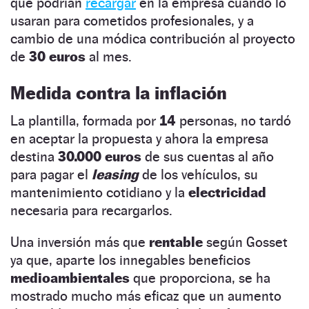
que podrían
recargar
en la empresa cuando lo
usaran para cometidos profesionales, y a
cambio de una módica contribución al proyecto
de
30
euros
al mes.
Medida contra la inflación
La plantilla, formada por
14
personas, no tardó
en aceptar la propuesta y ahora la empresa
destina
30.000
euros
de sus cuentas al año
para pagar el
leasing
de los vehículos, su
mantenimiento cotidiano y la
electricidad
necesaria para recargarlos.
Una inversión más que
rentable
según Gosset
ya que, aparte los innegables beneficios
medioambientales
que proporciona, se ha
mostrado mucho más eficaz que un aumento