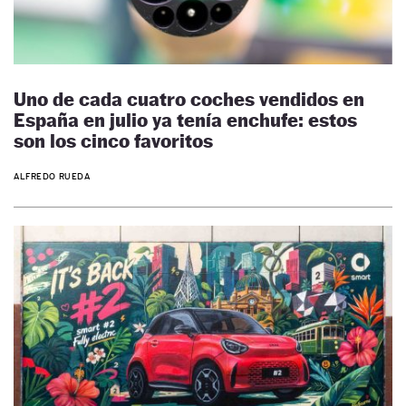
Uno de cada cuatro coches vendidos en
España en julio ya tenía enchufe: estos
son los cinco favoritos
ALFREDO RUEDA