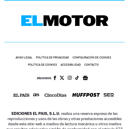
AVISO LEGAL
POLÍTICA DE PRIVACIDAD
CONFIGURACIÓN DE COOKIES
POLÍTICA DE COOKIES
ACCESIBILIDAD
CONTACTO
SÍGUENOS:
EDICIONES EL PAIS, S.L.U.
realiza una reserva expresa de las
reproducciones y usos de las obras y otras prestaciones accesibles
desde este sitio web a medios de lectura mecánica u otros medios