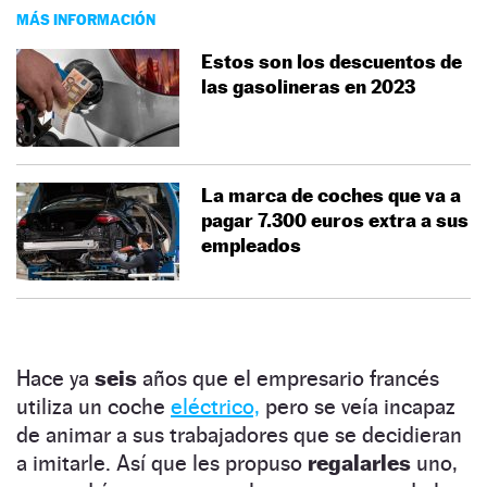
MÁS INFORMACIÓN
Estos son los descuentos de
las gasolineras en 2023
La marca de coches que va a
pagar 7.300 euros extra a sus
empleados
Hace ya
seis
años que el empresario francés
utiliza un coche
eléctrico,
pero se veía incapaz
de animar a sus trabajadores que se decidieran
a imitarle. Así que les propuso
regalarles
uno,