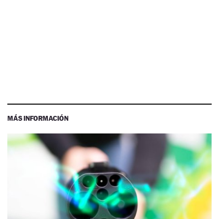
MÁS INFORMACIÓN