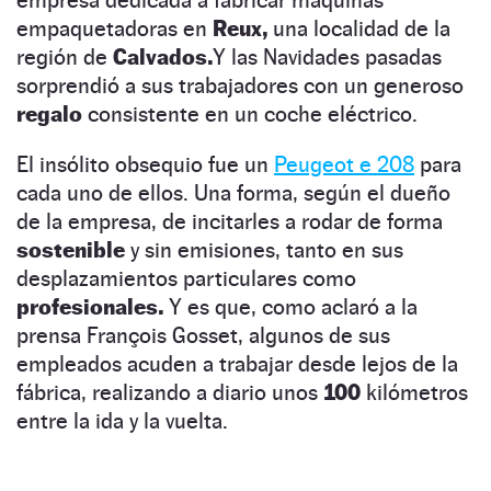
empaquetadoras en
Reux,
una localidad de la
región de
Calvados.
Y las Navidades pasadas
sorprendió a sus trabajadores con un generoso
regalo
consistente en un coche eléctrico.
El insólito obsequio fue un
Peugeot e 208
para
cada uno de ellos. Una forma, según el dueño
de la empresa, de incitarles a rodar de forma
sostenible
y sin emisiones, tanto en sus
desplazamientos particulares como
profesionales.
Y es que, como aclaró a la
prensa François Gosset, algunos de sus
empleados acuden a trabajar desde lejos de la
fábrica, realizando a diario unos
100
kilómetros
entre la ida y la vuelta.