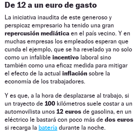
De 12 a un euro de gasto
La iniciativa inaudita de este generoso y
perspicaz empresario ha tenido una gran
repercusión
mediática
en el país vecino. Y en
muchas empresas los empleados esperan que
cunda el ejemplo, que se ha revelado ya no solo
como un infalible
incentivo
laboral sino
también como una eficaz medida para mitigar
el efecto de la actual
inflación
sobre la
economía de los trabajadores.
Y es que, a la hora de desplazarse al trabajo, si
un trayecto de
100
kilómetros suele costar a un
automovilista unos
12
euros
de gasolina, en un
eléctrico le bastará con poco más de
dos
euros
si recarga la
batería
durante la noche.