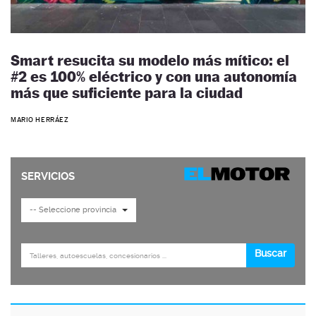
Smart resucita su modelo más mítico: el
#2 es 100% eléctrico y con una autonomía
más que suficiente para la ciudad
MARIO HERRÁEZ