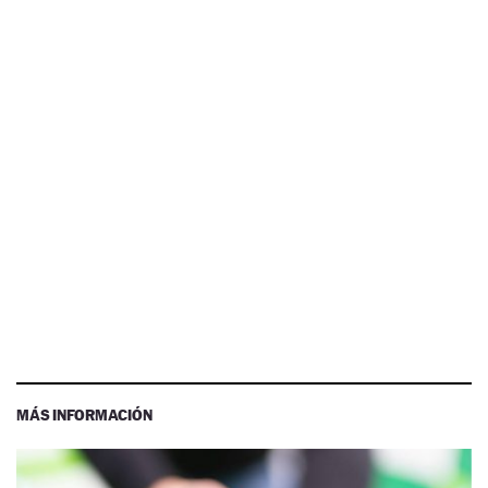
MÁS INFORMACIÓN