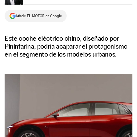
NEWSLETTER
Añadir EL MOTOR en Google
SÍGUENOS
Este coche eléctrico chino, diseñado por
Pininfarina, podría acaparar el protagonismo
en el segmento de los modelos urbanos.