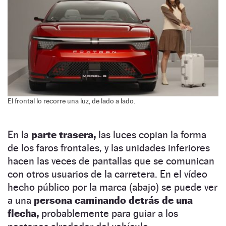
El frontal lo recorre una luz, de lado a lado.
En la
parte trasera,
las luces copian la forma
de los faros frontales, y las unidades inferiores
hacen las veces de pantallas que se comunican
con otros usuarios de la carretera. En el vídeo
hecho público por la marca (abajo) se puede ver
a una
persona caminando detrás de una
flecha,
probablemente para guiar a los