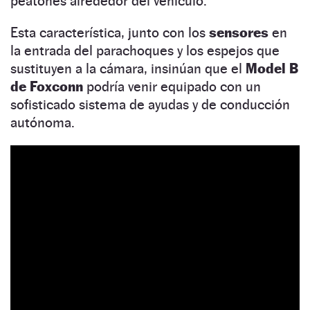
peatones alrededor del vehículo.
Esta característica, junto con los
sensores
en
la entrada del parachoques y los espejos que
sustituyen a la cámara, insinúan que el
Model B
de Foxconn
podría venir equipado con un
sofisticado sistema de ayudas y de conducción
autónoma.