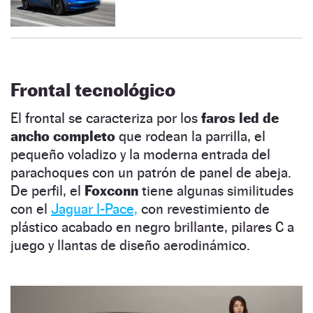
Frontal tecnológico
El frontal se caracteriza por los
faros led de
ancho completo
que rodean la parrilla, el
pequeño voladizo y la moderna entrada del
parachoques con un patrón de panel de abeja.
De perfil, el
Foxconn
tiene algunas similitudes
con el
Jaguar I-Pace,
con revestimiento de
plástico acabado en negro brillante, pilares C a
juego y llantas de diseño aerodinámico.