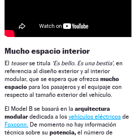
Mucho espacio interior
El
teaser
se titula
‘Es bello. Es una bestia’,
en
referencia al diseño exterior y al interior
modular, que se espera que ofrezca
mucho
espacio
para los pasajeros y el equipaje con
respecto al tamaño exterior del vehículo.
El Model B se basará en la
arquitectura
modular
dedicada a los
vehículos eléctricos
de
Foxconn.
De momento no hay información
técnica sobre su
potencia,
el número de