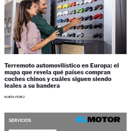
Terremoto automovilístico en Europa: el
mapa que revela qué países compran
coches chinos y cuáles siguen siendo
leales a su bandera
RUBÉN PÉREZ