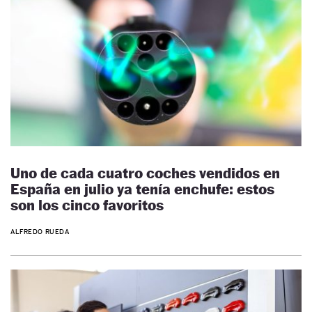
Uno de cada cuatro coches vendidos en
España en julio ya tenía enchufe: estos
son los cinco favoritos
ALFREDO RUEDA