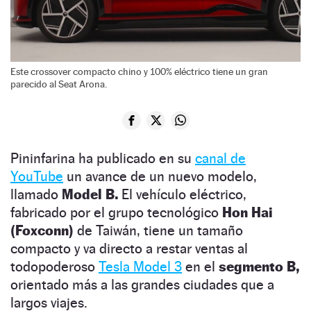
Este crossover compacto chino y 100% eléctrico tiene un gran
parecido al Seat Arona.
Pininfarina ha publicado en su
canal de
YouTube
un avance de un nuevo modelo,
llamado
Model B.
El vehículo eléctrico,
fabricado por el grupo tecnológico
Hon Hai
(Foxconn)
de Taiwán, tiene un tamaño
compacto y va directo a restar ventas al
todopoderoso
Tesla Model 3
en el
segmento B,
orientado más a las grandes ciudades que a
largos viajes.