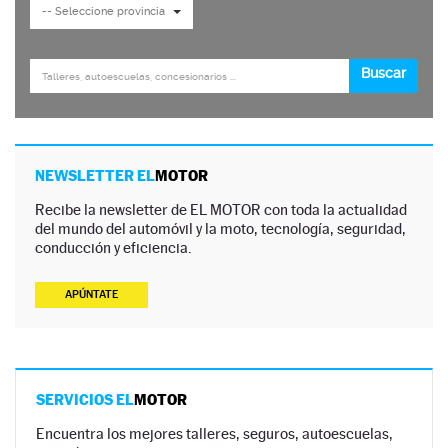
NEWSLETTER EL
MOTOR
Recibe la newsletter de EL MOTOR con toda la actualidad
del mundo del automóvil y la moto, tecnología, seguridad,
conducción y eficiencia.
APÚNTATE
SERVICIOS EL
MOTOR
Encuentra los mejores talleres, seguros, autoescuelas,