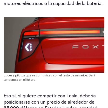
motores eléctricos o la capacidad de la batería.
Luces y pilotos que se comunican con el resto de usuarios. Será
tendencia en el futuro.
Eso sí, si quiere competir con Tesla, debería
posicionarse con un precio de alrededor de