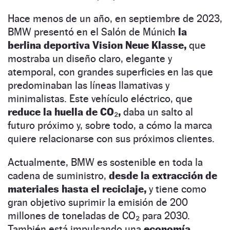
Hace menos de un año, en septiembre de 2023,
BMW presentó en el Salón de Múnich
la
berlina deportiva Vision Neue Klasse,
que
mostraba un diseño claro, elegante y
atemporal, con grandes superficies en las que
predominaban las líneas llamativas y
minimalistas. Este vehículo eléctrico, que
reduce la huella de CO₂,
daba un salto al
futuro próximo y, sobre todo, a cómo la marca
quiere relacionarse con sus próximos clientes.
Actualmente, BMW es sostenible en toda la
cadena de suministro,
desde la extracción de
materiales hasta el reciclaje,
y tiene como
gran objetivo suprimir la emisión de 200
millones de toneladas de CO₂ para 2030.
También está impulsando una
economía