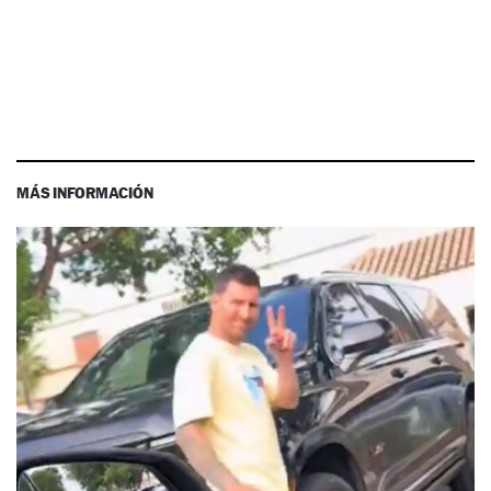
MÁS INFORMACIÓN