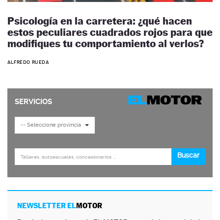
Psicología en la carretera: ¿qué hacen
estos peculiares cuadrados rojos para que
modifiques tu comportamiento al verlos?
ALFREDO RUEDA
NEWSLETTER EL
MOTOR