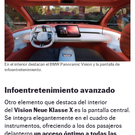
En el interior destacan el BMW Panoramic Vision y la pantalla de
infoentretenimiento.
Infoentretenimiento avanzado
Otro elemento que destaca del interior
del
Vision Neue Klasse X
es la pantalla central.
Se integra elegantemente en el cuadro de
instrumentos, ofreciendo a los dos pasajeros
delanteros
un acceso óptimo a todas las