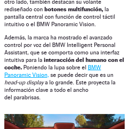
otro lado, también destacan su volante
rediseñado con
botones multifunción,
la
pantalla central con función de control táctil
intuitivo o el BMW Panoramic Vision.
Además, la marca ha mostrado el avanzado
control por voz del BMW Intelligent Personal
Assistant, que se comporta como una interfaz
intuitiva para la
interacción del humano con el
coche.
Poniendo la lupa sobre el
BMW
Panoramic Vision,
se puede decir que es un
head-up display
a lo grande. Este proyecta la
información clave a todo el ancho
del parabrisas.