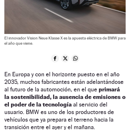
El innovador Vision Neue Klasse X es la apuesta eléctrica de BMW para
el año que viene.
En Europa y con el horizonte puesto en el año
2035, muchos fabricantes están adelantándose
al futuro de la automoción, en el que
primará
la sostenibilidad, la ausencia de emisiones o
el poder de la tecnología
al servicio del
usuario. BMW es uno de los productores de
vehículos que ya prepara el terreno hacia la
transición entre el ayer y el mañana.