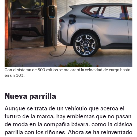
Con el sistema de 800 voltios se mejorará la velocidad de carga hasta
en un 30%.
Nueva parrilla
Aunque se trata de un vehículo que acerca el
futuro de la marca, hay emblemas que no pasan
de moda en la compañía bávara, como la clásica
parrilla con los riñones. Ahora se ha reinventado