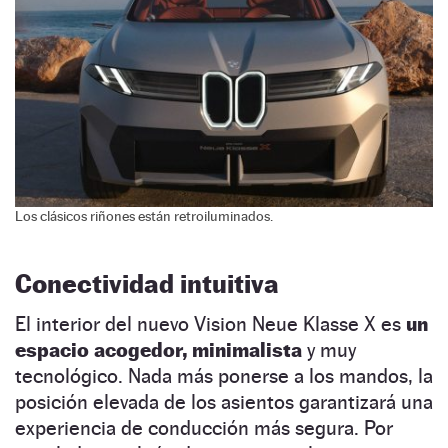
Los clásicos riñones están retroiluminados.
Conectividad intuitiva
El interior del nuevo Vision Neue Klasse X es
un
espacio acogedor, minimalista
y muy
tecnológico. Nada más ponerse a los mandos, la
posición elevada de los asientos garantizará una
experiencia de conducción más segura. Por