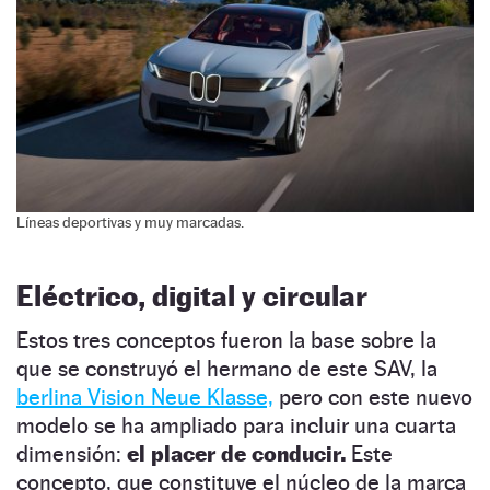
Líneas deportivas y muy marcadas.
Eléctrico, digital y circular
Estos tres conceptos fueron la base sobre la
que se construyó el hermano de este SAV, la
berlina Vision Neue Klasse,
pero con este nuevo
modelo se ha ampliado para incluir una cuarta
dimensión:
el placer de conducir.
Este
concepto, que constituye el núcleo de la marca