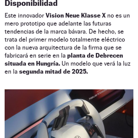
Disponibilidad
Este innovador
Vision Neue Klasse X
no es un
mero prototipo que adelante las futuras
tendencias de la marca bávara. De hecho, se
trata del primer modelo totalmente eléctrico
con la nueva arquitectura de la firma que se
fabricará en serie en la
planta de Debrecen
situada en Hungría.
Un modelo que verá la luz
en la
segunda mitad de 2025.