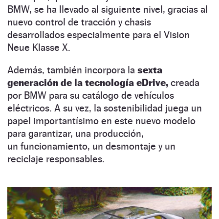
BMW, se ha llevado al siguiente nivel, gracias al
nuevo control de tracción y chasis
desarrollados especialmente para el Vision
Neue Klasse X.
Además, también incorpora la
sexta
generación de la tecnología eDrive,
creada
por BMW para su catálogo de vehículos
eléctricos. A su vez, la sostenibilidad juega un
papel importantísimo en este nuevo modelo
para garantizar, una producción,
un funcionamiento, un desmontaje y un
reciclaje responsables.