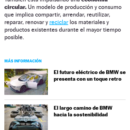
circular.
Un modelo de producción y consumo
que implica compartir, arrendar, reutilizar,
reparar, renovar y
reciclar
los materiales y
productos existentes durante el mayor tiempo
posible.
MÁS INFORMACIÓN
El futuro eléctrico de BMW se
presenta con un toque retro
El largo camino de BMW
hacia la sostenibilidad