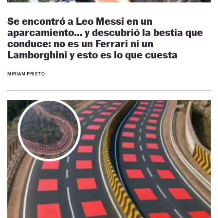
Se encontró a Leo Messi en un
aparcamiento… y descubrió la bestia que
conduce: no es un Ferrari ni un
Lamborghini y esto es lo que cuesta
MIRIAM PRIETO