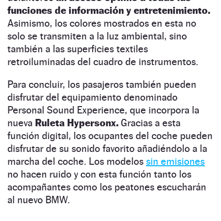
funciones de información y entretenimiento.
Asimismo, los colores mostrados en esta no
solo se transmiten a la luz ambiental, sino
también a las superficies textiles
retroiluminadas del cuadro de instrumentos.
Para concluir, los pasajeros también pueden
disfrutar del equipamiento denominado
Personal Sound Experience, que incorpora la
nueva
Ruleta Hypersonx.
Gracias a esta
función digital, los ocupantes del coche pueden
disfrutar de su sonido favorito añadiéndolo a la
marcha del coche. Los modelos
sin emisiones
no hacen ruido y con esta función tanto los
acompañantes como los peatones escucharán
al nuevo BMW.