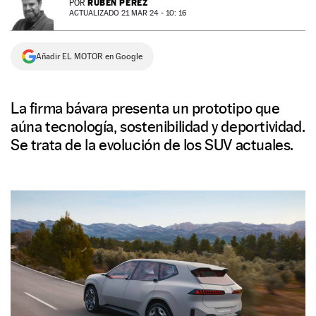
RUBÉN PÉREZ
POR
ACTUALIZADO 21 MAR 24 - 10: 16
NEWSLETTER
Añadir EL MOTOR en Google
SÍGUENOS
La firma bávara presenta un prototipo que
aúna tecnología, sostenibilidad y deportividad.
Se trata de la evolución de los SUV actuales.