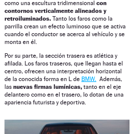
como una escultura tridimensional
con
contornos verticalmente alineados y
retroiluminados.
Tanto los faros como la
parrilla crean un efecto luminoso que se activa
cuando el conductor se acerca al vehículo y se
monta en él.
Por su parte, la sección trasera es atlética y
afilada. Los faros traseros, que llegan hasta el
centro, ofrecen una interpretación horizontal
de la conocida forma en L de
BMW.
Además,
las
nuevas firmas lumínicas,
tanto en el eje
delantero como en el trasero, lo dotan de una
apariencia futurista y deportiva.