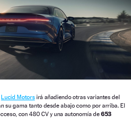
,
Lucid Motors
irá añadiendo otras variantes del
 su gama tanto desde abajo como por arriba. El
 acceso, con 480 CV y una autonomía de
653