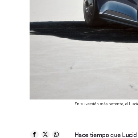
En su versión más potente, el Luci
Hace tiempo que Lucid