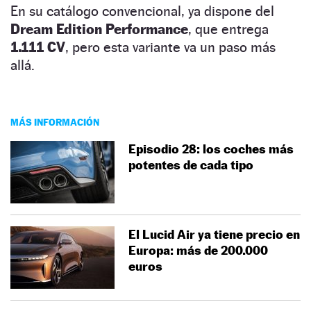
En su catálogo convencional, ya dispone del
Dream Edition Performance
, que entrega
1.111 CV
, pero esta variante va un paso más
allá.
MÁS INFORMACIÓN
Episodio 28: los coches más
potentes de cada tipo
El Lucid Air ya tiene precio en
Europa: más de 200.000
euros