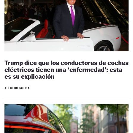
Trump dice que los conductores de coches
eléctricos tienen una ‘enfermedad’: esta
es su explicación
ALFREDO RUEDA