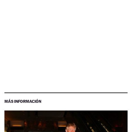
MÁS INFORMACIÓN