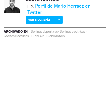
Perfil de Mario Herráez en
Twitter
VER BIOGRAFÍA
ARCHIVADO EN
Berlinas deportivas
·
Berlinas eléctricas
·
Coches eléctricos
·
Lucid Air
·
Lucid Motors