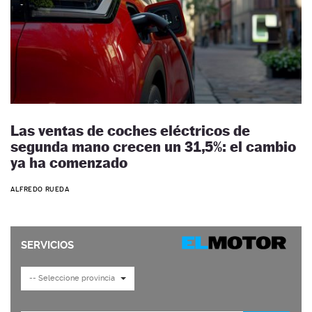
Las ventas de coches eléctricos de
segunda mano crecen un 31,5%: el cambio
ya ha comenzado
ALFREDO RUEDA