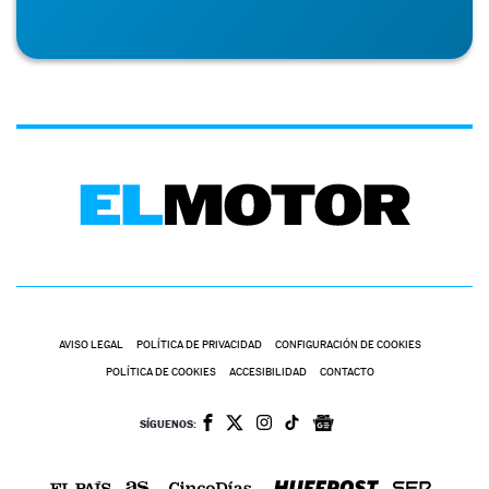
AVISO LEGAL
POLÍTICA DE PRIVACIDAD
CONFIGURACIÓN DE COOKIES
POLÍTICA DE COOKIES
ACCESIBILIDAD
CONTACTO
SÍGUENOS: