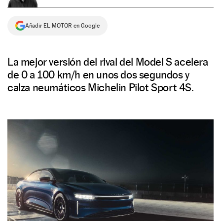
NEWSLETTER
Añadir EL MOTOR en Google
SÍGUENOS
La mejor versión del rival del Model S acelera
de 0 a 100 km/h en unos dos segundos y
calza neumáticos Michelin Pilot Sport 4S.