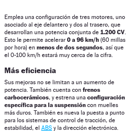
Emplea una configuración de tres motores, uno
asociado al eje delantero y dos al trasero, que
desarrollan una potencia conjunta de
1.200 CV
.
Esto le permite acelerar
0 a 96 km/h
(60 millas
por hora) en
menos de dos segundos
, así que
el 0-100 km/h estará muy cerca de la cifra.
Más eficiencia
Sus mejoras no se limitan a un aumento de
potencia. También cuenta con
frenos
carbocerámicos
, y estrena una
configuración
específica para la suspensión
con muelles
más duros. También es nueva la puesta a punto
para los sistemas de control de tracción, de
estabilidad, el
ABS
y la dirección electrónica.