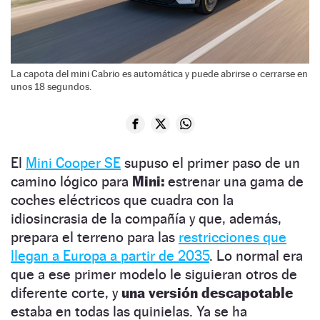
La capota del mini Cabrio es automática y puede abrirse o cerrarse en
unos 18 segundos.
El
Mini Cooper SE
supuso el primer paso de un
camino lógico para
Mini:
estrenar una gama de
coches eléctricos que cuadra con la
idiosincrasia de la compañía y que, además,
prepara el terreno para las
restricciones que
llegan a Europa a partir de 2035
. Lo normal era
que a ese primer modelo le siguieran otros de
diferente corte, y
una versión descapotable
estaba en todas las quinielas. Ya se ha