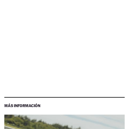
MÁS INFORMACIÓN