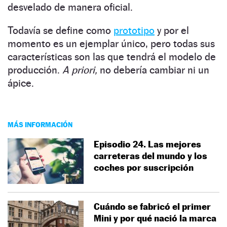
desvelado de manera oficial.
Todavía se define como
prototipo
y por el
momento es un ejemplar único, pero todas sus
características son las que tendrá el modelo de
producción.
A priori,
no debería cambiar ni un
ápice.
MÁS INFORMACIÓN
Episodio 24. Las mejores
carreteras del mundo y los
coches por suscripción
Cuándo se fabricó el primer
Mini y por qué nació la marca