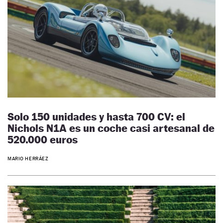
Solo 150 unidades y hasta 700 CV: el
Nichols N1A es un coche casi artesanal de
520.000 euros
MARIO HERRÁEZ