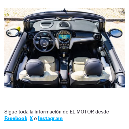
Sigue toda la información de EL MOTOR desde
Facebook
,
X
o
Instagram