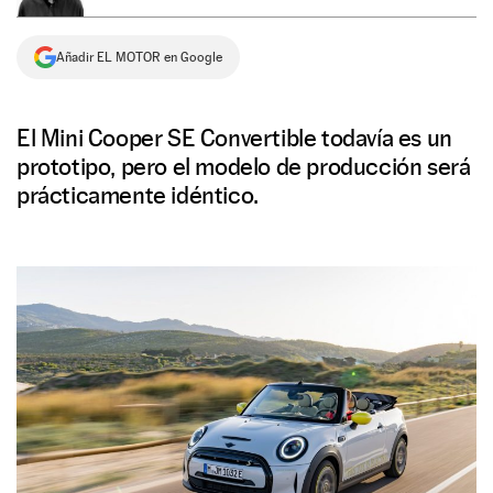
NEWSLETTER
Añadir EL MOTOR en Google
SÍGUENOS
El Mini Cooper SE Convertible todavía es un
prototipo, pero el modelo de producción será
prácticamente idéntico.