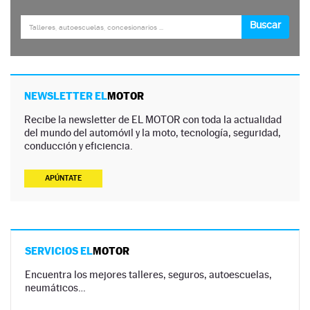
NEWSLETTER EL
MOTOR
Recibe la newsletter de EL MOTOR con toda la actualidad
del mundo del automóvil y la moto, tecnología, seguridad,
conducción y eficiencia.
APÚNTATE
SERVICIOS EL
MOTOR
Encuentra los mejores talleres, seguros, autoescuelas,
neumáticos…