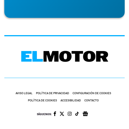
AVISO LEGAL
POLÍTICA DE PRIVACIDAD
CONFIGURACIÓN DE COOKIES
POLÍTICA DE COOKIES
ACCESIBILIDAD
CONTACTO
SÍGUENOS: