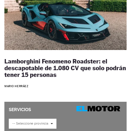
Lamborghini Fenomeno Roadster: el
descapotable de 1.080 CV que solo podrán
tener 15 personas
MARIO HERRÁEZ