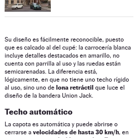
Su diseño es fácilmente reconocible, puesto
que es calcado al del cupé: la carrocería blanca
incluye detalles destacados en amarillo, no
cuenta con parrilla al uso y las ruedas están
semicarenadas. La diferencia está,
lógicamente, en que no tiene uno techo rígido
al uso, sino uno de
lona retráctil
que luce el
diseño de la bandera Union Jack.
Techo automático
La capota es automática y puede abrirse o
cerrarse a
velocidades de hasta 30 km/h
, en