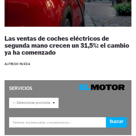
Las ventas de coches eléctricos de
segunda mano crecen un 31,5%: el cambio
ya ha comenzado
ALFREDO RUEDA