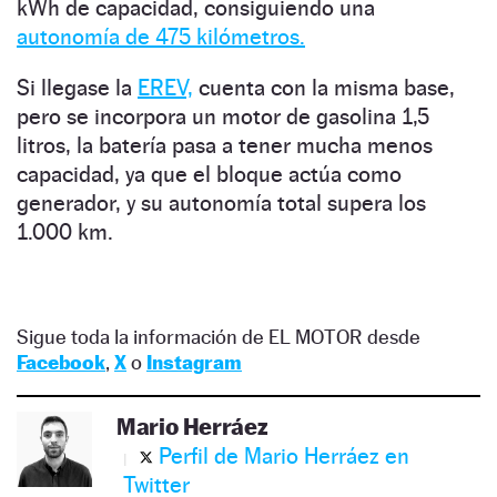
kWh de capacidad, consiguiendo una
autonomía de 475 kilómetros.
Si llegase la
EREV,
cuenta con la misma base,
pero se incorpora un motor de gasolina 1,5
litros, la batería pasa a tener mucha menos
capacidad, ya que el bloque actúa como
generador, y su autonomía total supera los
1.000 km.
Sigue toda la información de EL MOTOR desde
Facebook
,
X
o
Instagram
Mario Herráez
Perfil de Mario Herráez en
Twitter