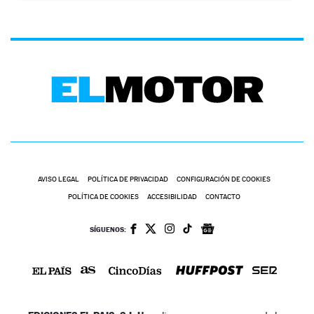
AVISO LEGAL
POLÍTICA DE PRIVACIDAD
CONFIGURACIÓN DE COOKIES
POLÍTICA DE COOKIES
ACCESIBILIDAD
CONTACTO
SÍGUENOS: