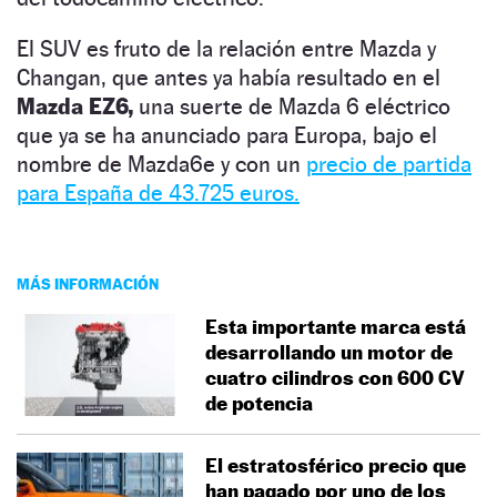
El SUV es fruto de la relación entre Mazda y
Changan, que antes ya había resultado en el
Mazda EZ6,
una suerte de Mazda 6 eléctrico
que ya se ha anunciado para Europa, bajo el
nombre de Mazda6e y con un
precio de partida
para España de 43.725 euros.
MÁS INFORMACIÓN
Esta importante marca está
desarrollando un motor de
cuatro cilindros con 600 CV
de potencia
El estratosférico precio que
han pagado por uno de los