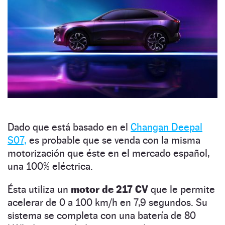
Dado que está basado en el
Changan Deepal
S07,
es probable que se venda con la misma
motorización que éste en el mercado español,
una 100% eléctrica.
Ésta utiliza un
motor de 217 CV
que le permite
acelerar de 0 a 100 km/h en 7,9 segundos. Su
sistema se completa con una batería de 80