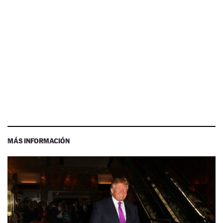
MÁS INFORMACIÓN