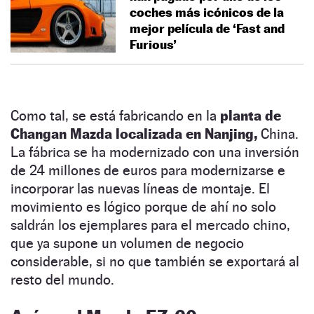
coches más icónicos de la
mejor película de ‘Fast and
Furious’
Como tal, se está fabricando en la
planta de
Changan Mazda localizada en Nanjing,
China.
La fábrica se ha modernizado con una inversión
de 24 millones de euros para modernizarse e
incorporar las nuevas líneas de montaje. El
movimiento es lógico porque de ahí no solo
saldrán los ejemplares para el mercado chino,
que ya supone un volumen de negocio
considerable, si no que también se exportará al
resto del mundo.