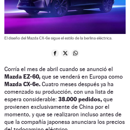
El diseño del Mazda CX-6e sigue el estilo de la berlina eléctrica.
Corría el mes de abril cuando se anunció el
Mazda EZ-60,
que se venderá en Europa como
Mazda CX-6e.
Cuatro meses después ya ha
comenzado su producción, con una lista de
espera considerable:
38.000 pedidos,
que
provienen exclusivamente de China por el
momento, y que se realizaron incluso antes de
que la compañía japonesa anunciara los precios
del todocamino eléctrico.