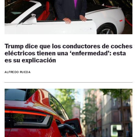
Trump dice que los conductores de coches
eléctricos tienen una ‘enfermedad’: esta
es su explicación
ALFREDO RUEDA