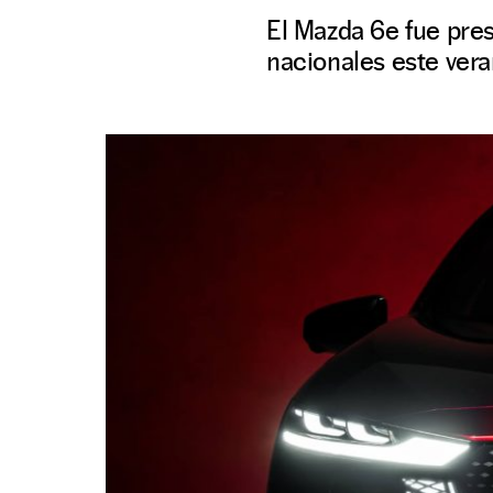
El Mazda 6e fue pres
nacionales este vera