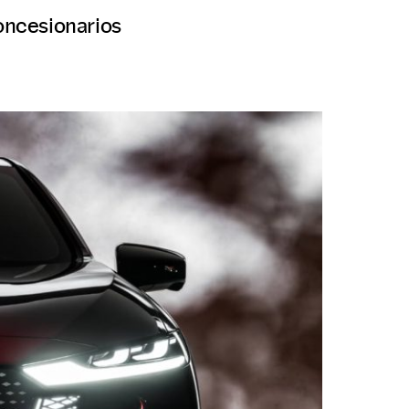
concesionarios