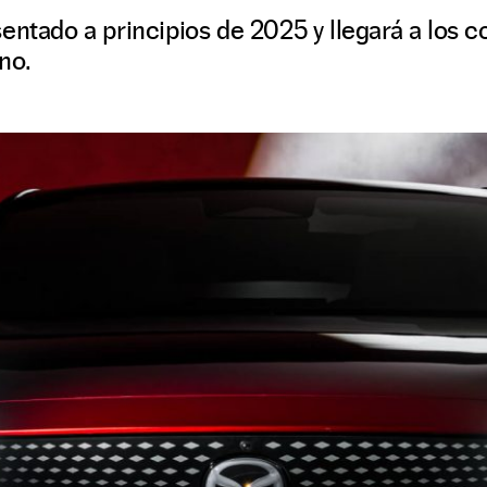
entado a principios de 2025 y llegará a los 
no.