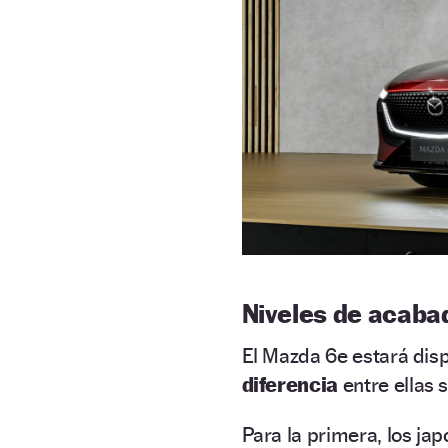
Niveles de acaba
El Mazda 6e estará disp
diferencia
entre ellas 
Para la primera, los ja