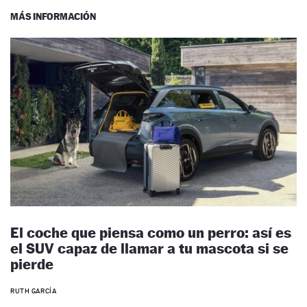
MÁS INFORMACIÓN
El coche que piensa como un perro: así es
el SUV capaz de llamar a tu mascota si se
pierde
RUTH GARCÍA