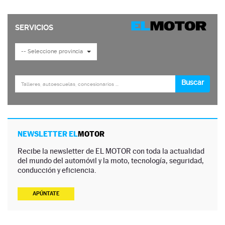
NEWSLETTER EL
MOTOR
Recibe la newsletter de EL MOTOR con toda la actualidad
del mundo del automóvil y la moto, tecnología, seguridad,
conducción y eficiencia.
APÚNTATE