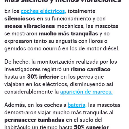
En los
coches eléctricos,
totalmente
silenciosos
en su funcionamiento y con
menos vibraciones
mecánicas, las mascotas
se mostraron
mucho más tranquilas
y no
expresaron tanto su angustia con lloros o
gemidos como ocurrió en los de motor diésel.
De hecho, la monitorización realizada por los
investigadores registró un
ritmo cardiaco
hasta un
30% inferior
en los perros que
viajaban en los eléctricos, disminuyendo así
considerablemente la
aparición de mareos.
Además, en los coches a
batería,
las mascotas
demostraron viajar mucho más tranquilas al
permanecer tumbadas
en el suelo del
habitáculo un tiempo hasta
50% superior