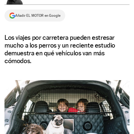
NEWSLETTER
Añadir EL MOTOR en Google
SÍGUENOS
Los viajes por carretera pueden estresar
mucho a los perros y un reciente estudio
demuestra en qué vehículos van más
cómodos.