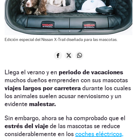
Edición especial del Nissan X-Trail diseñada para las mascotas.
Llega el verano y en
periodo de vacaciones
muchos dueños emprenden con sus mascotas
viajes largos por carretera
durante los cuales
los animales suelen acusar nerviosismo y un
evidente
malestar.
Sin embargo, ahora se ha comprobado que el
estrés del viaje
de las mascotas se reduce
considerablemente en los
coches eléctricos,