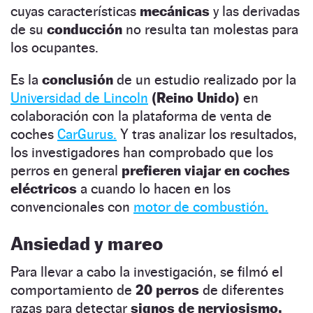
cuyas características
mecánicas
y las derivadas
de su
conducción
no resulta tan molestas para
los ocupantes.
Es la
conclusión
de un estudio realizado por la
Universidad de Lincoln
(Reino Unido)
en
colaboración con la plataforma de venta de
coches
CarGurus.
Y tras analizar los resultados,
los investigadores han comprobado que los
perros en general
prefieren viajar en coches
eléctricos
a cuando lo hacen en los
convencionales con
motor de combustión.
Ansiedad y mareo
Para llevar a cabo la investigación, se filmó el
comportamiento de
20 perros
de diferentes
razas para detectar
signos de nerviosismo,