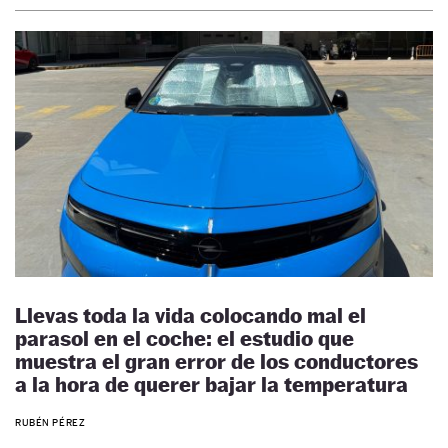
Llevas toda la vida colocando mal el
parasol en el coche: el estudio que
muestra el gran error de los conductores
a la hora de querer bajar la temperatura
RUBÉN PÉREZ