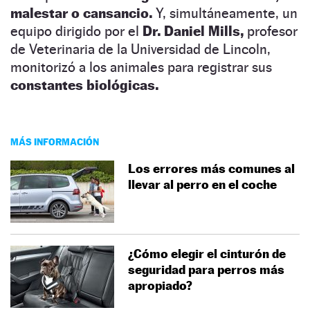
malestar o cansancio.
Y, simultáneamente, un
equipo dirigido por el
Dr. Daniel Mills,
profesor
de Veterinaria de la Universidad de Lincoln,
monitorizó a los animales para registrar sus
constantes biológicas.
MÁS INFORMACIÓN
Los errores más comunes al
llevar al perro en el coche
¿Cómo elegir el cinturón de
seguridad para perros más
apropiado?