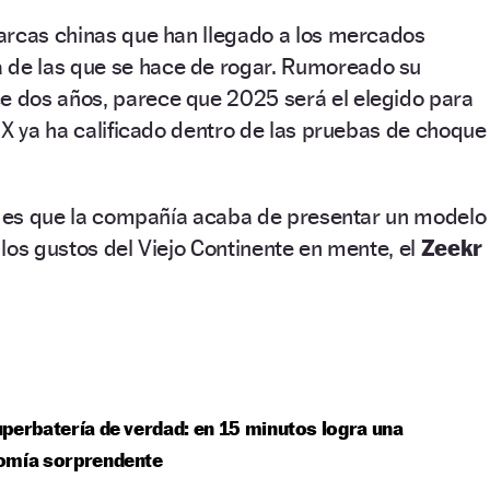
arcas chinas que han llegado a los mercados
a de las que se hace de rogar. Rumoreado su
 dos años, parece que 2025 será el elegido para
 X ya ha calificado dentro de las pruebas de choque
 y es que la compañía acaba de presentar un modelo
los gustos del Viejo Continente en mente, el
Zeekr
perbatería de verdad: en 15 minutos logra una
omía sorprendente