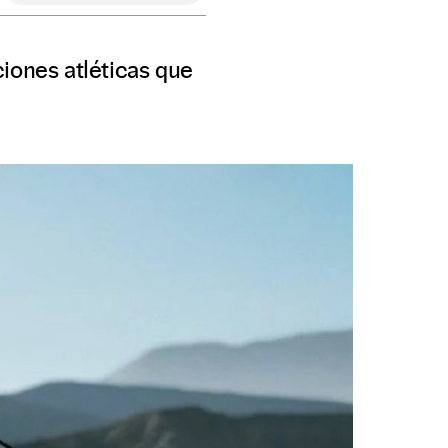
iones atléticas que