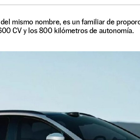
 del mismo nombre, es un familiar de proporc
 600 CV y los 800 kilómetros de autonomía.