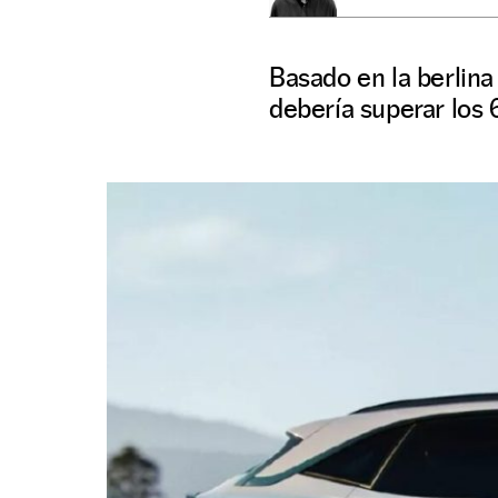
Basado en la berlina
debería superar los