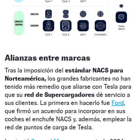
Alianzas entre marcas
Tras la imposición del
estándar NACS para
Norteamérica,
los grandes fabricantes no han
tenido más remedio que aliarse con Tesla para
que su
red de Supercargadores
dé servicio a
sus clientes. La primera en hacerlo fue
Ford
,
que firmó un acuerdo para incorporar en sus
coches el enchufe NACS y, además, emplear la
red de puntos de carga de Tesla.