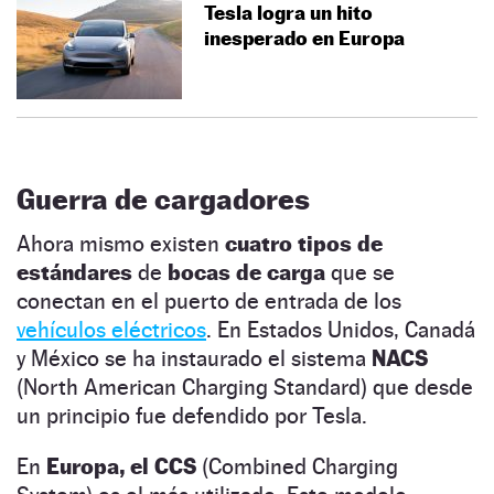
Tesla logra un hito
inesperado en Europa
Guerra de cargadores
Ahora mismo existen
cuatro tipos de
estándares
de
bocas de carga
que se
conectan en el puerto de entrada de los
vehículos eléctricos
. En Estados Unidos, Canadá
y México se ha instaurado el sistema
NACS
(North American Charging Standard) que desde
un principio fue defendido por Tesla.
En
Europa, el CCS
(Combined Charging