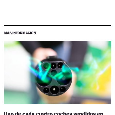
MÁS INFORMACIÓN
Uno de cada cuatro coches vendidos en