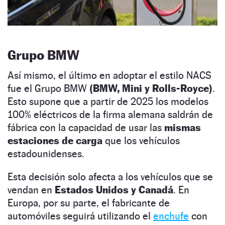
Grupo BMW
Así mismo, el último en adoptar el estilo NACS
fue el Grupo BMW
(BMW, Mini y Rolls-Royce)
.
Esto supone que a partir de 2025 los modelos
100% eléctricos de la firma alemana saldrán de
fábrica con la capacidad de usar las
mismas
estaciones de carga
que los vehículos
estadounidenses.
Esta decisión solo afecta a los vehículos que se
vendan en
Estados Unidos y Canadá
. En
Europa, por su parte, el fabricante de
automóviles seguirá utilizando el
enchufe
con