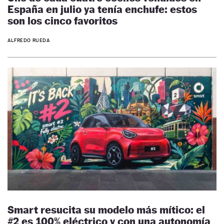
España en julio ya tenía enchufe: estos
son los cinco favoritos
ALFREDO RUEDA
Smart resucita su modelo más mítico: el
#2 es 100% eléctrico y con una autonomía