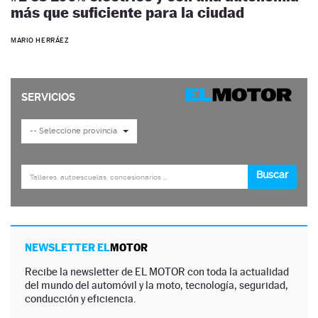
más que suficiente para la ciudad
MARIO HERRÁEZ
NEWSLETTER EL
MOTOR
Recibe la newsletter de EL MOTOR con toda la actualidad
del mundo del automóvil y la moto, tecnología, seguridad,
conducción y eficiencia.