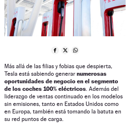
Más allá de las filias y fobias que despierta,
Tesla está sabiendo generar
numerosas
oportunidades de negocio en el segmento
de los coches 100% eléctricos
. Además del
liderazgo de ventas continuado en los modelos
sin emisiones, tanto en Estados Unidos como
en Europa, también está tomando la batuta en
su red puntos de carga.