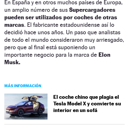
En España y en otros muchos países de Europa,
un amplio número de sus
Supercargadores
pueden ser utilizados por coches de otras
marcas
. El fabricante estadounidense así lo
decidió hace unos años. Un paso que analistas
de todo el mundo consideraron muy arriesgado,
pero que al final está suponiendo un
importante negocio para la marca de
Elon
Musk.
MÁS INFORMACIÓN
El coche chino que plagia el
Tesla Model X y convierte su
interior en un sofá