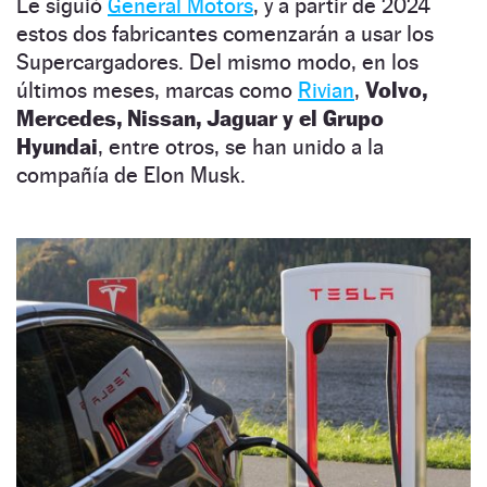
Le siguió
General Motors
, y a partir de 2024
estos dos fabricantes comenzarán a usar los
Supercargadores. Del mismo modo, en los
últimos meses, marcas como
Rivian
,
Volvo,
Mercedes, Nissan, Jaguar y el Grupo
Hyundai
, entre otros, se han unido a la
compañía de Elon Musk.