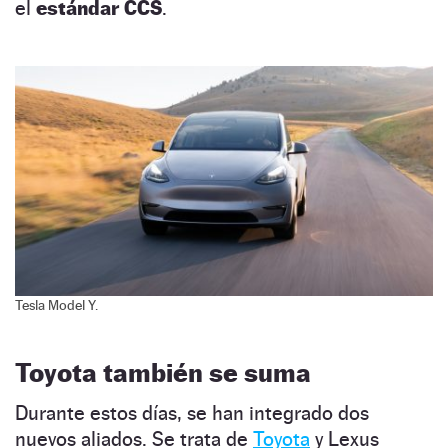
el
estándar CCS
.
Tesla Model Y.
Toyota también se suma
Durante estos días, se han integrado dos
nuevos aliados. Se trata de
Toyota
y Lexus