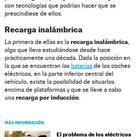
con tecnologías que podrían hacer que se
prescindiese de ellos.
Recarga inalámbrica
La primera de ellas es la
recarga inalámbrica
,
algo que lleva estudiándose desde hace
prácticamente una década. Dada la posición en
la que se encuentran las
baterías
de los coches
eléctricos, en la parte inferior central del
vehículo, existe la posibilidad de situarlos
encima de plataformas y que se lleve a cabo
una
recarga por inducción
.
MÁS INFORMACIÓN
El problema de los eléctricos