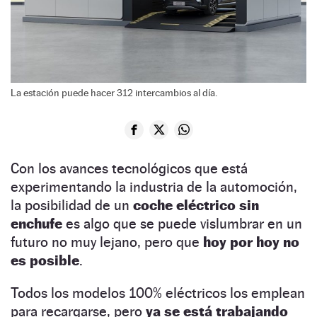
La estación puede hacer 312 intercambios al día.
Con los avances tecnológicos que está
experimentando la industria de la automoción,
la posibilidad de un
coche eléctrico sin
enchufe
es algo que se puede vislumbrar en un
futuro no muy lejano, pero que
hoy por hoy no
es posible
.
Todos los modelos 100% eléctricos los emplean
para recargarse, pero
ya se está trabajando