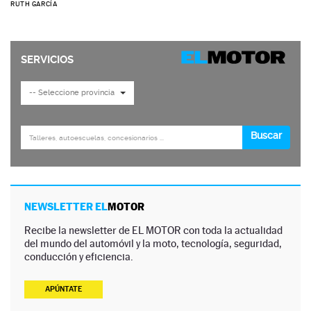
RUTH GARCÍA
NEWSLETTER EL
MOTOR
Recibe la newsletter de EL MOTOR con toda la actualidad
del mundo del automóvil y la moto, tecnología, seguridad,
conducción y eficiencia.
APÚNTATE