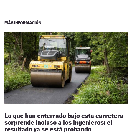
MÁS INFORMACIÓN
Lo que han enterrado bajo esta carretera
sorprende incluso a los ingenieros: el
resultado ya se está probando