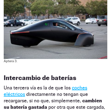
Aptera 3.
Intercambio de baterías
Una tercera vía es la de que los
coches
eléctricos
directamente no tengan que
recargarse, si no que, simplemente,
cambien
su batería gastada
por otra que este cargada,