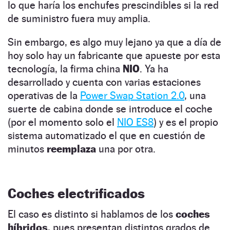
lo que haría los enchufes prescindibles si la red
de suministro fuera muy amplia.
Sin embargo, es algo muy lejano ya que a día de
hoy solo hay un fabricante que apueste por esta
tecnología, la firma china
NIO
. Ya ha
desarrollado y cuenta con varias estaciones
operativas de la
Power Swap Station 2.0
, una
suerte de cabina donde se introduce el coche
(por el momento solo el
NIO ES8
) y es el propio
sistema automatizado el que en cuestión de
minutos
reemplaza
una por otra.
Coches electrificados
El caso es distinto si hablamos de los
coches
híbridos
, pues presentan distintos grados de