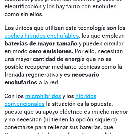
electrificación y los hay tanto con enchufes
como sin ellos.
Los únicos que utilizan esta tecnología son los
coches híbridos enchufables
, los que emplean
baterías de mayor tamaño
y pueden circular
en modo
cero emisiones.
Por ello, necesitan
una mayor cantidad de energía que no es
posible recuperar mediante técnicas como la
frenada regenerativa y
es necesario
enchufarlos
a la red.
Con los
microhíbridos
y los
híbridos
convencionales
la situación es la opuesta,
puesto que su apoyo eléctrico es mucho menor
y no necesitan (ni tienen la opción siquiera)
conectarse para rellenar sus baterías, que