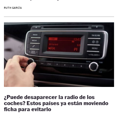
RUTH GARCÍA
¿Puede desaparecer la radio de los
coches? Estos países ya están moviendo
ficha para evitarlo