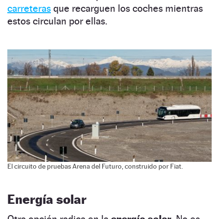
carreteras
que recarguen los coches mientras
estos circulan por ellas.
El circuito de pruebas Arena del Futuro, construido por Fiat.
Energía solar