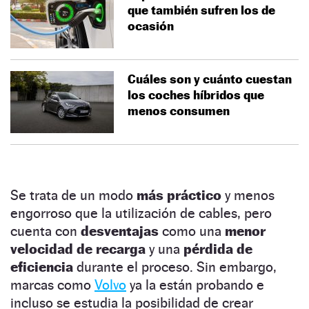
que también sufren los de
ocasión
Cuáles son y cuánto cuestan
los coches híbridos que
menos consumen
Se trata de un modo
más práctico
y menos
engorroso que la utilización de cables, pero
cuenta con
desventajas
como una
menor
velocidad de recarga
y una
pérdida de
eficiencia
durante el proceso. Sin embargo,
marcas como
Volvo
ya la están probando e
incluso se estudia la posibilidad de crear