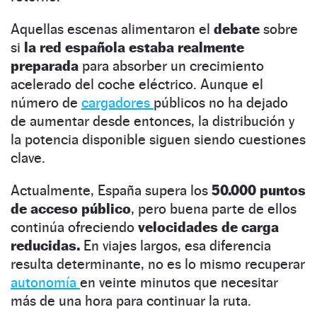
Aquellas escenas alimentaron el
debate
sobre
si
la red española estaba realmente
preparada
para absorber un crecimiento
acelerado del coche eléctrico. Aunque el
número de
cargadores
públicos no ha dejado
de aumentar desde entonces, la distribución y
la potencia disponible siguen siendo cuestiones
clave.
Actualmente, España supera los
50.000 puntos
de acceso público
, pero buena parte de ellos
continúa ofreciendo
velocidades de carga
reducidas.
En viajes largos, esa diferencia
resulta determinante, no es lo mismo recuperar
autonomía
en veinte minutos que necesitar
más de una hora para continuar la ruta.