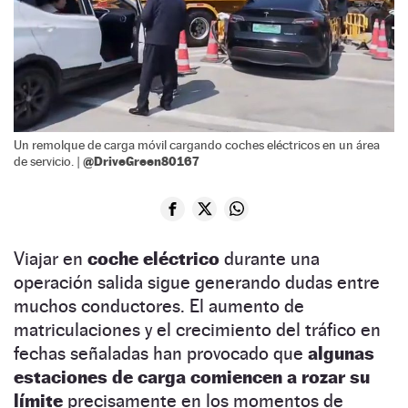
Un remolque de carga móvil cargando coches eléctricos en un área
@DriveGreen80167
de servicio. |
Viajar en
coche eléctrico
durante una
operación salida sigue generando dudas entre
muchos conductores. El aumento de
matriculaciones y el crecimiento del tráfico en
fechas señaladas han provocado que
algunas
estaciones de carga comiencen a rozar su
límite
precisamente en los momentos de