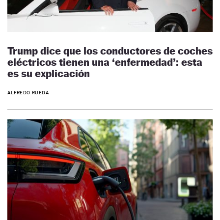
Trump dice que los conductores de coches
eléctricos tienen una ‘enfermedad’: esta
es su explicación
ALFREDO RUEDA