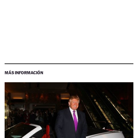
MÁS INFORMACIÓN