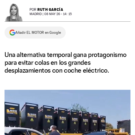
NEWSLETTER
RUTH GARCÍA
POR
MADRID |
08 MAY 26 - 14: 15
SÍGUENOS
Añadir EL MOTOR en Google
Una alternativa temporal gana protagonismo
para evitar colas en los grandes
desplazamientos con coche eléctrico.