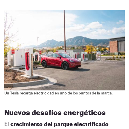
Un Tesla recarga electricidad en uno de los puntos de la marca.
Nuevos desafíos energéticos
El
crecimiento del parque electrificado