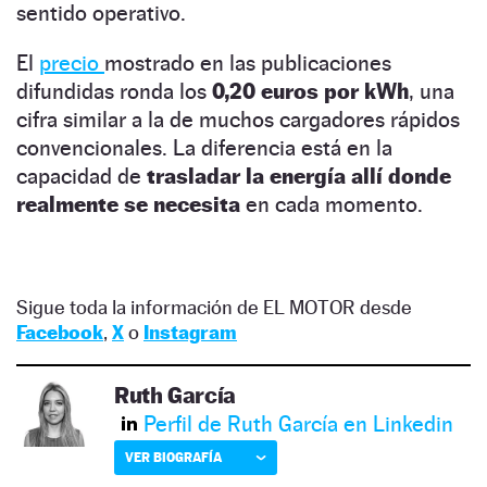
sentido operativo.
El
precio
mostrado en las publicaciones
difundidas ronda los
0,20 euros por kWh
, una
cifra similar a la de muchos cargadores rápidos
convencionales. La diferencia está en la
capacidad de
trasladar la energía allí donde
realmente se necesita
en cada momento.
Sigue toda la información de EL MOTOR desde
Facebook
,
X
o
Instagram
Ruth García
Perfil de Ruth García en Linkedin
VER BIOGRAFÍA