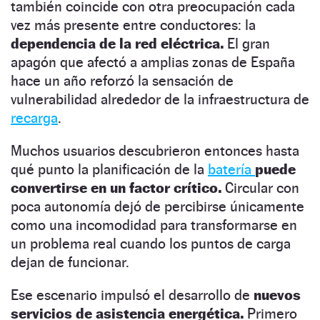
también coincide con otra preocupación cada
vez más presente entre conductores: la
dependencia de la red eléctrica.
El gran
apagón que afectó a amplias zonas de España
hace un año reforzó la sensación de
vulnerabilidad alrededor de la infraestructura de
recarga
.
Muchos usuarios descubrieron entonces hasta
qué punto la planificación de la
batería
puede
convertirse en un factor crítico.
Circular con
poca autonomía dejó de percibirse únicamente
como una incomodidad para transformarse en
un problema real cuando los puntos de carga
dejan de funcionar.
Ese escenario impulsó el desarrollo de
nuevos
servicios de asistencia energética.
Primero