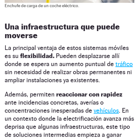
Enchufe de carga de un coche eléctrico.
Una infraestructura que puede
moverse
La principal ventaja de estos sistemas móviles
es su
flexibilidad.
Pueden desplazarse allí
donde se espera un aumento puntual de
tráfico
sin necesidad de realizar obras permanentes ni
ampliar instalaciones ya existentes.
Además, permiten
reaccionar con rapidez
ante incidencias concretas, averías o
concentraciones inesperadas de
vehículos
. En
un contexto donde la electrificación avanza más
deprisa que algunas infraestructuras, este tipo
de soluciones intermedias empieza a ganar