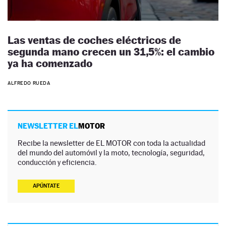
Las ventas de coches eléctricos de
segunda mano crecen un 31,5%: el cambio
ya ha comenzado
ALFREDO RUEDA
NEWSLETTER EL
MOTOR
Recibe la newsletter de EL MOTOR con toda la actualidad
del mundo del automóvil y la moto, tecnología, seguridad,
conducción y eficiencia.
APÚNTATE