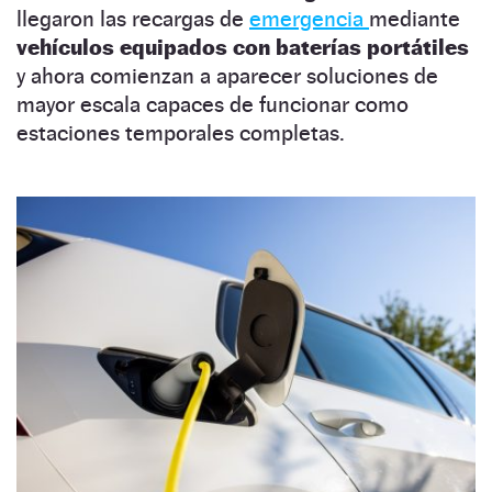
llegaron las recargas de
emergencia
mediante
vehículos equipados con baterías portátiles
y ahora comienzan a aparecer soluciones de
mayor escala capaces de funcionar como
estaciones temporales completas.