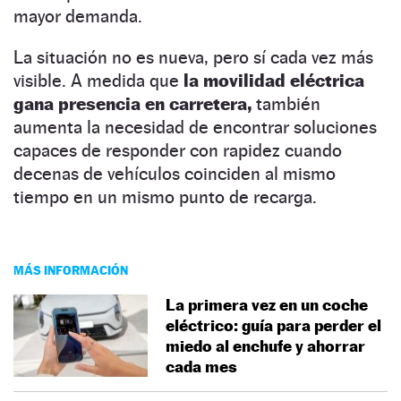
mayor demanda.
La situación no es nueva, pero sí cada vez más
visible. A medida que
la movilidad eléctrica
gana presencia en carretera,
también
aumenta la necesidad de encontrar soluciones
capaces de responder con rapidez cuando
decenas de vehículos coinciden al mismo
tiempo en un mismo punto de recarga.
MÁS INFORMACIÓN
La primera vez en un coche
eléctrico: guía para perder el
miedo al enchufe y ahorrar
cada mes