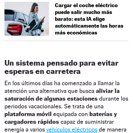
Cargar el coche eléctrico
puede salir mucho más
barato: esta IA elige
automáticamente las horas
más económicas
Un sistema pensado para evitar
esperas en carretera
En los últimos días ha comenzado a llamar la
atención una alternativa que busca
aliviar la
saturación de algunas estaciones
durante los
periodos vacacionales. Se trata de una
plataforma móvil
equipada con
baterías y
cargadores rápidos
capaz de suministrar
energía a varios
vehículos eléctricos
de manera