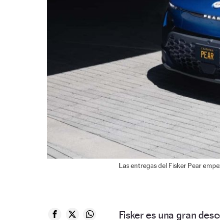
Las entregas del Fisker Pear emp
Fisker es una gran desc