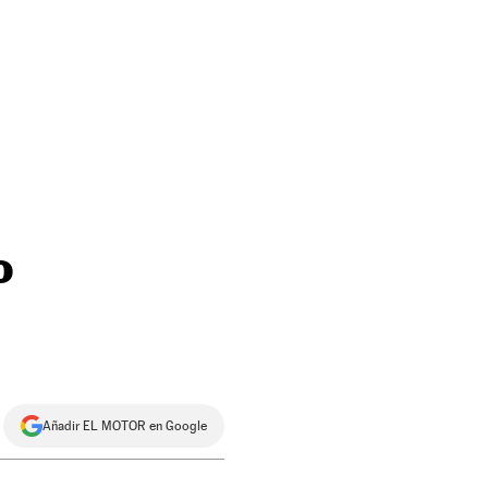
o
Añadir EL MOTOR en Google