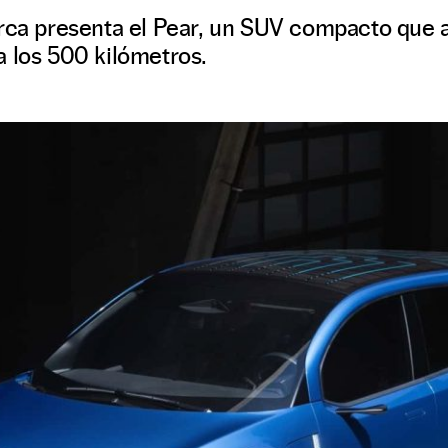
arca presenta el Pear, un SUV compacto que 
a los 500 kilómetros.