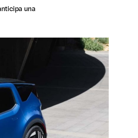
anticipa una