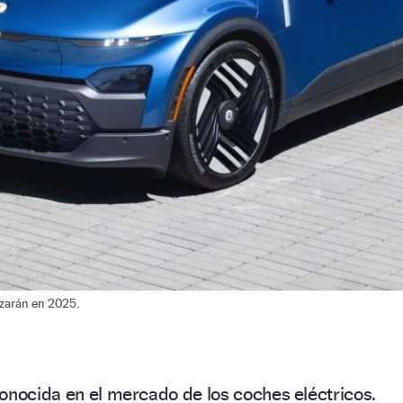
ezarán en 2025.
onocida en el mercado de los coches eléctricos.