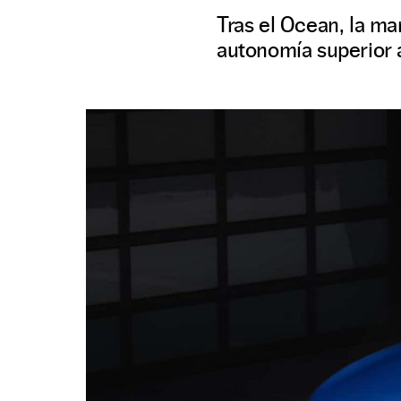
Tras el Ocean, la m
autonomía superior 