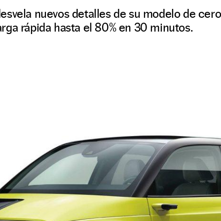
esvela nuevos detalles de su modelo de cero
rga rápida hasta el 80% en 30 minutos.