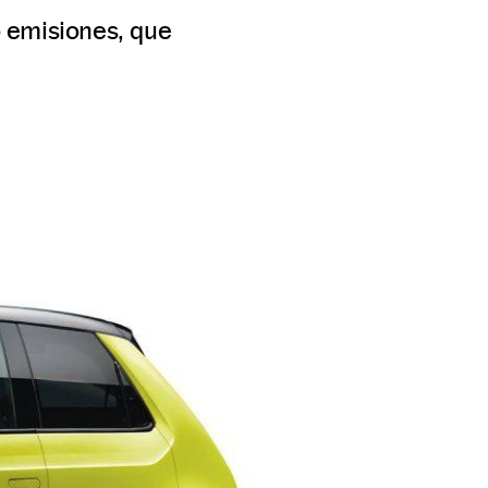
 emisiones, que