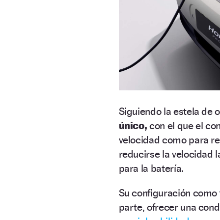
Siguiendo la estela de o
único,
con el que el con
velocidad como para re
reducirse la velocidad 
para la batería.
Su configuración como
parte, ofrecer una con