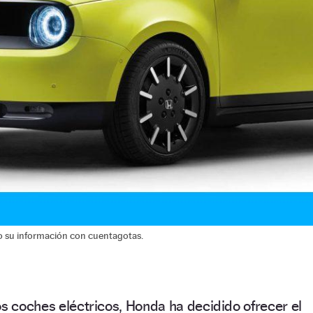
do su información con cuentagotas.
os coches eléctricos, Honda ha decidido ofrecer el