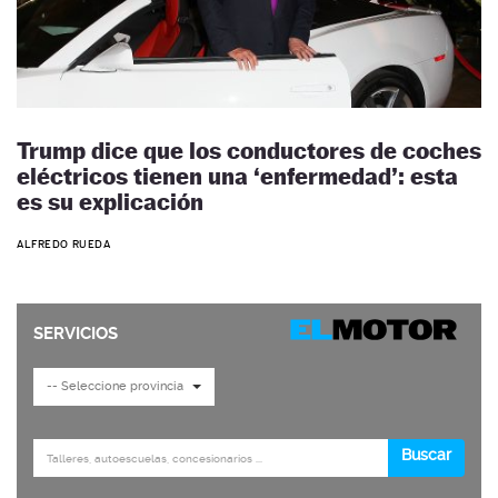
Trump dice que los conductores de coches
eléctricos tienen una ‘enfermedad’: esta
es su explicación
ALFREDO RUEDA