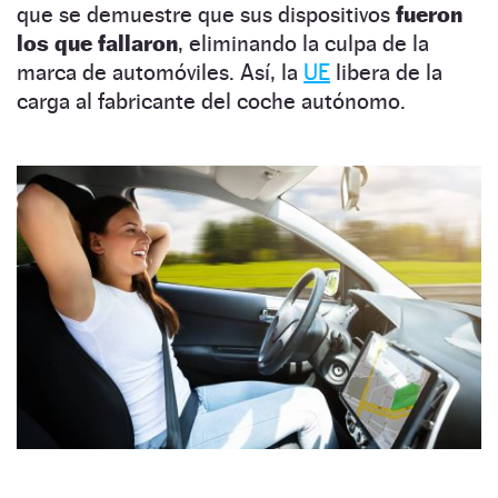
que se demuestre que sus dispositivos
fueron
los que fallaron
, eliminando la culpa de la
marca de automóviles. Así, la
UE
libera de la
carga al fabricante del coche autónomo.