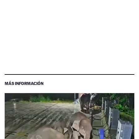
MÁS INFORMACIÓN