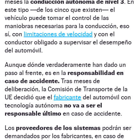
meses la
conducción autónoma de nivel 3
. En
este tipo —de los cinco que existen— el
vehículo puede tomar el control de las
maniobras necesarias para la conducción, eso
sí, con
limitaciones de velocidad
y con el
conductor obligado a supervisar el desempeño
del automóvil.
Aunque dónde verdaderamente han dado un
paso al frente, es en la
responsabilidad en
caso de accidente.
Tras meses de
deliberación, la Comisión de Transporte de la
UE decidió que el
fabricante
del automóvil con
tecnología autónoma
no va a ser el
responsable último
en caso de accidente.
Los
proveedores de los sistemas
podrán ser
demandados por los fabricantes, en caso de