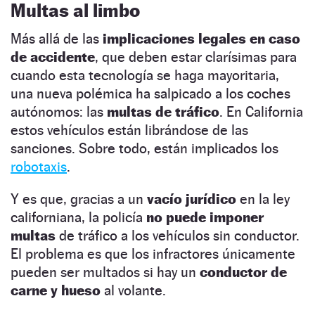
Multas al limbo
Más allá de las
implicaciones legales en caso
de accidente
, que deben estar clarísimas para
cuando esta tecnología se haga mayoritaria,
una nueva polémica ha salpicado a los coches
autónomos: las
multas de tráfico
. En California
estos vehículos están librándose de las
sanciones. Sobre todo, están implicados los
robotaxis
.
Y es que, gracias a un
vacío jurídico
en la ley
californiana, la policía
no puede imponer
multas
de tráfico a los vehículos sin conductor.
El problema es que los infractores únicamente
pueden ser multados si hay un
conductor de
carne y hueso
al volante.