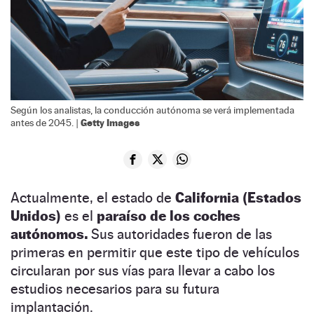
Según los analistas, la conducción autónoma se verá implementada
Getty Images
antes de 2045. |
Actualmente, el estado de
California (Estados
Unidos)
es el
paraíso de los coches
autónomos.
Sus autoridades fueron de las
primeras en permitir que este tipo de vehículos
circularan por sus vías para llevar a cabo los
estudios necesarios para su futura
implantación.