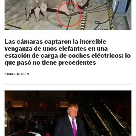
Las cámaras captaron la increíble
venganza de unos elefantes en una
estación de carga de coches eléctricos: lo
que pasó no tiene precedentes
NICOLE OLGUÍN