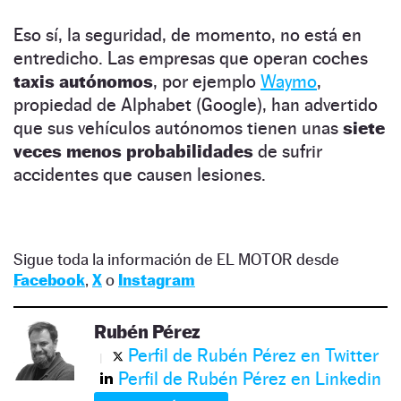
Eso sí, la seguridad, de momento, no está en
entredicho. Las empresas que operan coches
taxis autónomos
, por ejemplo
Waymo
,
propiedad de Alphabet (Google), han advertido
que sus vehículos autónomos tienen unas
siete
veces menos probabilidades
de sufrir
accidentes que causen lesiones.
Sigue toda la información de EL MOTOR desde
Facebook
,
X
o
Instagram
Rubén Pérez
Perfil de Rubén Pérez en Twitter
Perfil de Rubén Pérez en Linkedin