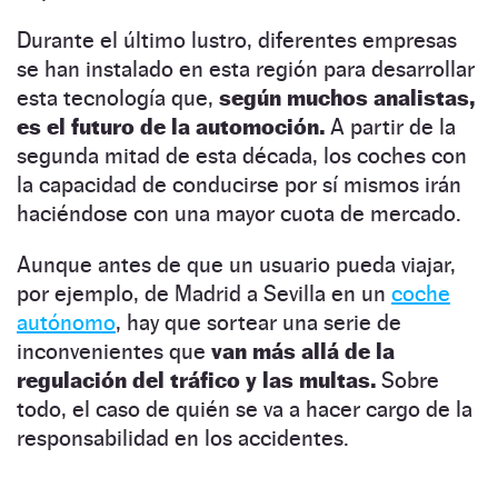
Durante el último lustro, diferentes empresas
se han instalado en esta región para desarrollar
esta tecnología que,
según muchos analistas,
es el futuro de la automoción.
A partir de la
segunda mitad de esta década, los coches con
la capacidad de conducirse por sí mismos irán
haciéndose con una mayor cuota de mercado.
Aunque antes de que un usuario pueda viajar,
por ejemplo, de Madrid a Sevilla en un
coche
autónomo
, hay que sortear una serie de
inconvenientes que
van más allá de la
regulación del tráfico y las multas.
Sobre
todo, el caso de quién se va a hacer cargo de la
responsabilidad en los accidentes.