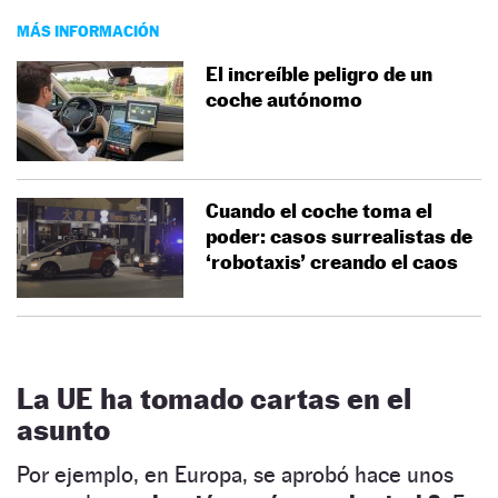
MÁS INFORMACIÓN
El increíble peligro de un
coche autónomo
Cuando el coche toma el
poder: casos surrealistas de
‘robotaxis’ creando el caos
La UE ha tomado cartas en el
asunto
Por ejemplo, en Europa, se aprobó hace unos