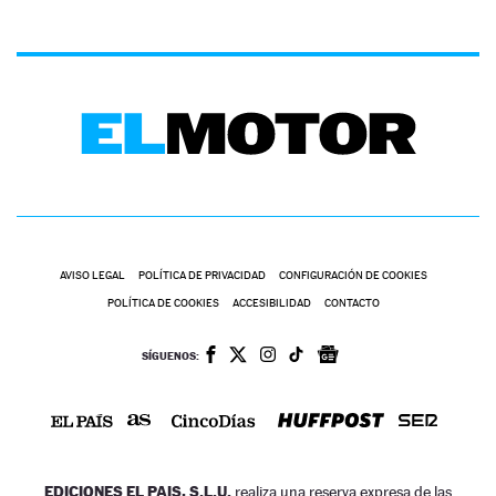
AVISO LEGAL
POLÍTICA DE PRIVACIDAD
CONFIGURACIÓN DE COOKIES
POLÍTICA DE COOKIES
ACCESIBILIDAD
CONTACTO
SÍGUENOS:
EDICIONES EL PAIS, S.L.U.
realiza una reserva expresa de las