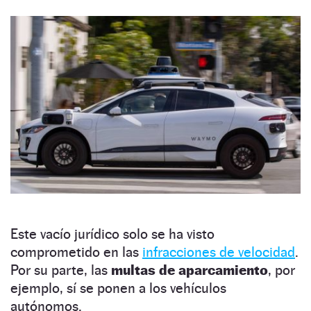
Este vacío jurídico solo se ha visto
comprometido en las
infracciones de velocidad
.
Por su parte, las
multas de aparcamiento
, por
ejemplo, sí se ponen a los vehículos
autónomos.