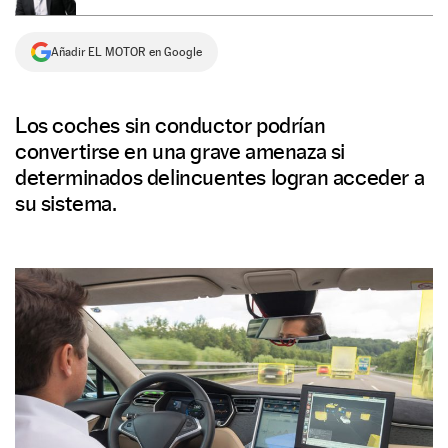
NEWSLETTER
Añadir EL MOTOR en Google
SÍGUENOS
Los coches sin conductor podrían
convertirse en una grave amenaza si
determinados delincuentes logran acceder a
su sistema.