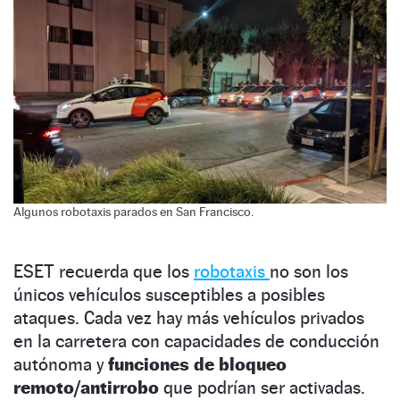
Algunos robotaxis parados en San Francisco.
ESET recuerda que los
robotaxis
no son los
únicos vehículos susceptibles a posibles
ataques. Cada vez hay más vehículos privados
en la carretera con capacidades de conducción
autónoma y
funciones de bloqueo
remoto/antirrobo
que podrían ser activadas.