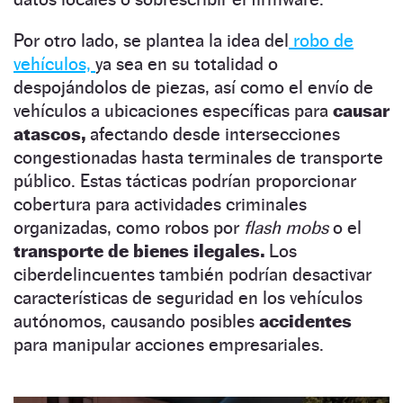
Por otro lado, se plantea la idea del
robo de
vehículos,
ya sea en su totalidad o
despojándolos de piezas, así como el envío de
vehículos a ubicaciones específicas para
causar
atascos,
afectando desde intersecciones
congestionadas hasta terminales de transporte
público. Estas tácticas podrían proporcionar
cobertura para actividades criminales
organizadas, como robos por
flash mobs
o el
transporte de bienes ilegales.
Los
ciberdelincuentes también podrían desactivar
características de seguridad en los vehículos
autónomos, causando posibles
accidentes
para manipular acciones empresariales.