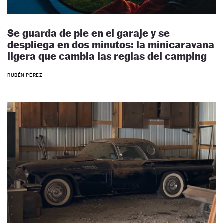
Se guarda de pie en el garaje y se
despliega en dos minutos: la minicaravana
ligera que cambia las reglas del camping
RUBÉN PÉREZ