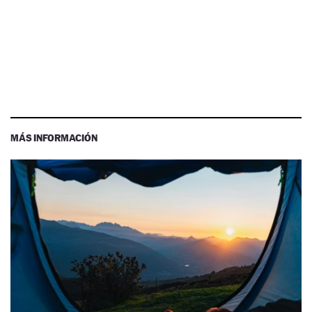
MÁS INFORMACIÓN