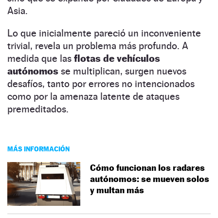
Asia.
Lo que inicialmente pareció un inconveniente
trivial, revela un problema más profundo. A
medida que las
flotas de vehículos
autónomos
se multiplican, surgen nuevos
desafíos, tanto por errores no intencionados
como por la amenaza latente de ataques
premeditados.
MÁS INFORMACIÓN
Cómo funcionan los radares
autónomos: se mueven solos
y multan más