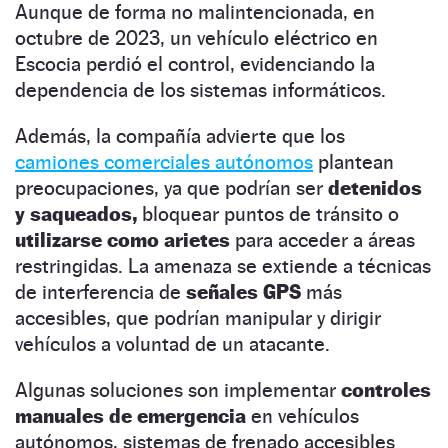
Aunque de forma no malintencionada, en
octubre de 2023, un vehículo eléctrico en
Escocia perdió el control, evidenciando la
dependencia de los sistemas informáticos.
Además, la compañía advierte que los
camiones comerciales autónomos
plantean
preocupaciones, ya que podrían ser
detenidos
y saqueados,
bloquear puntos de tránsito o
utilizarse como arietes
para acceder a áreas
restringidas. La amenaza se extiende a técnicas
de interferencia de
señales GPS
más
accesibles, que podrían manipular y dirigir
vehículos a voluntad de un atacante.
Algunas soluciones son implementar
controles
manuales de emergencia
en vehículos
autónomos, sistemas de frenado accesibles