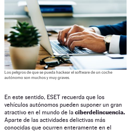
Los peligros de que se pueda hackear el software de un coche
autónomo son muchos y muy graves.
En este sentido, ESET recuerda que los
vehículos autónomos pueden suponer un gran
atractivo en el mundo de la
ciberdelincuencia.
Aparte de las actividades delictivas más
conocidas que ocurren enteramente en el