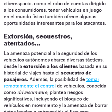
ciberespacio, como el robo de cuentas dirigido
a los consumidores, tener vehículos en juego
en el mundo físico también ofrece algunas
oportunidades interesantes para los atacantes.
Extorsión, secuestros,
atentados…
La amenaza potencial a la seguridad de los
vehículos autónomos abarca diversas tácticas,
desde la
extorsión a los clientes
basada en su
historial de viajes hasta el
secuestro de
pasajeros.
Además, la posibilidad de
tomar
remotamente el control
de vehículos, conocida
como
drivesomware,
plantea riesgos
significativos, incluyendo el bloqueo de
vehículos en movimiento y la amenaza de borrar
datos locales o sobrescribir el firmware.