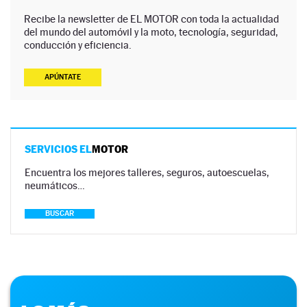
Recibe la newsletter de EL MOTOR con toda la actualidad
del mundo del automóvil y la moto, tecnología, seguridad,
conducción y eficiencia.
APÚNTATE
SERVICIOS EL
MOTOR
Encuentra los mejores talleres, seguros, autoescuelas,
neumáticos…
BUSCAR