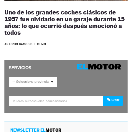
Uno de los grandes coches clásicos de
1957 fue olvidado en un garaje durante 15
años: lo que ocurrió después emocionó a
todos
ANTONIO RAMOS DEL OLMO
NEWSLETTER EL
MOTOR