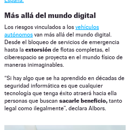
Más allá del mundo digital
Los riesgos vinculados a los
vehículos
autónomos
van más allá del mundo digital.
Desde el bloqueo de servicios de emergencia
hasta la
extorsión
de flotas completas, el
ciberespacio se proyecta en el mundo físico de
maneras inimaginables.
“Si hay algo que se ha aprendido en décadas de
seguridad informática es que cualquier
tecnología que tenga éxito atraerá hacia ella
personas que buscan
sacarle beneficio,
tanto
legal como ilegalmente”, declara Albors.