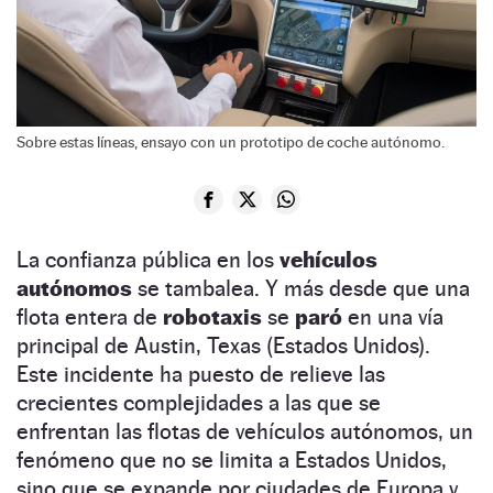
Sobre estas líneas, ensayo con un prototipo de coche autónomo.
La confianza pública en los
vehículos
autónomos
se tambalea. Y más desde que una
flota entera de
robotaxis
se
paró
en una vía
principal de Austin, Texas (Estados Unidos).
Este incidente ha puesto de relieve las
crecientes complejidades a las que se
enfrentan las flotas de vehículos autónomos, un
fenómeno que no se limita a Estados Unidos,
sino que se expande por ciudades de Europa y