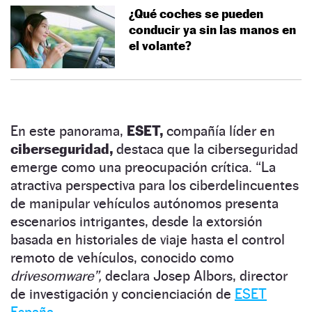
¿Qué coches se pueden
conducir ya sin las manos en
el volante?
En este panorama,
ESET,
compañía líder en
ciberseguridad,
destaca que la ciberseguridad
emerge como una preocupación crítica. “La
atractiva perspectiva para los ciberdelincuentes
de manipular vehículos autónomos presenta
escenarios intrigantes, desde la extorsión
basada en historiales de viaje hasta el control
remoto de vehículos, conocido como
drivesomware”,
declara Josep Albors, director
de investigación y concienciación de
ESET
España.