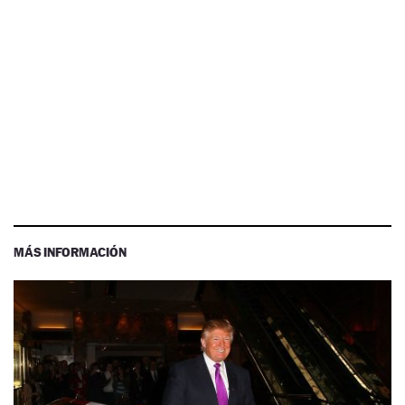
MÁS INFORMACIÓN