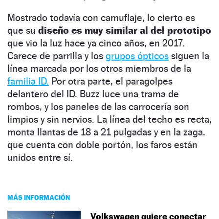
Mostrado todavía con camuflaje, lo cierto es
que su
diseño es muy similar al del prototipo
que vio la luz hace ya cinco años, en 2017.
Carece de parrilla y los
grupos ópticos
siguen la
línea marcada por los otros miembros de la
familia ID.
Por otra parte, el paragolpes
delantero del ID. Buzz luce una trama de
rombos, y los paneles de las carrocería son
limpios y sin nervios. La línea del techo es recta,
monta llantas de 18 a 21 pulgadas y en la zaga,
que cuenta con doble portón, los faros están
unidos entre sí.
MÁS INFORMACIÓN
Volkswagen quiere conectar