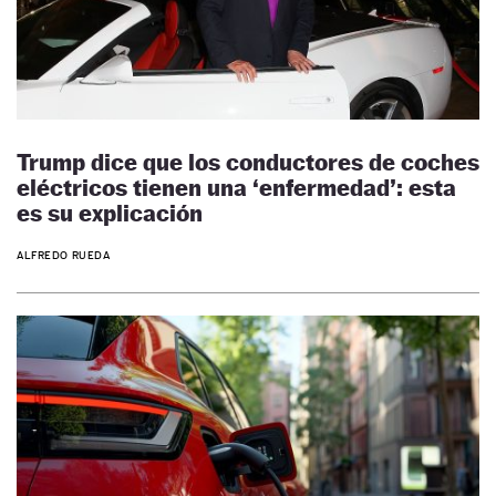
Trump dice que los conductores de coches
eléctricos tienen una ‘enfermedad’: esta
es su explicación
ALFREDO RUEDA