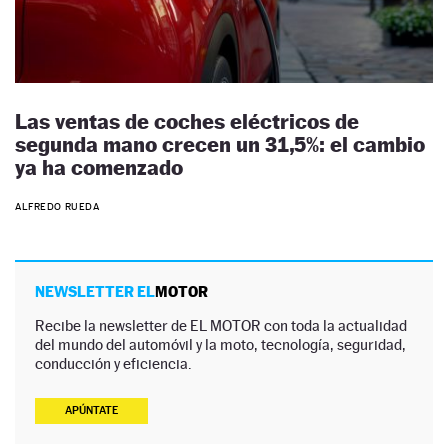
Las ventas de coches eléctricos de
segunda mano crecen un 31,5%: el cambio
ya ha comenzado
ALFREDO RUEDA
NEWSLETTER EL
MOTOR
Recibe la newsletter de EL MOTOR con toda la actualidad
del mundo del automóvil y la moto, tecnología, seguridad,
conducción y eficiencia.
APÚNTATE