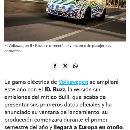
El Volkswagen ID. Buzz se ofrecerá en versiones de pasajeros y
comercial.
La gama eléctrica de
Volkswagen
se ampliará
este año con el
ID. Buzz
, la versión sin
emisiones del mítico Bulli, que acaba de
presentar sus primeros datos oficiales y ha
anunciado su ventana de lanzamiento. su
producción comenzará durante el primer
semestre del año y
llegará a Europa en otoño
.