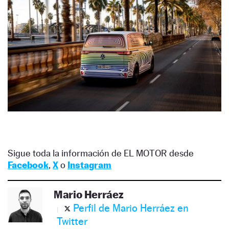
Sigue toda la información de EL MOTOR desde
Facebook
,
X
o
Instagram
Mario Herráez
Perfil de Mario Herráez en
Twitter