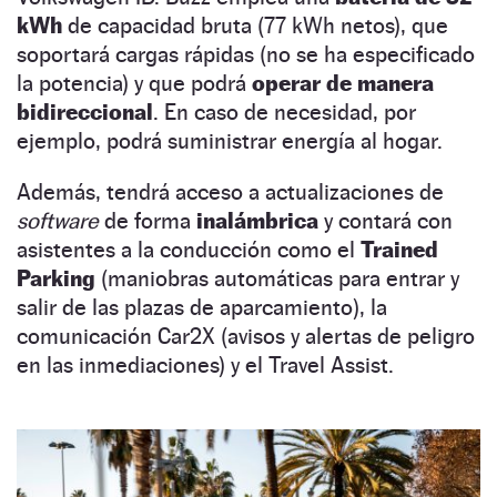
kWh
de capacidad bruta (77 kWh netos), que
soportará cargas rápidas (no se ha especificado
la potencia) y que podrá
operar de manera
bidireccional
. En caso de necesidad, por
ejemplo, podrá suministrar energía al hogar.
Además, tendrá acceso a actualizaciones de
software
de forma
inalámbrica
y contará con
asistentes a la conducción como el
Trained
Parking
(maniobras automáticas para entrar y
salir de las plazas de aparcamiento), la
comunicación Car2X (avisos y alertas de peligro
en las inmediaciones) y el Travel Assist.