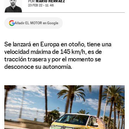
MARIO HERRÁEZ
POR
23 FEB 22 - 11: 48
NEWSLETTER
Añadir EL MOTOR en Google
SÍGUENOS
Se lanzará en Europa en otoño, tiene una
velocidad máxima de 145 km/h, es de
tracción trasera y por el momento se
desconoce su autonomía.