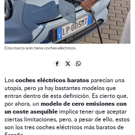
Esta marca solo tiene coches eléctricos.
Los
coches eléctricos baratos
parecían una
utopía, pero ya hay bastantes modelos que
entran dentro de esta definición. Es cierto que,
por ahora, un
modelo de cero emisiones con
un coste asequible
implica tener que aceptar
ciertas limitaciones, pero, a pesar de ello, estos
son los tres coches eléctricos más baratos de
España.