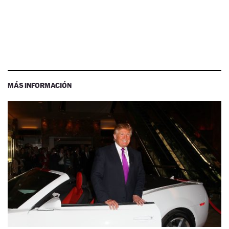
MÁS INFORMACIÓN