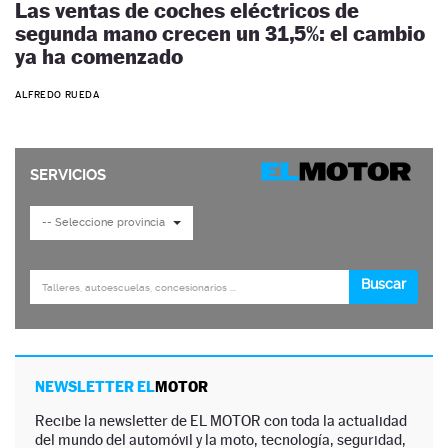
Las ventas de coches eléctricos de
segunda mano crecen un 31,5%: el cambio
ya ha comenzado
ALFREDO RUEDA
NEWSLETTER EL
MOTOR
Recibe la newsletter de EL MOTOR con toda la actualidad
del mundo del automóvil y la moto, tecnología, seguridad,