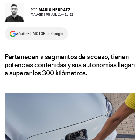
NEWSLETTER
MARIO HERRÁEZ
POR
MADRID |
08 JUL 25 - 11: 12
SÍGUENOS
Añadir EL MOTOR en Google
Pertenecen a segmentos de acceso, tienen
potencias contenidas y sus autonomías llegan
a superar los 300 kilómetros.