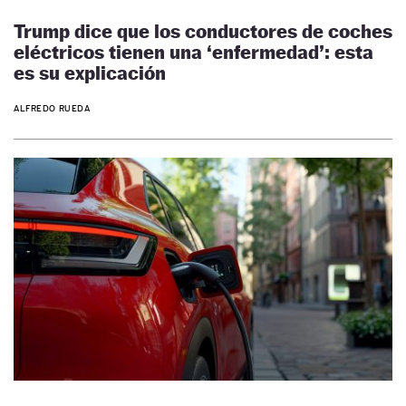
Trump dice que los conductores de coches
eléctricos tienen una ‘enfermedad’: esta
es su explicación
ALFREDO RUEDA