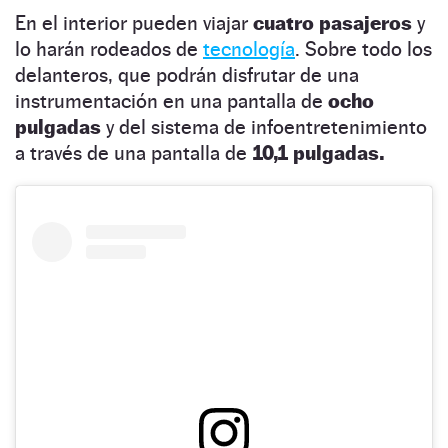
En el interior pueden viajar
cuatro pasajeros
y
lo harán rodeados de
tecnología
. Sobre todo los
delanteros, que podrán disfrutar de una
instrumentación en una pantalla de
ocho
pulgadas
y del sistema de infoentretenimiento
a través de una pantalla de
10,1 pulgadas.