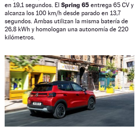
en 19,1 segundos. El
Spring 65
entrega 65 CV y
alcanza los 100 km/h desde parado en 13,7
segundos. Ambas utilizan la misma batería de
26,8 kWh y homologan una autonomía de 220
kilómetros.