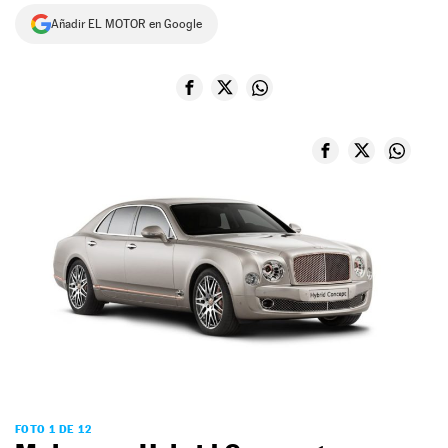
Añadir EL MOTOR en Google
NEWSLETTER
SÍGUENOS
FOTO 1 DE 12