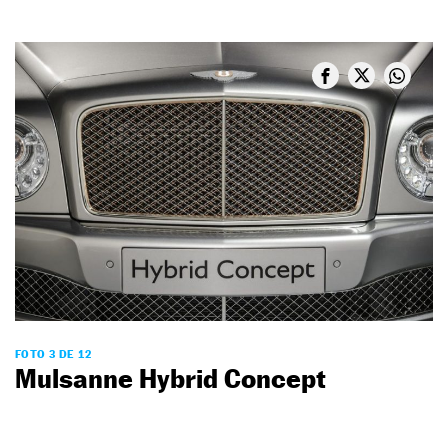
FOTO 3 DE 12
Mulsanne Hybrid Concept