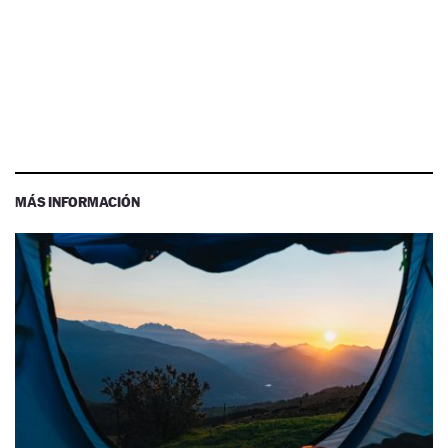
MÁS INFORMACIÓN