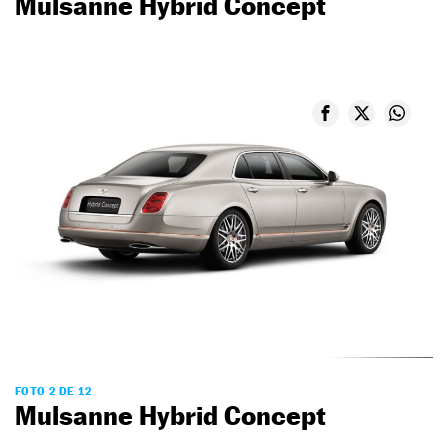
Mulsanne Hybrid Concept
FOTO 2 DE 12
Mulsanne Hybrid Concept