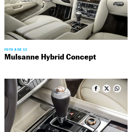
FOTO 8 DE 12
Mulsanne Hybrid Concept