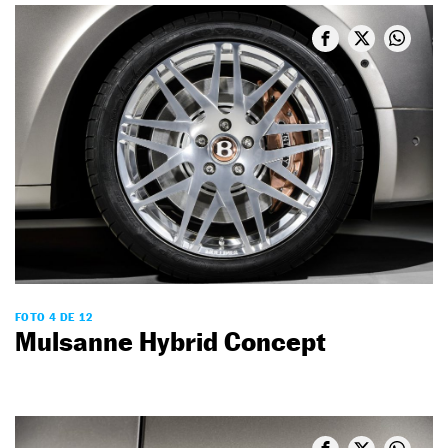
FOTO 4 DE 12
Mulsanne Hybrid Concept