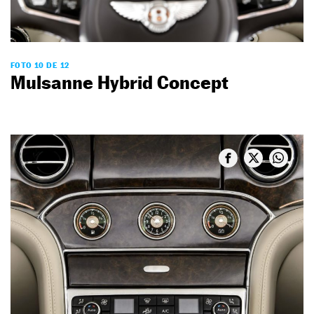
FOTO 10 DE 12
Mulsanne Hybrid Concept