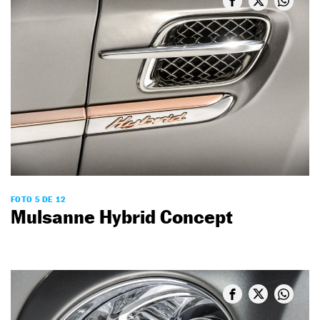
FOTO 5 DE 12
Mulsanne Hybrid Concept