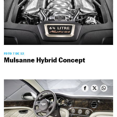
FOTO 7 DE 12
Mulsanne Hybrid Concept