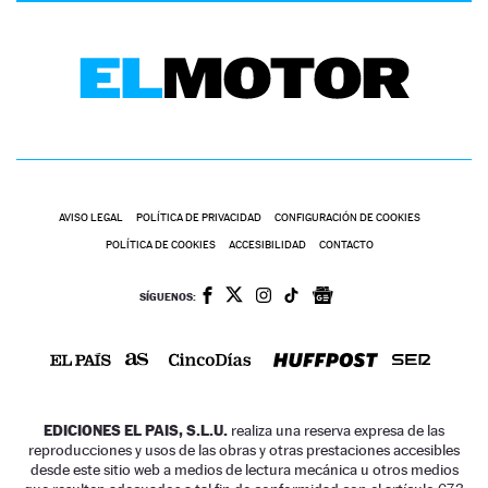
AVISO LEGAL
POLÍTICA DE PRIVACIDAD
CONFIGURACIÓN DE COOKIES
POLÍTICA DE COOKIES
ACCESIBILIDAD
CONTACTO
SÍGUENOS:
EDICIONES EL PAIS, S.L.U.
realiza una reserva expresa de las
reproducciones y usos de las obras y otras prestaciones accesibles
desde este sitio web a medios de lectura mecánica u otros medios