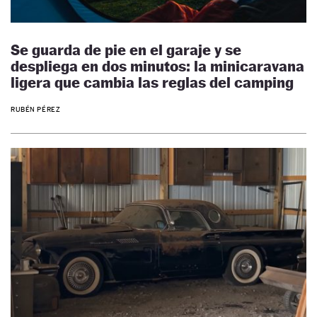
Se guarda de pie en el garaje y se
despliega en dos minutos: la minicaravana
ligera que cambia las reglas del camping
RUBÉN PÉREZ