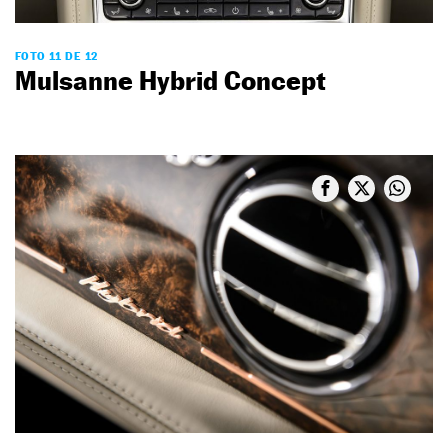
FOTO 11 DE 12
Mulsanne Hybrid Concept