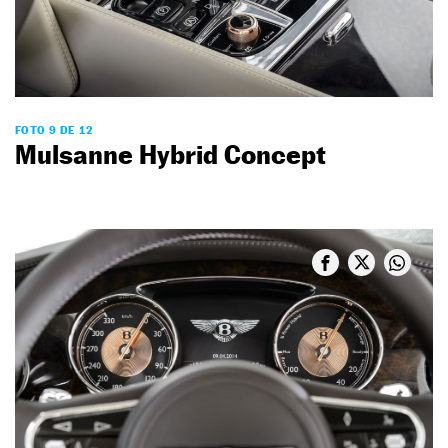
FOTO 9 DE 12
Mulsanne Hybrid Concept