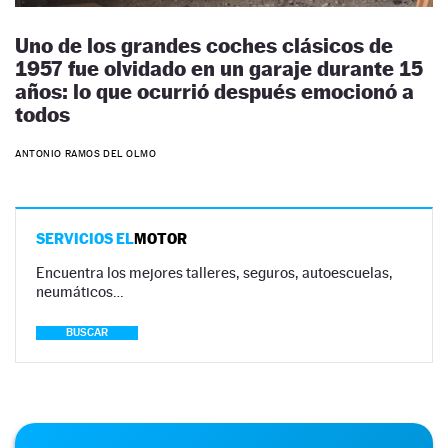
Uno de los grandes coches clásicos de
1957 fue olvidado en un garaje durante 15
años: lo que ocurrió después emocionó a
todos
ANTONIO RAMOS DEL OLMO
SERVICIOS EL
MOTOR
Encuentra los mejores talleres, seguros, autoescuelas,
neumáticos…
BUSCAR