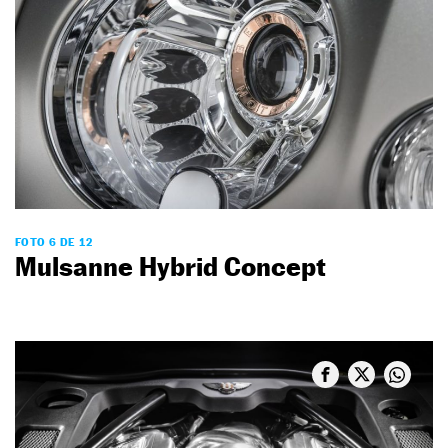
FOTO 6 DE 12
Mulsanne Hybrid Concept