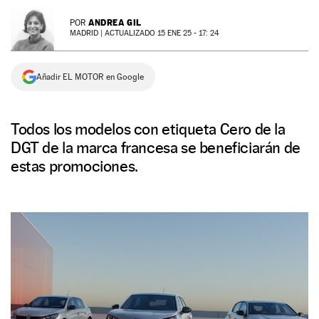
NEWSLETTER
ANDREA GIL
POR
MADRID |
ACTUALIZADO 15 ENE 25 - 17: 24
SÍGUENOS
Añadir EL MOTOR en Google
Todos los modelos con etiqueta Cero de la
DGT de la marca francesa se beneficiarán de
estas promociones.