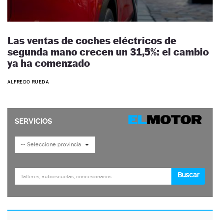
Las ventas de coches eléctricos de
segunda mano crecen un 31,5%: el cambio
ya ha comenzado
ALFREDO RUEDA