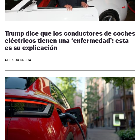
Trump dice que los conductores de coches
eléctricos tienen una ‘enfermedad’: esta
es su explicación
ALFREDO RUEDA