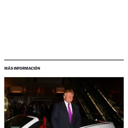
MÁS INFORMACIÓN