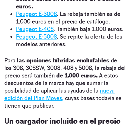
euros.
Peugeot E-3008
. La rebaja también es de
1.000 euros en el precio de catálogo.
Peugeot E-408
. También baja 1.000 euros.
Peugeot E-5008
. Se repite la oferta de los
modelos anteriores.
Para
las opciones híbridas enchufables
de
los 308, 308SW, 3008, 408 y 5008, la rebaja del
precio será también
de 1.000 euros.
A estos
descuentos de la marca hay que sumar la
posibilidad de aplicar las ayudas de la
nueva
edición del Plan Moves,
cuyas bases todavía se
tienen que publicar.
Un cargador incluido en el precio