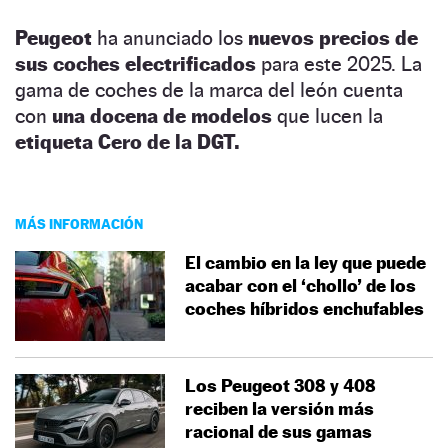
Peugeot
ha anunciado los
nuevos precios de
sus coches electrificados
para este 2025. La
gama de coches de la marca del león cuenta
con
una docena de modelos
que lucen la
etiqueta Cero de la DGT.
MÁS INFORMACIÓN
El cambio en la ley que puede
acabar con el ‘chollo’ de los
coches híbridos enchufables
Los Peugeot 308 y 408
reciben la versión más
racional de sus gamas