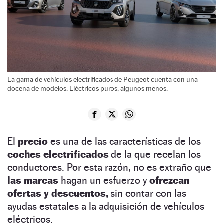
La gama de vehículos electrificados de Peugeot cuenta con una
docena de modelos. Eléctricos puros, algunos menos.
El
precio
es una de las características de los
coches electrificados
de la que recelan los
conductores. Por esta razón, no es extraño que
las marcas
hagan un esfuerzo y
ofrezcan
ofertas y descuentos,
sin contar con las
ayudas estatales a la adquisición de vehículos
eléctricos.