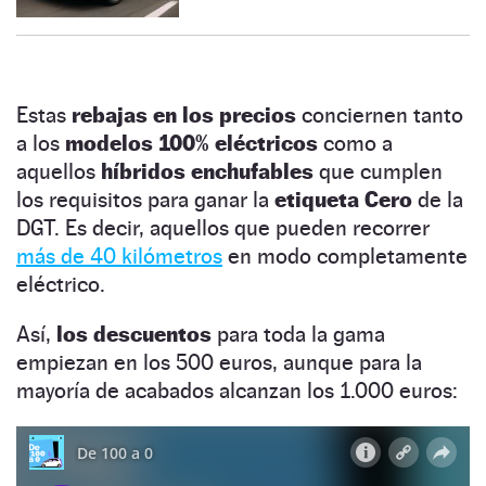
Estas
rebajas en los precios
conciernen tanto
a los
modelos 100% eléctricos
como a
aquellos
híbridos enchufables
que cumplen
los requisitos para ganar la
etiqueta Cero
de la
DGT. Es decir, aquellos que pueden recorrer
más de 40 kilómetros
en modo completamente
eléctrico.
Así,
los descuentos
para toda la gama
empiezan en los 500 euros, aunque para la
mayoría de acabados alcanzan los 1.000 euros: