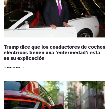
Trump dice que los conductores de coches
eléctricos tienen una ‘enfermedad’: esta
es su explicación
ALFREDO RUEDA