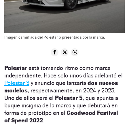
Imagen camuflada del Polestar 5 presentada por la marca.
Polestar
está tomando ritmo como marca
independiente. Hace solo unos días adelantó el
Polestar 3
y anunció que lanzaría
dos nuevos
modelos
, respectivamente, en 2024 y 2025.
Uno de ellos será el
Polestar 5
, que apunta a
buque insignia de la marca y que debutará en
forma de prototipo en el
Goodwood Festival
of Speed 2022
.