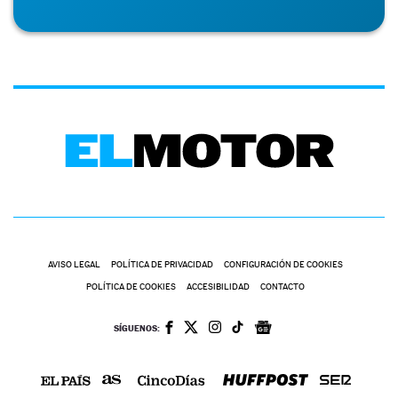
AVISO LEGAL
POLÍTICA DE PRIVACIDAD
CONFIGURACIÓN DE COOKIES
POLÍTICA DE COOKIES
ACCESIBILIDAD
CONTACTO
SÍGUENOS: