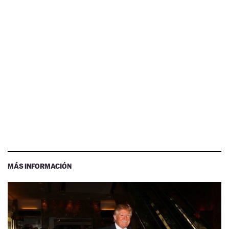
MÁS INFORMACIÓN