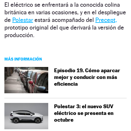
El eléctrico se enfrentará a la conocida colina
británica en varias ocasiones, y en el despliegue
de
Polestar
estará acompañado del
Precept,
prototipo original del que derivará la versión de
producción.
MÁS INFORMACIÓN
Episodio 19. Cómo aparcar
mejor y conducir con más
eficiencia
Polestar 3: el nuevo SUV
eléctrico se presenta en
octubre