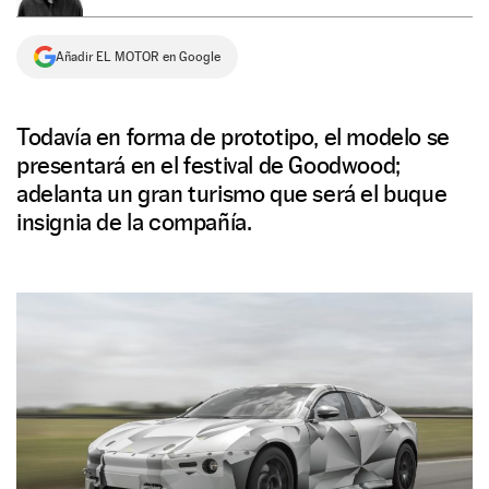
NEWSLETTER
Añadir EL MOTOR en Google
SÍGUENOS
Todavía en forma de prototipo, el modelo se
presentará en el festival de Goodwood;
adelanta un gran turismo que será el buque
insignia de la compañía.