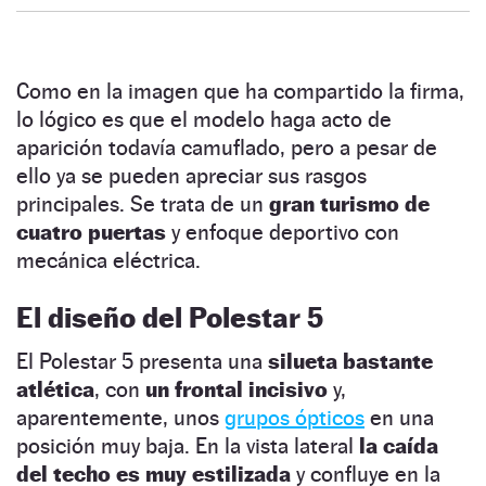
Como en la imagen que ha compartido la firma,
lo lógico es que el modelo haga acto de
aparición todavía camuflado, pero a pesar de
ello ya se pueden apreciar sus rasgos
principales. Se trata de un
gran turismo de
cuatro puertas
y enfoque deportivo con
mecánica eléctrica.
El diseño del Polestar 5
El Polestar 5 presenta una
silueta bastante
atlética
, con
un frontal incisivo
y,
aparentemente, unos
grupos ópticos
en una
posición muy baja. En la vista lateral
la caída
del techo es muy estilizada
y confluye en la