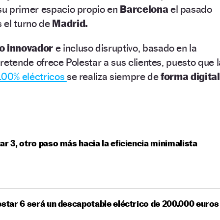
su primer espacio propio en
Barcelona
el pasado
 el turno de
Madrid.
o innovador
e incluso disruptivo, basado en la
retende ofrece Polestar a sus clientes, puesto que l
100% eléctricos
se realiza siempre de
forma digital
ar 3, otro paso más hacia la eficiencia minimalista
estar 6 será un descapotable eléctrico de 200.000 euros