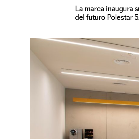
La marca inaugura su
del futuro Polestar 5