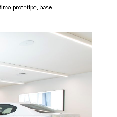
ltimo prototipo, base