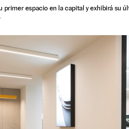
 primer espacio en la capital y exhibirá su ú
.