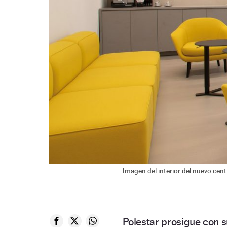
Imagen del interior del nuevo cent
Polestar prosigue con 