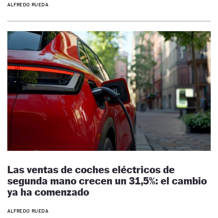
ALFREDO RUEDA
Las ventas de coches eléctricos de
segunda mano crecen un 31,5%: el cambio
ya ha comenzado
ALFREDO RUEDA