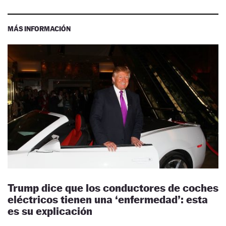
MÁS INFORMACIÓN
Trump dice que los conductores de coches
eléctricos tienen una ‘enfermedad’: esta
es su explicación