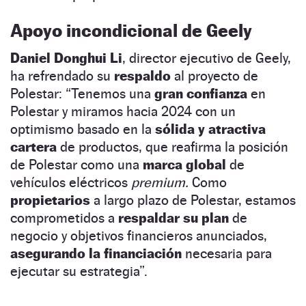
Apoyo incondicional de Geely
Daniel Donghui Li
, director ejecutivo de Geely,
ha refrendado su
respaldo
al proyecto de
Polestar: “Tenemos una
gran confianza
en
Polestar y miramos hacia 2024 con un
optimismo basado en la
sólida y atractiva
cartera
de productos, que reafirma la posición
de Polestar como una
marca global
de
vehículos eléctricos
premium.
Como
propietarios
a largo plazo de Polestar, estamos
comprometidos a
respaldar su plan
de
negocio y objetivos financieros anunciados,
asegurando la financiación
necesaria para
ejecutar su estrategia”.