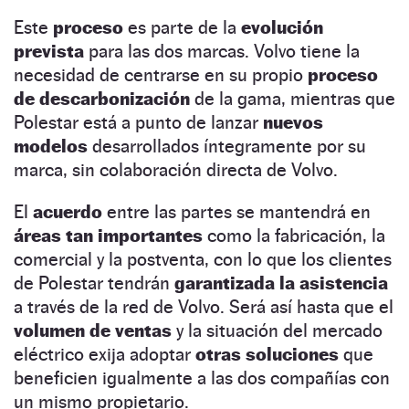
Este
proceso
es parte de la
evolución
prevista
para las dos marcas. Volvo tiene la
necesidad de centrarse en su propio
proceso
de descarbonización
de la gama, mientras que
Polestar está a punto de lanzar
nuevos
modelos
desarrollados íntegramente por su
marca, sin colaboración directa de Volvo.
El
acuerdo
entre las partes se mantendrá en
áreas tan importantes
como la fabricación, la
comercial y la postventa, con lo que los clientes
de Polestar tendrán
garantizada la asistencia
a través de la red de Volvo. Será así hasta que el
volumen de ventas
y la situación del mercado
eléctrico exija adoptar
otras soluciones
que
beneficien igualmente a las dos compañías con
un mismo propietario.