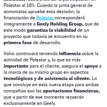
Polestar al 18%. Cuando la junta general de
accionistas apruebe esta decisión, la
financiación de
Polestar
corresponderá
íntegramente a
Geely Holding Group,
que de
este modo
garantiza la viabilidad
de un
proyecto que todavía se encuentra en su
primera fase
de desarrollo.
Volvo continuará teniendo
influencia
sobre la
actividad de Polestar y, lo que es más
importante
para el cliente, asegura el
apoyo
a
la marca de su mismo grupo en aspectos
tecnológicos y de asistencia al cliente.
Lo
que concluye en esta nueva etapa para ambas
compañías son las
aportaciones financieras,
que a partir de ese momento recaerán
exclusivamente en Geely.