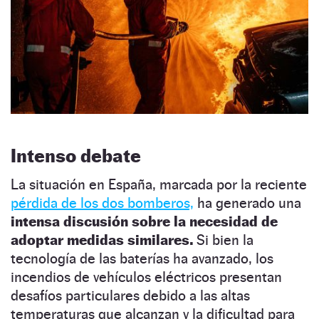
Intenso debate
La situación en España, marcada por la reciente
pérdida de los dos bomberos,
ha generado una
intensa discusión sobre la necesidad de
adoptar medidas similares.
Si bien la
tecnología de las baterías ha avanzado, los
incendios de vehículos eléctricos presentan
desafíos particulares debido a las altas
temperaturas que alcanzan y la dificultad para