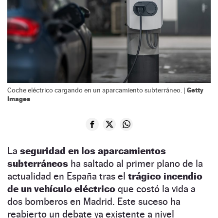
Getty
Coche eléctrico cargando en un aparcamiento subterráneo. |
Images
La
seguridad en los aparcamientos
subterráneos
ha saltado al primer plano de la
actualidad en España tras el
trágico incendio
de un vehículo eléctrico
que costó la vida a
dos bomberos en Madrid. Este suceso ha
reabierto un debate ya existente a nivel