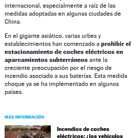
internacional, especialmente a raíz de las
medidas adoptadas en algunas ciudades de
China.
En el gigante asiático, varias urbes y
establecimientos han comenzado a
prohibir el
estacionamiento de coches eléctricos en
aparcamientos subterráneos
ante la
creciente preocupación por el riesgo de
incendio asociado a sus baterías. Esta medida
choque ya se ha implementado en algunos
países.
MÁS INFORMACIÓN
Incendios de coches
eléctricos: ¿los vehículos