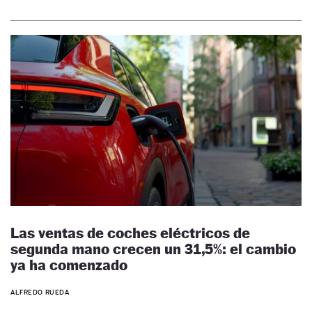
Las ventas de coches eléctricos de
segunda mano crecen un 31,5%: el cambio
ya ha comenzado
ALFREDO RUEDA