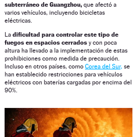
subterráneo de Guangzhou,
que afectó a
varios vehículos, incluyendo bicicletas
eléctricas.
La
dificultad para controlar este tipo de
fuegos en espacios cerrados
y con poca
altura ha llevado a la implementación de estas
prohibiciones como medida de precaución.
Incluso en otros países, como
Corea del Sur,
se
han establecido restricciones para vehículos
eléctricos con baterías cargadas por encima del
90%.