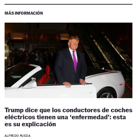
MÁS INFORMACIÓN
Trump dice que los conductores de coches
eléctricos tienen una ‘enfermedad’: esta
es su explicación
ALFREDO RUEDA