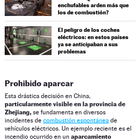
enchufables arden más que
los de combustión?
El peligro de los coches
eléctricos: en estos países
ya se anticipaban a sus
problemas
Prohibido aparcar
Esta drástica decisión en China,
particularmente visible en la provincia de
Zhejiang,
se fundamenta en diversos
incidentes de
combustión espontánea
de
vehículos eléctricos. Un ejemplo reciente es el
incendio ocurrido en un
aparcamiento