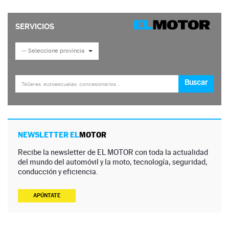
NEWSLETTER EL
MOTOR
Recibe la newsletter de EL MOTOR con toda la actualidad
del mundo del automóvil y la moto, tecnología, seguridad,
conducción y eficiencia.
APÚNTATE