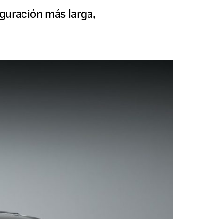
guración más larga,