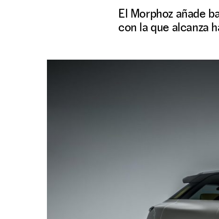
El Morphoz añade ba
con la que alcanza 