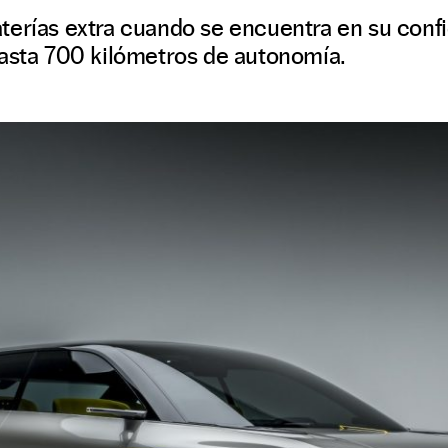
terías extra cuando se encuentra en su confi
hasta 700 kilómetros de autonomía.