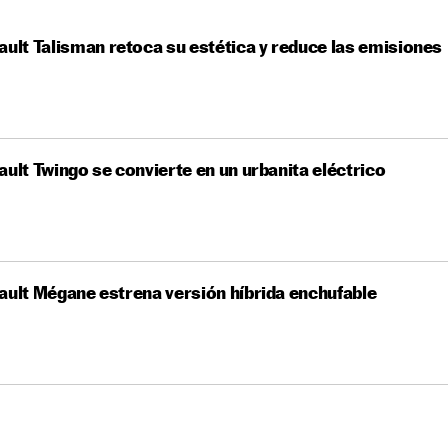
ault Talisman retoca su estética y reduce las emisiones
ault Twingo se convierte en un urbanita eléctrico
ault Mégane estrena versión híbrida enchufable