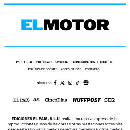
AVISO LEGAL
POLÍTICA DE PRIVACIDAD
CONFIGURACIÓN DE COOKIES
POLÍTICA DE COOKIES
ACCESIBILIDAD
CONTACTO
SÍGUENOS:
EDICIONES EL PAIS, S.L.U.
realiza una reserva expresa de las
reproducciones y usos de las obras y otras prestaciones accesibles
desde este sitio web a medios de lectura mecánica u otros medios