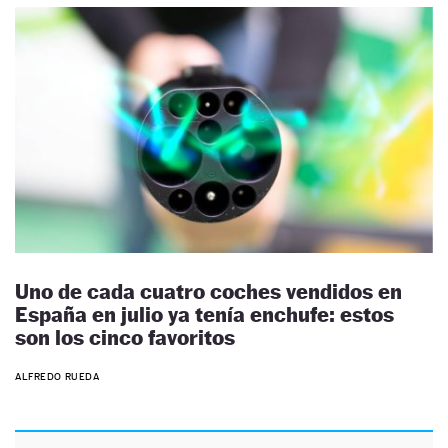
Uno de cada cuatro coches vendidos en
España en julio ya tenía enchufe: estos
son los cinco favoritos
ALFREDO RUEDA