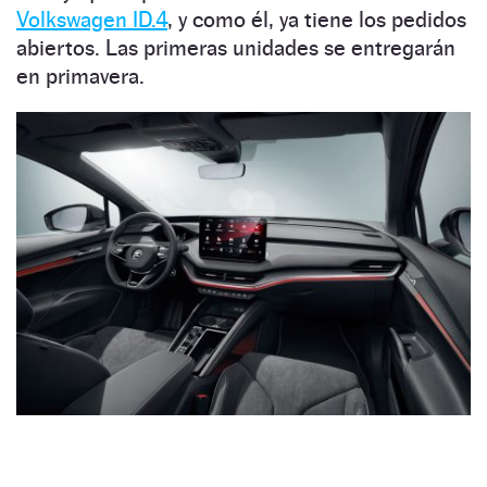
Volkswagen ID.4
, y como él, ya tiene los pedidos
abiertos. Las primeras unidades se entregarán
en primavera.