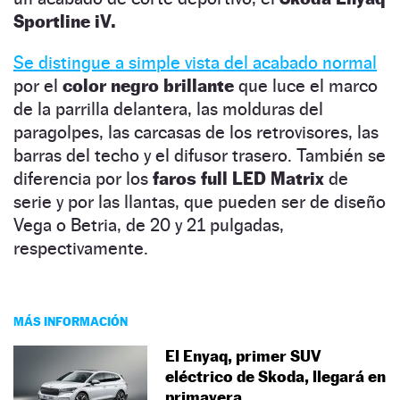
Sportline iV.
Se distingue a simple vista del acabado normal
por el
color negro brillante
que luce el marco
de la parrilla delantera, las molduras del
paragolpes, las carcasas de los retrovisores, las
barras del techo y el difusor trasero. También se
diferencia por los
faros full LED Matrix
de
serie y por las llantas, que pueden ser de diseño
Vega o Betria, de 20 y 21 pulgadas,
respectivamente.
MÁS INFORMACIÓN
El Enyaq, primer SUV
eléctrico de Skoda, llegará en
primavera