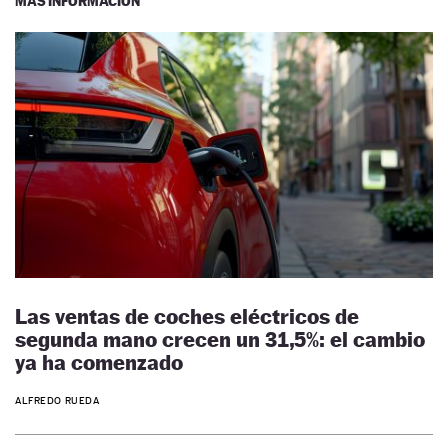
MÁS INFORMACIÓN
Las ventas de coches eléctricos de
segunda mano crecen un 31,5%: el cambio
ya ha comenzado
ALFREDO RUEDA