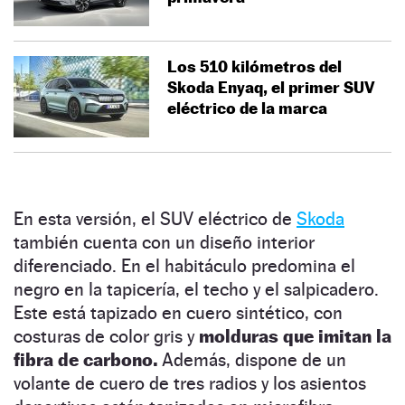
Los 510 kilómetros del
Skoda Enyaq, el primer SUV
eléctrico de la marca
En esta versión, el SUV eléctrico de
Skoda
también cuenta con un diseño interior
diferenciado. En el habitáculo predomina el
negro en la tapicería, el techo y el salpicadero.
Este está tapizado en cuero sintético, con
costuras de color gris y
molduras que imitan la
fibra de carbono.
Además, dispone de un
volante de cuero de tres radios y los asientos