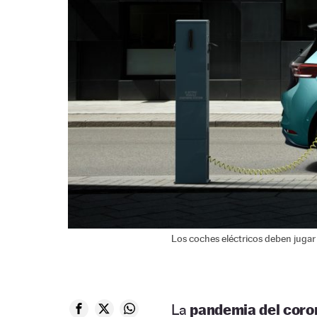
Los coches eléctricos deben jugar 
La
pandemia del coro