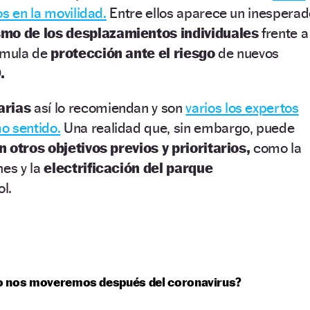
s en la movilidad.
Entre ellos aparece un inesperad
mo de los desplazamientos individuales
frente a
rmula de
protección ante el riesgo
de nuevos
.
arias
así lo recomiendan y son
varios los expertos
o sentido.
Una realidad que, sin embargo, puede
n otros objetivos previos y prioritarios,
como la
nes y la
electrificación del parque
l.
 nos moveremos después del coronavirus?