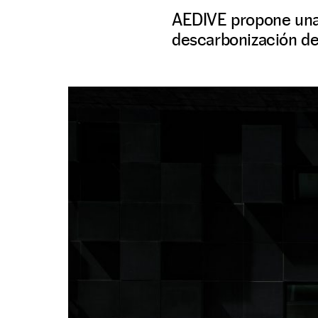
AEDIVE propone una 
descarbonización de