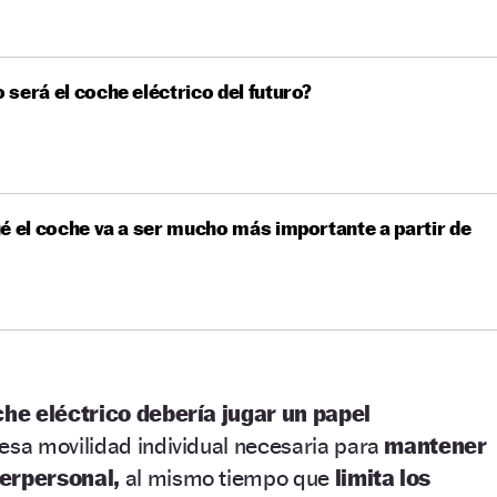
será el coche eléctrico del futuro?
é el coche va a ser mucho más importante a partir de
che eléctrico debería jugar un papel
 esa movilidad individual necesaria para
mantener
terpersonal,
al mismo tiempo que
limita los