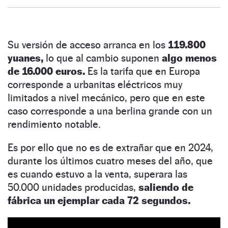
Su versión de acceso arranca en los
119.800
yuanes,
lo que al cambio suponen
algo menos
de 16.000 euros.
Es la tarifa que en Europa
corresponde a urbanitas eléctricos muy
limitados a nivel mecánico, pero que en este
caso corresponde a una berlina grande con un
rendimiento notable.
Es por ello que no es de extrañar que en 2024,
durante los últimos cuatro meses del año, que
es cuando estuvo a la venta, superara las
50.000 unidades producidas,
saliendo de
fábrica un ejemplar cada 72 segundos.