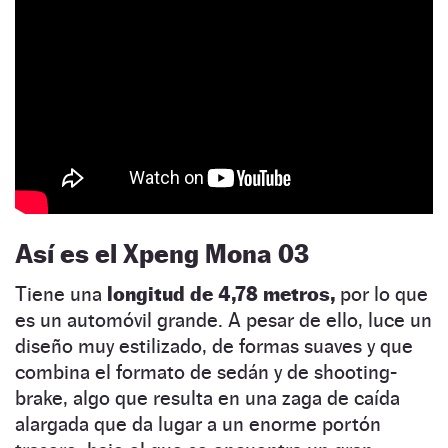
Así es el Xpeng Mona 03
Tiene una
longitud de 4,78 metros,
por lo que
es un automóvil grande. A pesar de ello, luce un
diseño muy estilizado, de formas suaves y que
combina el formato de sedán y de shooting-
brake, algo que resulta en una zaga de caída
alargada que da lugar a un enorme portón