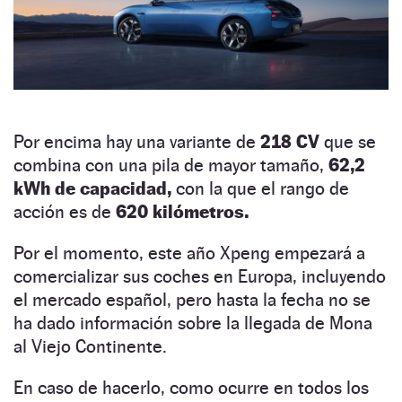
Por encima hay una variante de
218 CV
que se
combina con una pila de mayor tamaño,
62,2
kWh de capacidad,
con la que el rango de
acción es de
620 kilómetros.
Por el momento, este año Xpeng empezará a
comercializar sus coches en Europa, incluyendo
el mercado español, pero hasta la fecha no se
ha dado información sobre la llegada de Mona
al Viejo Continente.
En caso de hacerlo, como ocurre en todos los