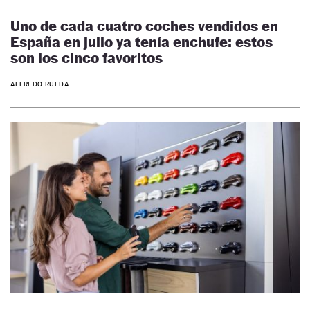
Uno de cada cuatro coches vendidos en
España en julio ya tenía enchufe: estos
son los cinco favoritos
ALFREDO RUEDA