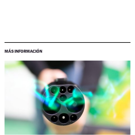
MÁS INFORMACIÓN