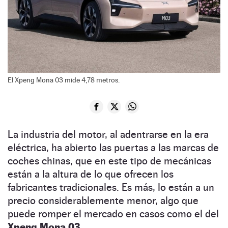
El Xpeng Mona 03 mide 4,78 metros.
La industria del motor, al adentrarse en la era
eléctrica, ha abierto las puertas a las marcas de
coches chinas, que en este tipo de mecánicas
están a la altura de lo que ofrecen los
fabricantes tradicionales. Es más, lo están a un
precio considerablemente menor, algo que
puede romper el mercado en casos como el del
Xpeng Mona 03.