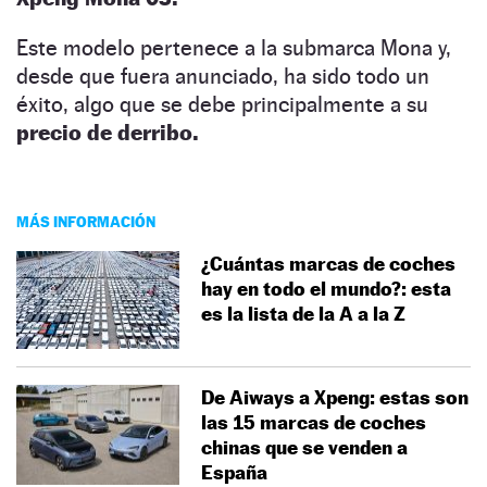
Este modelo pertenece a la submarca Mona y,
desde que fuera anunciado, ha sido todo un
éxito, algo que se debe principalmente a su
precio de derribo.
MÁS INFORMACIÓN
¿Cuántas marcas de coches
hay en todo el mundo?: esta
es la lista de la A a la Z
De Aiways a Xpeng: estas son
las 15 marcas de coches
chinas que se venden a
España