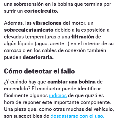
una sobretensión en la bobina que termina por
sufrir un
cortocircuito.
Además, las
vibraciones
del motor, un
sobrecalentamiento
debido a la exposición a
elevadas temperaturas o una
filtración
de
algún líquido (agua, aceite…) en el interior de su
carcasa o en los cables de conexión también
pueden
deteriorarla.
Cómo detectar el fallo
¿Y cuándo hay que
cambiar una bobina
de
encendido? El conductor puede identificar
fácilmente algunos
indicios
de que quizá es
hora de reponer este importante componente.
Una pieza que, como otras muchas del vehículo,
son susceptibles de
desgastarse con el uso.