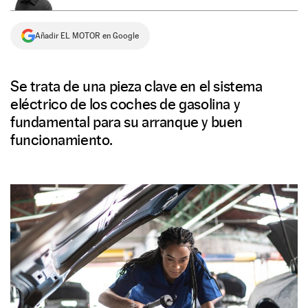
NEWSLETTER
Añadir EL MOTOR en Google
SÍGUENOS
Se trata de una pieza clave en el sistema
eléctrico de los coches de gasolina y
fundamental para su arranque y buen
funcionamiento.