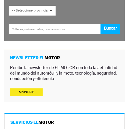
NEWSLETTER EL
MOTOR
Recibe la newsletter de EL MOTOR con toda la actualidad
del mundo del automóvil y la moto, tecnología, seguridad,
conducción y eficiencia.
APÚNTATE
SERVICIOS EL
MOTOR