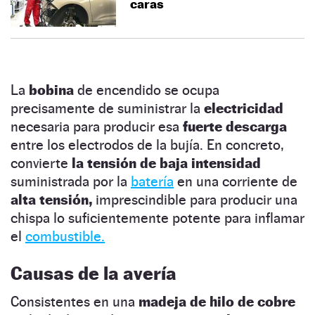
caras
La
bobina
de encendido se ocupa
precisamente de suministrar la
electricidad
necesaria para producir esa
fuerte descarga
entre los electrodos de la bujía. En concreto,
convierte
la tensión de baja intensidad
suministrada por la
batería
en una corriente de
alta tensión,
imprescindible para producir una
chispa lo suficientemente potente para inflamar
el
combustible.
Causas de la avería
Consistentes en una
madeja de hilo de cobre