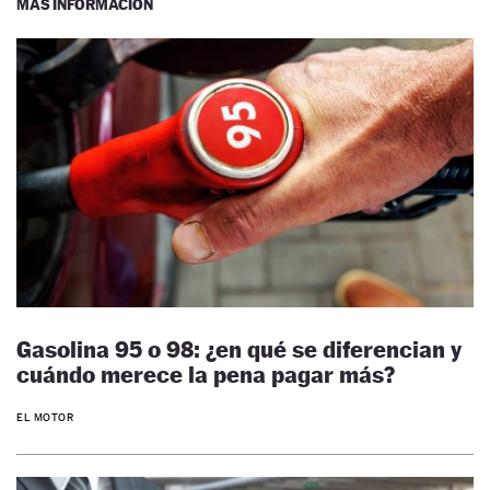
MÁS INFORMACIÓN
Gasolina 95 o 98: ¿en qué se diferencian y
cuándo merece la pena pagar más?
EL MOTOR