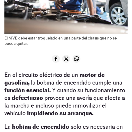
El NIVE debe estar troquelado en una parte del chasis que no se
pueda quitar.
En el circuito eléctrico de un
motor de
gasolina,
la bobina de encendido cumple una
función esencial.
Y cuando su funcionamiento
es
defectuoso
provoca una avería que afecta a
la marcha e incluso puede inmovilizar el
vehículo
impidiendo su arranque.
La
bobina de encendido
solo es necesaria en