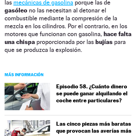
las
mecánicas de gasolina
porque las de
gasóleo
no las necesitan al detonar el
combustible mediante la compresión de la
mezcla en los cilindros. Por el contrario, en los
motores que funcionan con gasolina,
hace falta
una chispa
proporcionada por las
bujías
para
que se produzca la explosión.
MÁS INFORMACIÓN
Episodio 58. ¿Cuánto dinero
se puede ganar alquilando el
coche entre particulares?
Las cinco piezas más baratas
que provocan las averías más