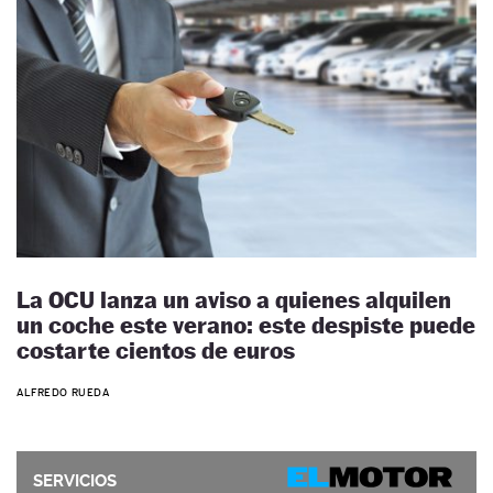
La OCU lanza un aviso a quienes alquilen
un coche este verano: este despiste puede
costarte cientos de euros
ALFREDO RUEDA