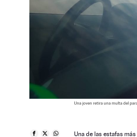
Una joven retira una multa del par
Una de las estafas más