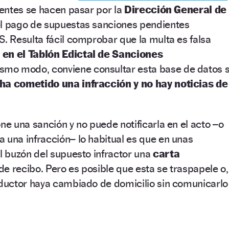
uentes se hacen pasar por la
Dirección General de
el pago de supuestas sanciones pendientes
 Resulta fácil comprobar que la multa es falsa
 en el Tablón Edictal de Sanciones
smo modo, conviene consultar esta base de datos s
 ha cometido una infracción y no hay noticias de
 una sanción y no puede notificarla en el acto –o
a una infracción– lo habitual es que en unas
 buzón del supuesto infractor una
carta
e recibo. Pero es posible que esta se traspapele o,
uctor haya cambiado de domicilio sin comunicarlo