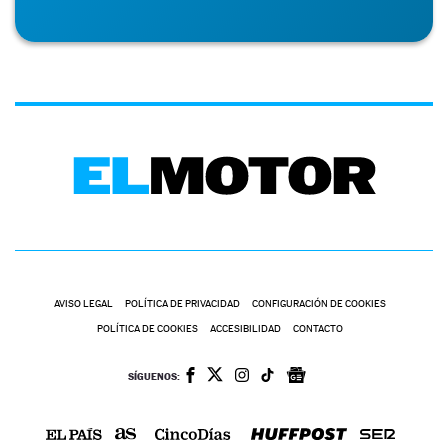
AVISO LEGAL
POLÍTICA DE PRIVACIDAD
CONFIGURACIÓN DE COOKIES
POLÍTICA DE COOKIES
ACCESIBILIDAD
CONTACTO
SÍGUENOS: