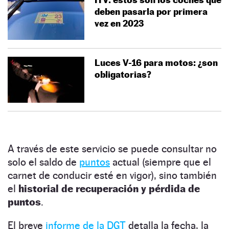
deben pasarla por primera
vez en 2023
Luces V-16 para motos: ¿son
obligatorias?
A través de este servicio se puede consultar no
solo el saldo de
puntos
actual (siempre que el
carnet de conducir esté en vigor), sino también
el
historial de recuperación y pérdida de
puntos
.
El breve
informe de la DGT
detalla la fecha, la