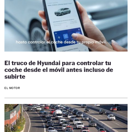
El truco de Hyundai para controlar tu
coche desde el móvil antes incluso de
subirte
EL MOTOR