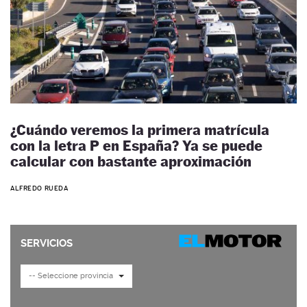
¿Cuándo veremos la primera matrícula
con la letra P en España? Ya se puede
calcular con bastante aproximación
ALFREDO RUEDA