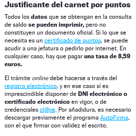
Justificante del carnet por puntos
Todos los
datos
que se obtengan en la consulta
de saldo
se pueden imprimir,
pero no
constituyen un documento oficial. Si lo que se
necesita es un
certificado de puntos
, se puede
acudir a una jefatura o pedirlo por internet. En
cualquier caso, hay que pagar
una tasa de 8,59
euros.
El trámite
online
debe hacerse a través del
registro electrónico
, y en ese caso sí es
imprescindible disponer de
DNI electrónico o
certificado electrónico
en vigor, o de
credenciales
cl@ve
. Por añadidura, es necesario
descargar previamente el programa
AutoFirma
,
con el que firmar con validez el escrito.