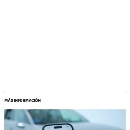
MÁS INFORMACIÓN