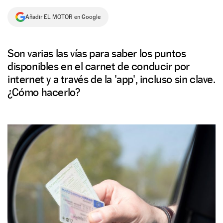
NEWSLETTER
Añadir EL MOTOR en Google
SÍGUENOS
Son varias las vías para saber los puntos
disponibles en el carnet de conducir por
internet y a través de la 'app', incluso sin clave.
¿Cómo hacerlo?