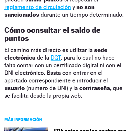
reglamento de circulación
y
no son
sancionados
durante un tiempo determinado.
Cómo consultar el saldo de
puntos
El camino más directo es utilizar la
sede
electrónica
de la
DGT
,
para lo cual no hace
falta contar con un certificado digital ni con el
DNI electrónico. Basta con entrar en el
apartado correspondiente e introducir el
usuario
(número de DNI) y la
contraseña,
que
se facilita desde la propia web.
MÁS INFORMACIÓN
ITV: estos son los coches que