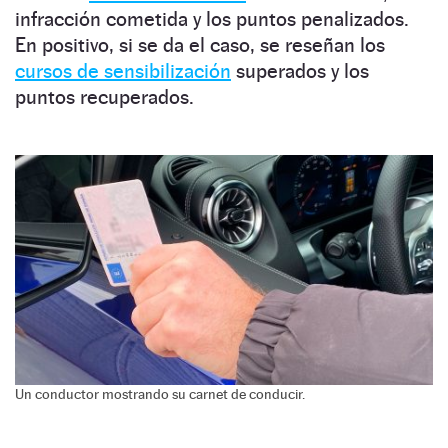
infracción cometida y los puntos penalizados.
En positivo, si se da el caso, se reseñan los
cursos de sensibilización
superados y los
puntos recuperados.
Un conductor mostrando su carnet de conducir.