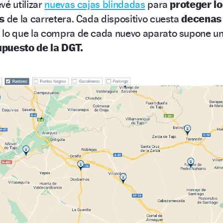
vé utilizar
nuevas cajas blindadas
para
proteger lo
os
de la carretera. Cada dispositivo cuesta
decenas
 lo que la compra de cada nuevo aparato supone u
puesto de la DGT.