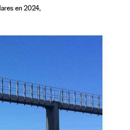
dares en 2024,