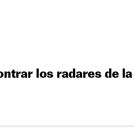
trar los radares de la