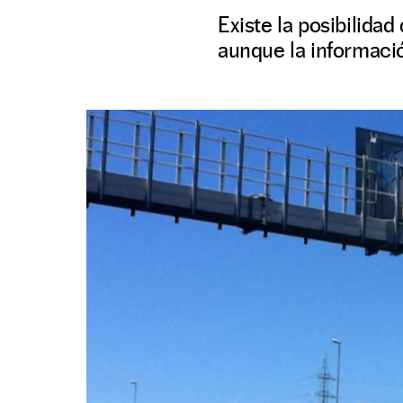
Existe la posibilida
aunque la informació