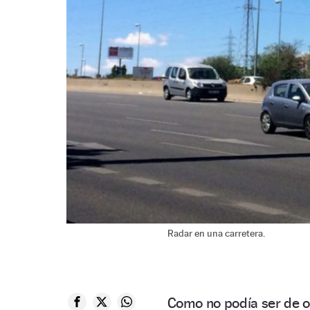
Radar en una carretera.
Como no podía ser de 