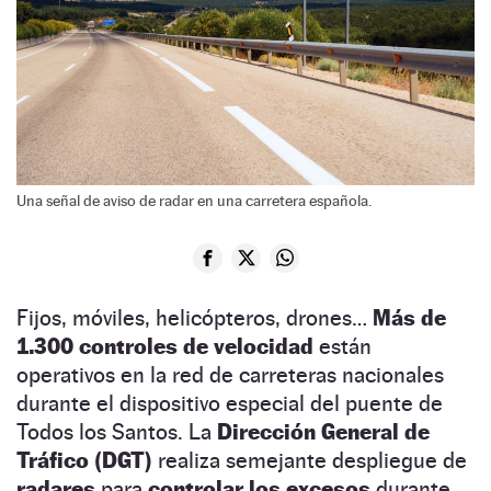
Una señal de aviso de radar en una carretera española.
Fijos, móviles, helicópteros, drones…
Más de
1.300 controles de velocidad
están
operativos en la red de carreteras nacionales
durante el dispositivo especial del puente de
Todos los Santos. La
Dirección General de
Tráfico (DGT)
realiza semejante despliegue de
radares
para
controlar los excesos
durante