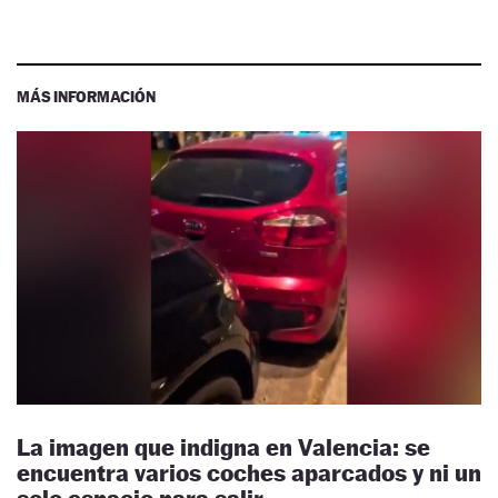
MÁS INFORMACIÓN
La imagen que indigna en Valencia: se
encuentra varios coches aparcados y ni un