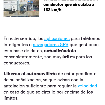
conductor que circulaba a
133 km/h
En este sentido, las
aplicaciones
para teléfonos
inteligentes o
navegadores GPS
que gestionan
esta base de datos,
actualizándola
convenientemente, son muy
útiles
para los
conductores.
Liberan al automovilista
de estar pendiente
de su señalización, ya que avisan con la
antelación suficiente para regular la
velocidad
en caso de que se circule por encima de los
límites.