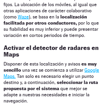
fijos. La ubicación de los móviles, al igual que
otras aplicaciones de carácter colaborativo
(como
Waze
), se basa en la
localización
facilitada por otros conductores,
por lo que
su fiabilidad es muy inferior y puede presentar
variación en cortos periodos de tiempo.
Activar el detector de radares en
Maps
Disponer de esta localización y avisos
es muy
sencillo
una vez se comienza a utilizar
Google
Maps.
Tan solo es necesario elegir un punto
destino y, a continuación,
seleccionar la ruta
propuesta por el sistema
que mejor se
adapte a nuestras necesidades e iniciar la
navegación.