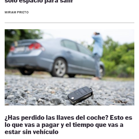
solo espacio para salir
MIRIAM PRIETO
¿Has perdido las llaves del coche? Esto es
lo que vas a pagar y el tiempo que vas a
estar sin vehículo