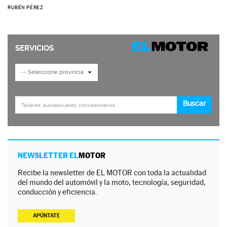
RUBÉN PÉREZ
NEWSLETTER EL
MOTOR
Recibe la newsletter de EL MOTOR con toda la actualidad
del mundo del automóvil y la moto, tecnología, seguridad,
conducción y eficiencia.
APÚNTATE