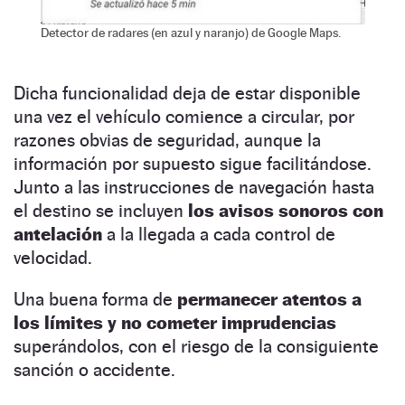
Detector de radares (en azul y naranjo) de Google Maps.
Dicha funcionalidad deja de estar disponible
una vez el vehículo comience a circular, por
razones obvias de seguridad, aunque la
información por supuesto sigue facilitándose.
Junto a las instrucciones de navegación hasta
el destino se incluyen
los avisos sonoros con
antelación
a la llegada a cada control de
velocidad.
Una buena forma de
permanecer atentos a
los límites y no cometer imprudencias
superándolos, con el riesgo de la consiguiente
sanción o accidente.