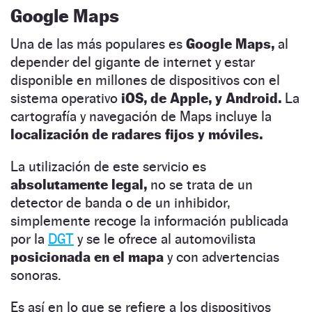
Google Maps
Una de las más populares es
Google Maps,
al
depender del gigante de internet y estar
disponible en millones de dispositivos con el
sistema operativo
iOS, de Apple, y Android.
La
cartografía y navegación de Maps incluye la
localización de radares fijos y móviles.
La utilización de este servicio es
absolutamente legal,
no se trata de un
detector de banda o de un inhibidor,
simplemente recoge la información publicada
por la
DGT
y se le ofrece al automovilista
posicionada en el mapa
y con advertencias
sonoras.
Es así en lo que se refiere a los dispositivos