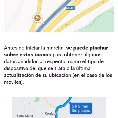
Antes de iniciar la marcha,
se puede pinchar
sobre estos iconos
para obtener algunos
datos añadidos al respecto, como el tipo de
dispositivo del que se trata o la última
actualización de su ubicación (en el caso de los
móviles).