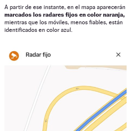
A partir de ese instante, en el mapa aparecerán
marcados los radares fijos en color naranja,
mientras que los móviles, menos fiables, están
identificados en color azul.