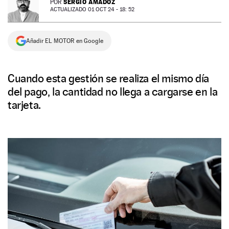
SERGIO AMADOZ
POR
ACTUALIZADO 01 OCT 24 - 18: 52
NEWSLETTER
Añadir EL MOTOR en Google
SÍGUENOS
Cuando esta gestión se realiza el mismo día
del pago, la cantidad no llega a cargarse en la
tarjeta.