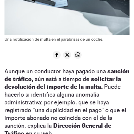
Una notificación de multa en el parabrisas de un coche.
Aunque un conductor haya pagado una
sanción
de tráfico,
aún está a tiempo de
solicitar la
devolución del importe de la multa.
Puede
hacerlo si identifica alguna anomalía
administrativa: por ejemplo, que se haya
registrado “una duplicidad en el pago” o que el
importe abonado no coincida con el de la
sanción, explica la
Dirección General de
Tráfico
en su web.