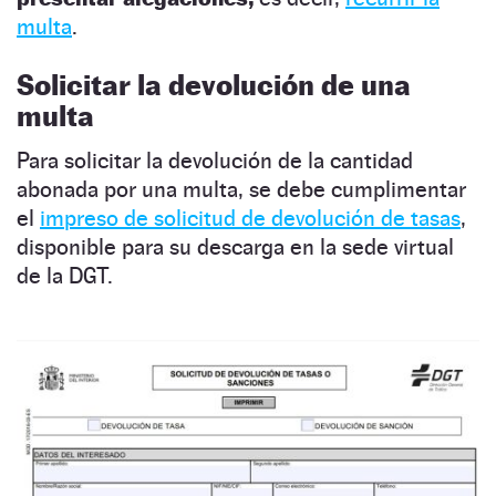
multa
.
Solicitar la devolución de una
multa
Para solicitar la devolución de la cantidad
abonada por una multa, se debe cumplimentar
el
impreso de solicitud de devolución de tasas
,
disponible para su descarga en la sede virtual
de la DGT.