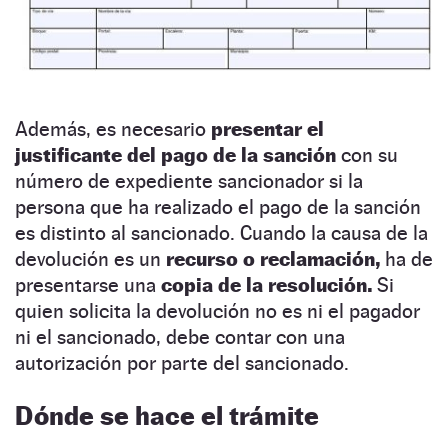
Además, es necesario
presentar el
justificante del pago de la sanción
con su
número de expediente sancionador si la
persona que ha realizado el pago de la sanción
es distinto al sancionado. Cuando la causa de la
devolución es un
recurso o reclamación,
ha de
presentarse una
copia de la resolución.
Si
quien solicita la devolución no es ni el pagador
ni el sancionado, debe contar con una
autorización por parte del sancionado.
Dónde se hace el trámite