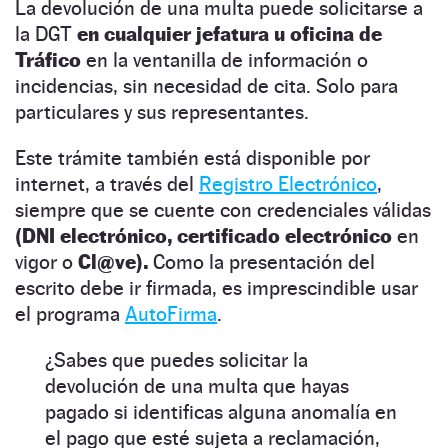
La devolución de una multa puede solicitarse a
la DGT
en cualquier jefatura u oficina de
Tráfico
en la ventanilla de información o
incidencias, sin necesidad de cita. Solo para
particulares y sus representantes.
Este trámite también está disponible por
internet, a través del
Registro Electrónico
,
siempre que se cuente con credenciales válidas
(DNI electrónico, certificado electrónico
en
vigor o
Cl@ve).
Como la presentación del
escrito debe ir firmada, es imprescindible usar
el programa
AutoFirma
.
¿Sabes que puedes solicitar la
devolución de una multa que hayas
pagado si identificas alguna anomalía en
el pago que esté sujeta a reclamación,