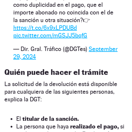
como duplicidad en el pago, que el
importe abonado no coincida con el de
la sanción u otra situación?👉
https://t.co/6x9xLPDUBd
pic.twitter.com/mGSJJ5bqfG
— Dir. Gral. Tráfico (@DGTes)
September
29, 2024
Quién puede hacer el trámite
La solicitud de la devolución está disponible
para cualquiera de las siguientes personas,
explica la DGT:
El
titular de la sanción.
La persona que haya
realizado el pago,
si