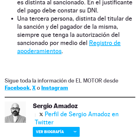
es distinta al sancionado. En el justificante
del pago debe constar su DNI.
Una tercera persona, distinta del titular de
la sanción y del pagador de la misma,
siempre que tenga la autorización del
sancionado por medio del
Registro de
apoderamientos
.
Sigue toda la información de EL MOTOR desde
Facebook
,
X
o
Instagram
Sergio Amadoz
Perfil de Sergio Amadoz en
Twitter
VER BIOGRAFÍA