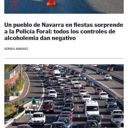
Un pueblo de Navarra en fiestas sorprende
a la Policía Foral: todos los controles de
alcoholemia dan negativo
SERGIO AMADOZ