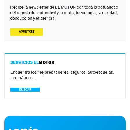
Recibe la newsletter de EL MOTOR con toda la actualidad
del mundo del automóvil y la moto, tecnología, seguridad,
conducción y eficiencia.
APÚNTATE
SERVICIOS EL
MOTOR
Encuentra los mejores talleres, seguros, autoescuelas,
neumáticos…
BUSCAR