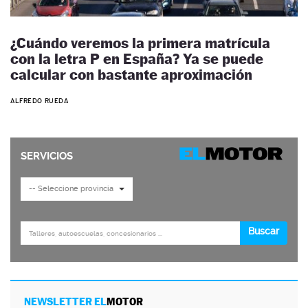
¿Cuándo veremos la primera matrícula
con la letra P en España? Ya se puede
calcular con bastante aproximación
ALFREDO RUEDA
NEWSLETTER EL
MOTOR