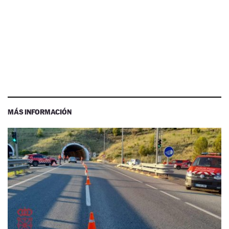
MÁS INFORMACIÓN