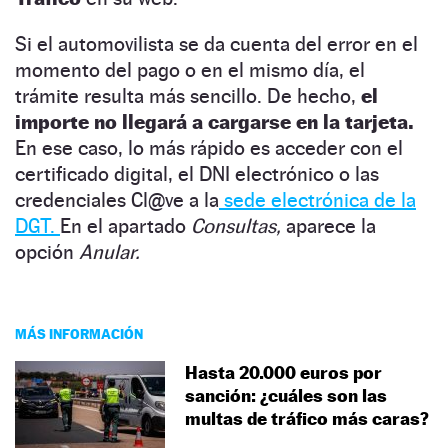
Si el automovilista se da cuenta del error en el
momento del pago o en el mismo día, el
trámite resulta más sencillo. De hecho,
el
importe no llegará a cargarse en la tarjeta.
En ese caso, lo más rápido es acceder con el
certificado digital, el DNI electrónico o las
credenciales Cl@ve a la
sede electrónica de la
DGT.
En el apartado
Consultas,
aparece la
opción
Anular.
MÁS INFORMACIÓN
Hasta 20.000 euros por
sanción: ¿cuáles son las
multas de tráfico más caras?