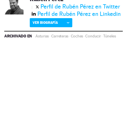
Perfil de Rubén Pérez en Twitter
Perfil de Rubén Pérez en Linkedin
VER BIOGRAFÍA
ARCHIVADO EN
Asturias
·
Carreteras
·
Coches
·
Conducir
·
Túneles