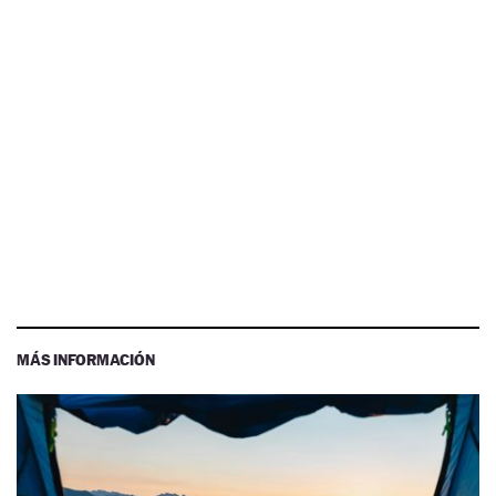
MÁS INFORMACIÓN