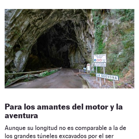
Para los amantes del motor y la
aventura
Aunque su longitud no es comparable a la de
los grandes túneles excavados por el ser