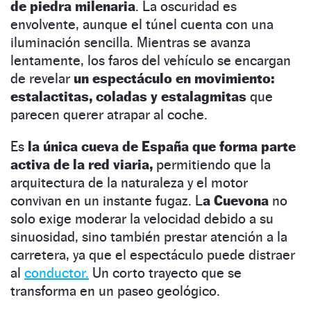
de piedra milenaria
. La oscuridad es
envolvente, aunque el túnel cuenta con una
iluminación sencilla. Mientras se avanza
lentamente, los faros del vehículo se encargan
de revelar
un espectáculo en movimiento:
estalactitas, coladas y estalagmitas
que
parecen querer atrapar al coche.
Es
la única cueva de España que forma parte
activa de la red viaria,
permitiendo que la
arquitectura de la naturaleza y el motor
convivan en un instante fugaz. L
a Cuevona
no
solo exige moderar la velocidad debido a su
sinuosidad, sino también prestar atención a la
carretera, ya que el espectáculo puede distraer
al
conductor.
Un corto trayecto que se
transforma en un paseo geológico.