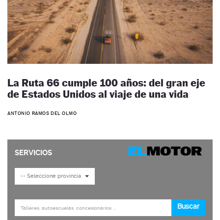
La Ruta 66 cumple 100 años: del gran eje
de Estados Unidos al viaje de una vida
ANTONIO RAMOS DEL OLMO