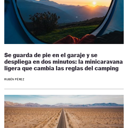
Se guarda de pie en el garaje y se
despliega en dos minutos: la minicaravana
ligera que cambia las reglas del camping
RUBÉN PÉREZ