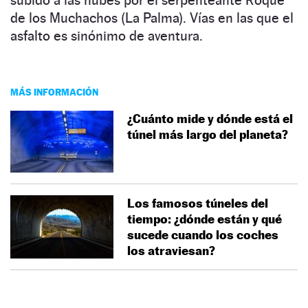
de los Muchachos (La Palma). Vías en las que el
asfalto es sinónimo de aventura.
MÁS INFORMACIÓN
¿Cuánto mide y dónde está el
túnel más largo del planeta?
Los famosos túneles del
tiempo: ¿dónde están y qué
sucede cuando los coches
los atraviesan?