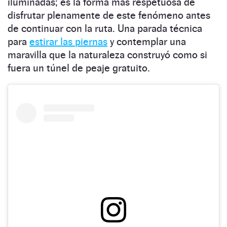
iluminadas; es la forma más respetuosa de
disfrutar plenamente de este fenómeno antes
de continuar con la ruta. Una parada técnica
para
estirar las piernas
y contemplar una
maravilla que la naturaleza construyó como si
fuera un túnel de peaje gratuito.