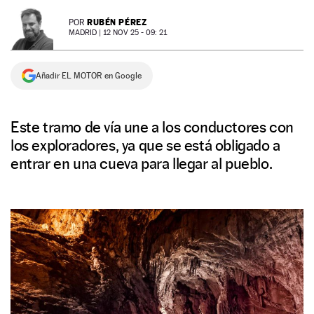
NEWSLETTER
RUBÉN PÉREZ
POR
MADRID |
12 NOV 25 - 09: 21
SÍGUENOS
Añadir EL MOTOR en Google
Este tramo de vía une a los conductores con
los exploradores, ya que se está obligado a
entrar en una cueva para llegar al pueblo.