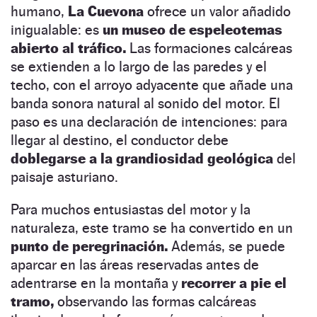
humano,
La Cuevona
ofrece un valor añadido
inigualable: es
un museo de espeleotemas
abierto al tráfico.
Las formaciones calcáreas
se extienden a lo largo de las paredes y el
techo, con el arroyo adyacente que añade una
banda sonora natural al sonido del motor. El
paso es una declaración de intenciones: para
llegar al destino, el conductor debe
doblegarse a la grandiosidad geológica
del
paisaje asturiano.
Para muchos entusiastas del motor y la
naturaleza, este tramo se ha convertido en un
punto de peregrinación.
Además, se puede
aparcar en las áreas reservadas antes de
adentrarse en la montaña y
recorrer a pie el
tramo,
observando las formas calcáreas