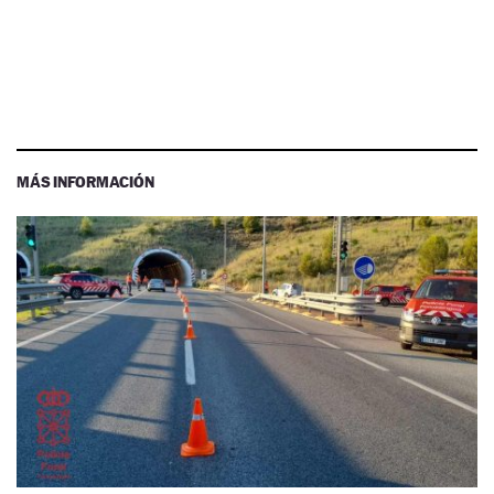
MÁS INFORMACIÓN