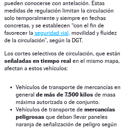
pueden conocerse con antelación. Estas
medidas de regulación limitan la circulación
solo temporalmente y siempre en fechas
concretas, y se establecen “con el fin de
favorecer la
seguridad vial,
movilidad y fluidez
de la circulación”, según la DGT.
Los cortes selectivos de circulación, que están
señaladas en tiempo real
en el mismo mapa,
afectan a estos vehículos:
Vehículos de transporte de mercancías en
general
de más de 7.500 kilos
de masa
máxima autorizada o de conjunto.
Vehículos de transporte de
mercancías
peligrosas
que deban llevar paneles
naranja de señalización de peligro según