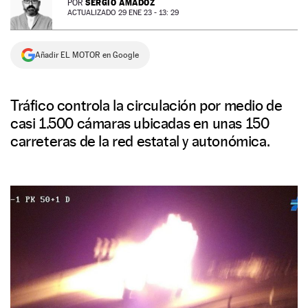
SERGIO AMADOZ
POR
ACTUALIZADO 29 ENE 23 - 13: 29
NEWSLETTER
Añadir EL MOTOR en Google
SÍGUENOS
Tráfico controla la circulación por medio de
casi 1.500 cámaras ubicadas en unas 150
carreteras de la red estatal y autonómica.