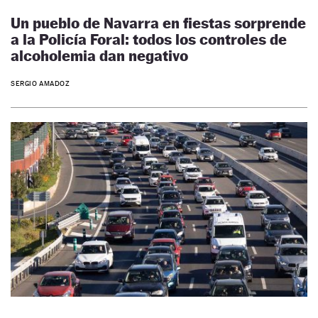
Un pueblo de Navarra en fiestas sorprende
a la Policía Foral: todos los controles de
alcoholemia dan negativo
SERGIO AMADOZ