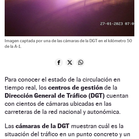
Imagen captada por una de las cámaras de la DGT en el kilómetro 50
de la A-1.
Para conocer el estado de la circulación en
tiempo real, los
centros de gestión
de la
Dirección General de Tráfico (DGT)
cuentan
con cientos de cámaras ubicadas en las
carreteras de la red nacional y autonómica.
Las
cámaras de la DGT
muestran cuál es la
situación del tráfico en un punto concreto y un