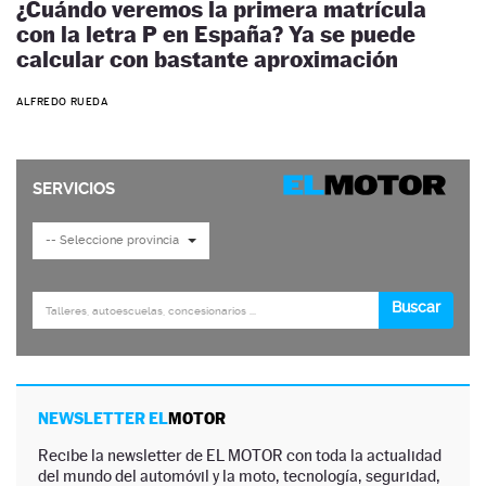
¿Cuándo veremos la primera matrícula
con la letra P en España? Ya se puede
calcular con bastante aproximación
ALFREDO RUEDA
NEWSLETTER EL
MOTOR
Recibe la newsletter de EL MOTOR con toda la actualidad
del mundo del automóvil y la moto, tecnología, seguridad,