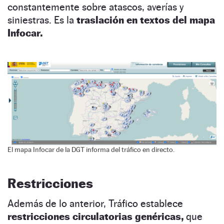
constantemente sobre atascos, averías y
siniestras. Es la
traslación en textos del mapa
Infocar.
El mapa Infocar de la DGT informa del tráfico en directo.
Restricciones
Además de lo anterior, Tráfico establece
restricciones circulatorias genéricas,
que