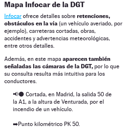
Mapa Infocar de la DGT
Infocar
ofrece detalles sobre
retenciones,
obstáculos en la vía
(un vehículo averiado, por
ejemplo), carreteras cortadas, obras,
accidentes y advertencias meteorológicas,
entre otros detalles.
Además, en este mapa
aparecen también
señaladas las cámaras de la DGT,
por lo que
su consulta resulta más intuitiva para los
conductores.
📢⚫️ Cortada, en Madrid, la salida 50 de
la A1, a la altura de Venturada, por el
incendio de un vehículo.
➡️Punto kilométrico PK 50.