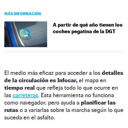
MÁS INFORMACIÓN
A partir de qué año tienen los
coches pegatina de la DGT
El medio más eficaz para acceder a los
detalles
de la circulación es Infocar,
el mapa en
tiempo real
que refleja todo lo que ocurre en
las
carreteras
. Esta herramienta no funciona
como navegador, pero ayuda a
planificar las
rutas
o a variarlas sobre la marcha según lo que
suceda en el asfalto.