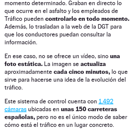
momento determinado. Graban en directo lo
que ocurre en el asfalto y los empleados de
Tráfico pueden
controlarlo en todo momento.
Además, lo trasladan a la web de la DGT para
que los conductores puedan consultar la
información.
En ese caso, no se ofrece un vídeo, sino
una
foto estática.
La imagen se
actualiza
aproximadamente
cada cinco minutos,
lo que
sirve para hacerse una idea de la evolución del
tráfico.
Este sistema de control cuenta con
1.492
cámaras
ubicadas en
unas 150 carreteras
españolas,
pero no es el único modo de saber
cómo está el tráfico en un lugar concreto.