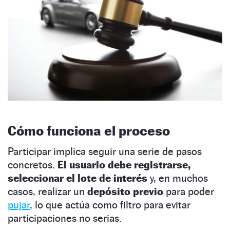
Cómo funciona el proceso
Participar implica seguir una serie de pasos
concretos.
El usuario debe registrarse,
seleccionar el lote de interés
y, en muchos
casos, realizar un
depósito previo
para poder
pujar
, lo que actúa como filtro para evitar
participaciones no serias.