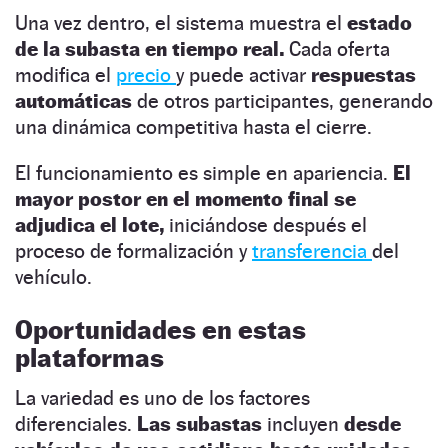
Una vez dentro, el sistema muestra el
estado
de la subasta en tiempo real.
Cada oferta
modifica el
precio
y puede activar
respuestas
automáticas
de otros participantes, generando
una dinámica competitiva hasta el cierre.
El funcionamiento es simple en apariencia.
El
mayor postor en el momento final se
adjudica el lote,
iniciándose después el
proceso de formalización y
transferencia
del
vehículo.
Oportunidades en estas
plataformas
La variedad es uno de los factores
diferenciales.
Las subastas
incluyen
desde