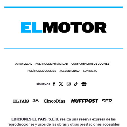
AVISO LEGAL
POLÍTICA DE PRIVACIDAD
CONFIGURACIÓN DE COOKIES
POLÍTICA DE COOKIES
ACCESIBILIDAD
CONTACTO
SÍGUENOS:
EDICIONES EL PAIS, S.L.U.
realiza una reserva expresa de las
reproducciones y usos de las obras y otras prestaciones accesibles