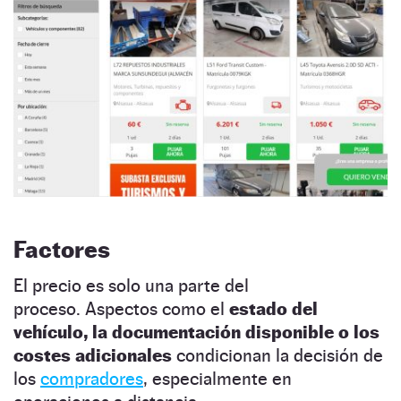
Factores
El precio es solo una parte del
proceso. Aspectos como el
estado del
vehículo, la documentación disponible o los
costes adicionales
condicionan la decisión de
los
compradores
, especialmente en