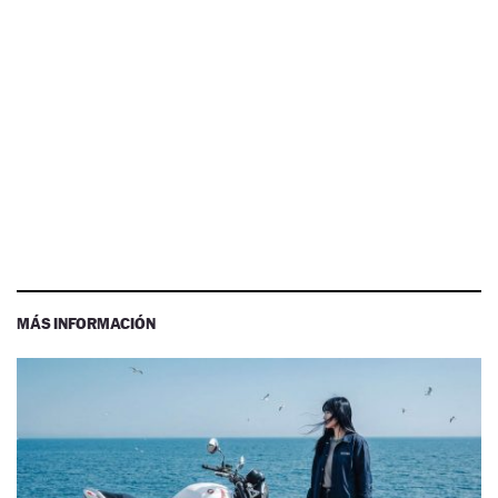
MÁS INFORMACIÓN