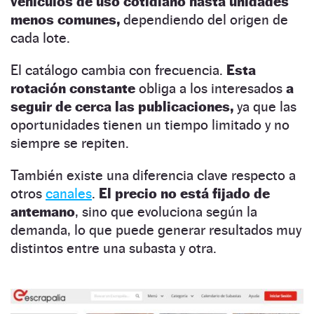
vehículos de uso cotidiano hasta unidades
menos comunes,
dependiendo del origen de
cada lote.
El catálogo cambia con frecuencia.
Esta
rotación constante
obliga a los interesados
a
seguir de cerca las publicaciones,
ya que las
oportunidades tienen un tiempo limitado y no
siempre se repiten.
También existe una diferencia clave respecto a
otros
canales
.
El precio no está fijado de
antemano
, sino que evoluciona según la
demanda, lo que puede generar resultados muy
distintos entre una subasta y otra.