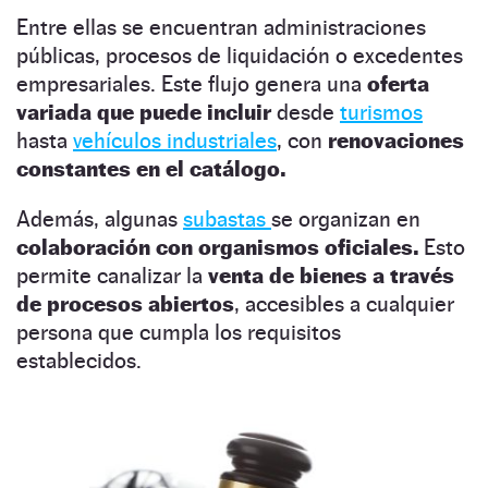
Entre ellas se encuentran administraciones
públicas, procesos de liquidación o excedentes
empresariales. Este flujo genera una
oferta
variada que puede incluir
desde
turismos
hasta
vehículos industriales
, con
renovaciones
constantes en el catálogo.
Además, algunas
subastas
se organizan en
colaboración con organismos oficiales.
Esto
permite canalizar la
venta de bienes a través
de procesos abiertos
, accesibles a cualquier
persona que cumpla los requisitos
establecidos.