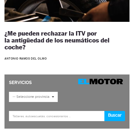
¿Me pueden rechazar la ITV por
la antigüedad de los neumáticos del
coche?
ANTONIO RAMOS DEL OLMO