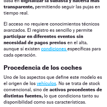
basa en
digitalizar la subasta y hacerla más
transparente,
permitiendo seguir las pujas en
tiempo real.
El acceso no requiere conocimientos técnicos
avanzados. El registro es sencillo y permite
participar en diferentes eventos sin
necesidad de pagos previos
en el alta,
aunque sí existen
condiciones
específicas para
cada operación.
Procedencia de los coches
Uno de los aspectos que define este modelo es
el origen de los
vehículos
. No se trata de stock
convencional, sino de
activos procedentes de
distintas fuentes,
lo que condiciona tanto su
disponibilidad como sus características.