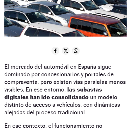
El mercado del automóvil en España sigue
dominado por concesionarios y portales de
compraventa, pero existen vías paralelas menos
visibles. En ese entorno,
las subastas
digitales han ido consolidando
un modelo
distinto de acceso a vehículos, con dinámicas
alejadas del proceso tradicional.
En ese contexto, el funcionamiento no