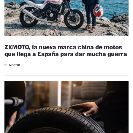
ZXMOTO, la nueva marca china de motos
que llega a España para dar mucha guerra
EL MOTOR