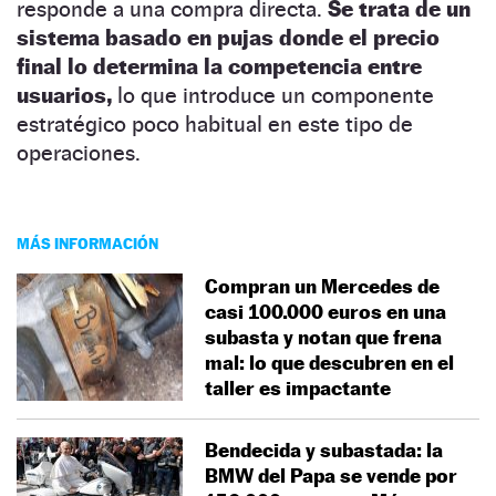
responde a una compra directa.
Se trata de un
sistema basado en pujas donde el precio
final lo determina la competencia entre
usuarios,
lo que introduce un componente
estratégico poco habitual en este tipo de
operaciones.
MÁS INFORMACIÓN
Compran un Mercedes de
casi 100.000 euros en una
subasta y notan que frena
mal: lo que descubren en el
taller es impactante
Bendecida y subastada: la
BMW del Papa se vende por