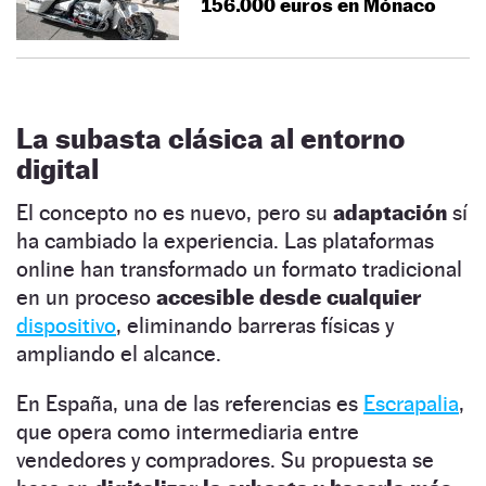
156.000 euros en Mónaco
La subasta clásica al entorno
digital
El concepto no es nuevo, pero su
adaptación
sí
ha cambiado la experiencia. Las plataformas
online han transformado un formato tradicional
en un proceso
accesible desde cualquier
dispositivo
,
eliminando barreras físicas y
ampliando el alcance.
En España, una de las referencias es
Escrapalia
,
que opera como intermediaria entre
vendedores y compradores. Su propuesta se