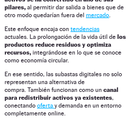
pilares,
al permitir dar salida a bienes que de
otro modo quedarían fuera del
mercado
.
Este enfoque encaja con
tendencias
actuales. La prolongación de la vida útil de
los
productos reduce residuos y optimiza
recursos,
integrándose en lo que se conoce
como economía circular.
En ese sentido, las subastas digitales no solo
representan una alternativa de
compra. También funcionan como un
canal
para redistribuir activos ya existentes
,
conectando
oferta
y demanda en un entorno
completamente online.