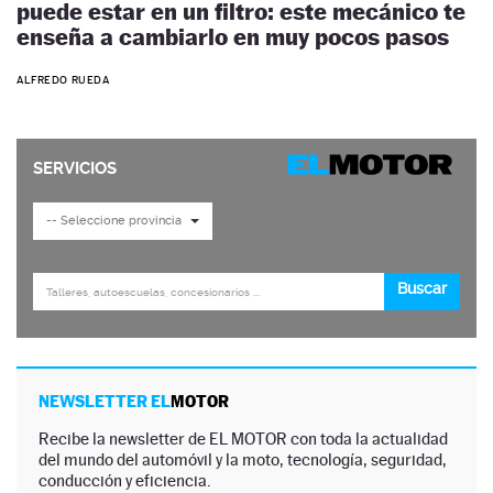
puede estar en un filtro: este mecánico te
enseña a cambiarlo en muy pocos pasos
ALFREDO RUEDA
NEWSLETTER EL
MOTOR
Recibe la newsletter de EL MOTOR con toda la actualidad
del mundo del automóvil y la moto, tecnología, seguridad,
conducción y eficiencia.