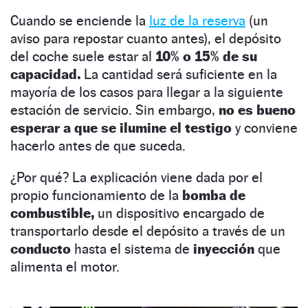
Cuando se enciende la
luz de la reserva
(un
aviso para repostar cuanto antes), el depósito
del coche suele estar al
10% o 15% de su
capacidad.
La cantidad será suficiente en la
mayoría de los casos para llegar a la siguiente
estación de servicio. Sin embargo,
no es bueno
esperar a que se ilumine el testigo
y conviene
hacerlo antes de que suceda.
¿Por qué? La explicación viene dada por el
propio funcionamiento de la
bomba de
combustible,
un dispositivo encargado de
transportarlo desde el depósito a través de un
conducto
hasta el sistema de
inyección
que
alimenta el motor.