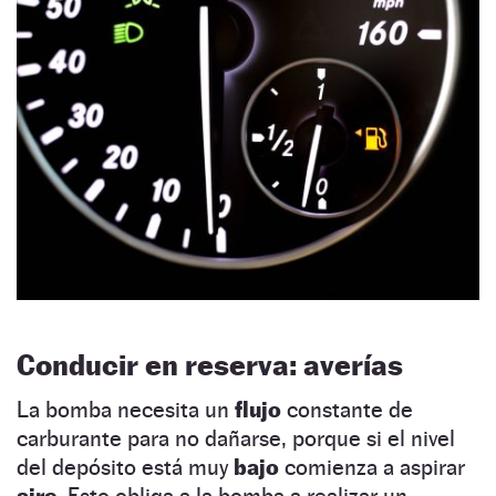
Conducir en reserva: averías
La bomba necesita un
flujo
constante de
carburante para no dañarse, porque si el nivel
del depósito está muy
bajo
comienza a aspirar