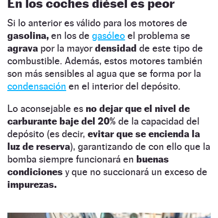
En los coches diésel es peor
Si lo anterior es válido para los motores de
gasolina,
en los de
gasóleo
el problema se
agrava
por la mayor
densidad
de este tipo de
combustible. Además, estos motores también
son más sensibles al agua que se forma por la
condensación
en el interior del depósito.
Lo aconsejable es
no dejar que el nivel de
carburante baje del 20%
de la capacidad del
depósito (es decir,
evitar que se encienda la
luz de reserva
), garantizando de con ello que la
bomba siempre funcionará en
buenas
condiciones
y que no succionará un exceso de
impurezas.