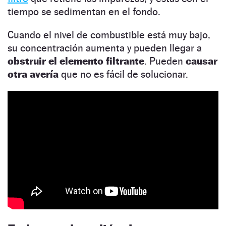
tiempo se sedimentan en el fondo.
Cuando el nivel de combustible está muy bajo,
su concentración aumenta y pueden llegar a
obstruir
el elemento filtrante
. Pueden
causar
otra avería
que no es fácil de solucionar.