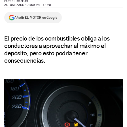
POR
EL MOTOR
ACTUALIZADO 10 MAY 24 - 17: 20
NEWSLETTER
Añadir EL MOTOR en Google
SÍGUENOS
El precio de los combustibles obliga a los
conductores a aprovechar al máximo el
depósito, pero esto podría tener
consecuencias.