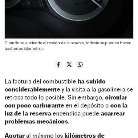
Cuando se enciende el testigo de la reserva, todavía se pueden hacer
bastantes kilómetros.
La factura del combustible
ha subido
considerablemente
y la visita a la gasolinera se
retrasa todo lo posible. Sin embargo,
circular
con poco carburante
en el depósito o
con la
luz de la reserva
encendida puede
acarrear
problemas mecánicos
.
Agotar
al máximo los
kilómetros de