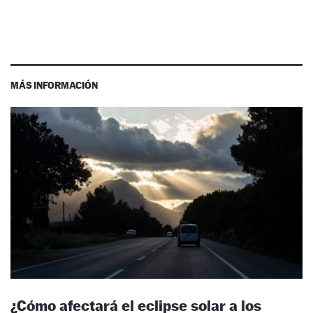
MÁS INFORMACIÓN
¿Cómo afectará el eclipse solar a los