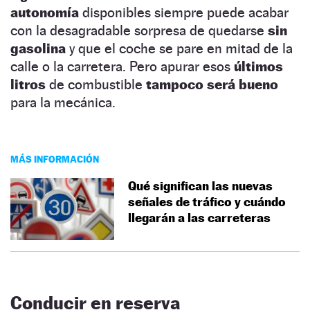
autonomía
disponibles siempre puede acabar
con la desagradable sorpresa de quedarse
sin
gasolina
y que el coche se pare en mitad de la
calle o la carretera. Pero apurar esos
últimos
litros
de combustible
tampoco será bueno
para la mecánica.
MÁS INFORMACIÓN
Qué significan las nuevas
señales de tráfico y cuándo
llegarán a las carreteras
Conducir en reserva