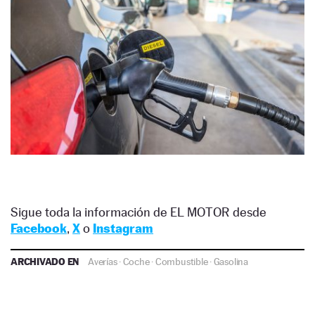
Sigue toda la información de EL MOTOR desde
Facebook
,
X
o
Instagram
ARCHIVADO EN
Averías
·
Coche
·
Combustible
·
Gasolina