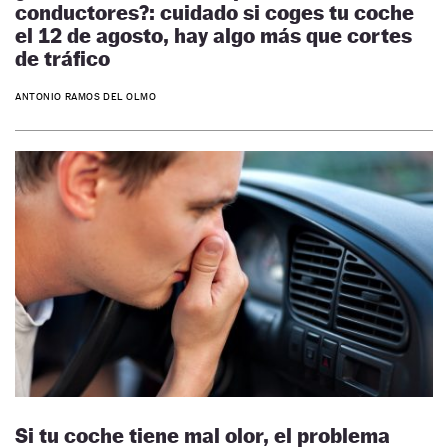
conductores?: cuidado si coges tu coche
el 12 de agosto, hay algo más que cortes
de tráfico
ANTONIO RAMOS DEL OLMO
Si tu coche tiene mal olor, el problema