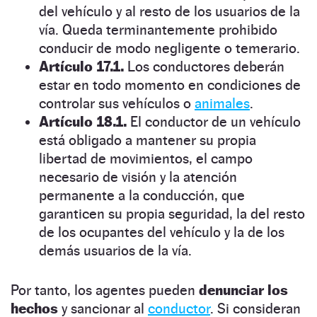
del vehículo y al resto de los usuarios de la
vía. Queda terminantemente prohibido
conducir de modo negligente o temerario.
Artículo 17.1.
Los conductores deberán
estar en todo momento en condiciones de
controlar sus vehículos o
animales
.
Artículo 18.1.
El conductor de un vehículo
está obligado a mantener su propia
libertad de movimientos, el campo
necesario de visión y la atención
permanente a la conducción, que
garanticen su propia seguridad, la del resto
de los ocupantes del vehículo y la de los
demás usuarios de la vía.
Por tanto, los agentes pueden
denunciar los
hechos
y sancionar al
conductor
. Si consideran