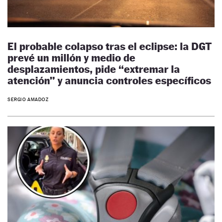
El probable colapso tras el eclipse: la DGT
prevé un millón y medio de
desplazamientos, pide “extremar la
atención” y anuncia controles específicos
SERGIO AMADOZ