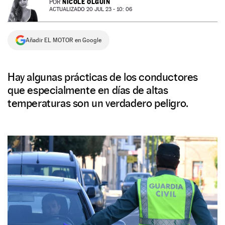
NICOLE OLGUÍN
POR
ACTUALIZADO 20 JUL 23 - 10: 06
NEWSLETTER
Añadir EL MOTOR en Google
SÍGUENOS
Hay algunas prácticas de los conductores
que especialmente en días de altas
temperaturas son un verdadero peligro.