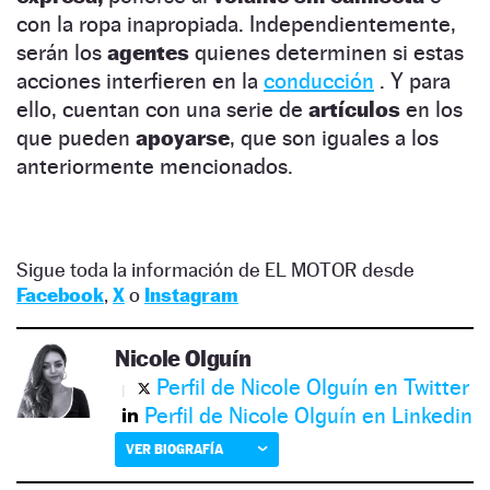
con la ropa inapropiada. Independientemente,
serán los
agentes
quienes determinen si estas
acciones interfieren en la
conducción
. Y para
ello, cuentan con una serie de
artículos
en los
que pueden
apoyarse
, que son iguales a los
anteriormente mencionados.
Sigue toda la información de EL MOTOR desde
Facebook
,
X
o
Instagram
Nicole Olguín
Perfil de Nicole Olguín en Twitter
Perfil de Nicole Olguín en Linkedin
VER BIOGRAFÍA