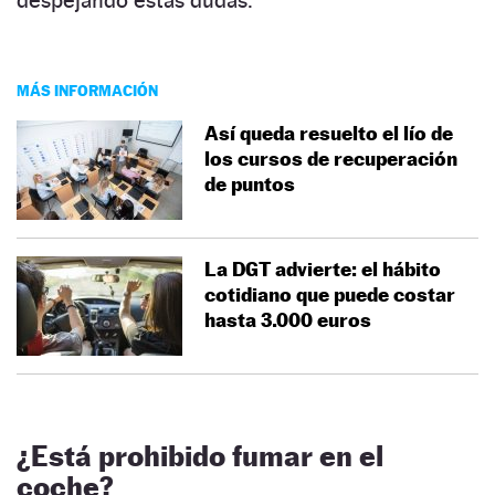
MÁS INFORMACIÓN
Así queda resuelto el lío de
los cursos de recuperación
de puntos
La DGT advierte: el hábito
cotidiano que puede costar
hasta 3.000 euros
¿Está prohibido fumar en el
coche?