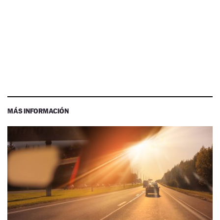
MÁS INFORMACIÓN