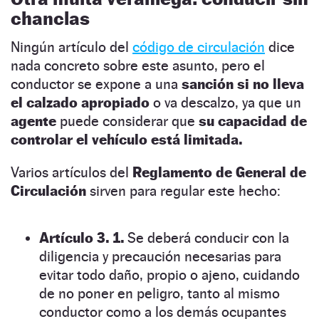
chanclas
Ningún artículo del
código de circulación
dice
nada concreto sobre este asunto, pero el
conductor se expone a una
sanción si no lleva
el calzado apropiado
o va descalzo, ya que un
agente
puede considerar que
su capacidad de
controlar el vehículo está limitada.
Varios artículos del
Reglamento de General de
Circulación
sirven para regular este hecho:
Artículo 3. 1.
Se deberá conducir con la
diligencia y precaución necesarias para
evitar todo daño, propio o ajeno, cuidando
de no poner en peligro, tanto al mismo
conductor como a los demás ocupantes