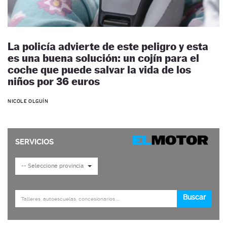
La policía advierte de este peligro y esta
es una buena solución: un cojín para el
coche que puede salvar la vida de los
niños por 36 euros
NICOLE OLGUÍN