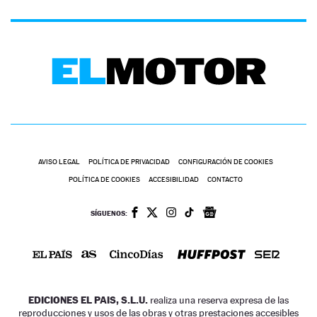
AVISO LEGAL
POLÍTICA DE PRIVACIDAD
CONFIGURACIÓN DE COOKIES
POLÍTICA DE COOKIES
ACCESIBILIDAD
CONTACTO
SÍGUENOS:
EDICIONES EL PAIS, S.L.U.
realiza una reserva expresa de las
reproducciones y usos de las obras y otras prestaciones accesibles