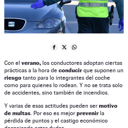
Con el
verano,
los conductores adoptan ciertas
prácticas a la hora de
conducir
que suponen un
riesgo
tanto para lo integrantes del coche
como para quienes lo rodean. Y no se trata solo
de accidentes, sino también de incendios.
Y varias de esas actitudes pueden ser
motivo
de multas
. Por eso es mejor
prevenir
la
pérdida de puntos y el castigo económico
despejando estas dudas.