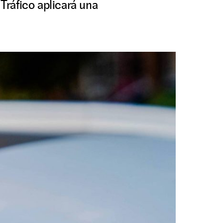
 Tráfico aplicará una