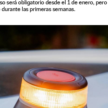
so será obligatorio desde el 1 de enero, pero
e durante las primeras semanas.