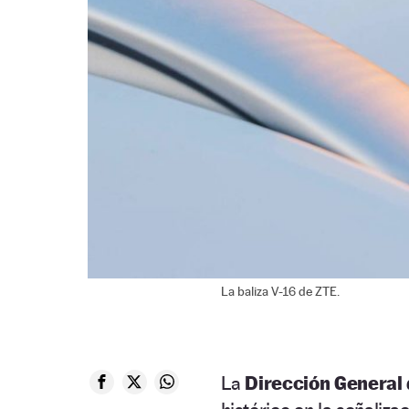
La baliza V-16 de ZTE.
La
Dirección General 