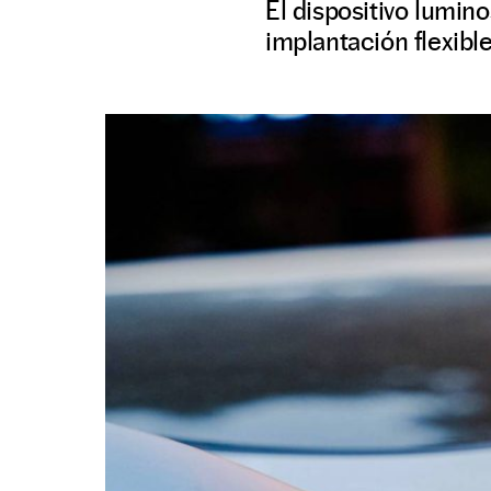
El dispositivo lumino
implantación flexibl