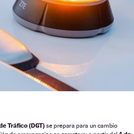
de Tráfico (DGT)
se prepara para un cambio