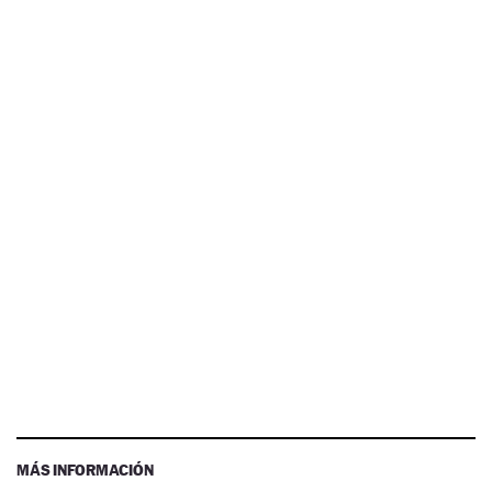
MÁS INFORMACIÓN