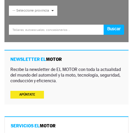
NEWSLETTER EL
MOTOR
Recibe la newsletter de EL MOTOR con toda la actualidad
del mundo del automóvil y la moto, tecnología, seguridad,
conducción y eficiencia.
APÚNTATE
SERVICIOS EL
MOTOR