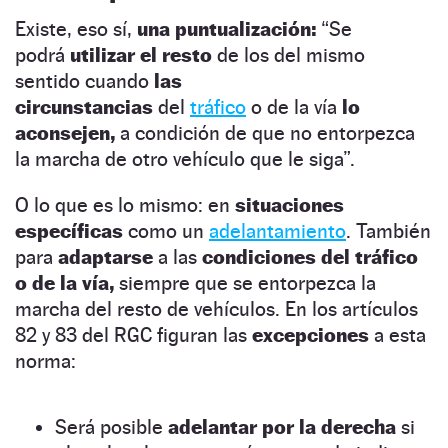
Existe, eso sí,
una puntualización:
“Se
podrá
utilizar el resto
de los del mismo
sentido cuando
las
circunstancias
del
tráfico
o de la vía
lo
aconsejen,
a condición de que no entorpezca
la marcha de otro vehículo que le siga”.
O lo que es lo mismo: en
situaciones
específicas
como un
adelantamiento
. También
para
adaptarse
a las
condiciones del tráfico
o de la vía,
siempre que se entorpezca la
marcha del resto de vehículos. En los artículos
82 y 83 del RGC figuran las
excepciones
a esta
norma:
Será posible
adelantar por la derecha
si