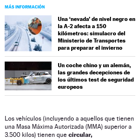
MÁS INFORMACIÓN
Una ‘nevada’ de nivel negro en
la A-2 afecta a 150
kilómetros: simulacro del
Ministerio de Transportes
para preparar el invierno
Un coche chino y un alemán,
las grandes decepciones de
los últimos test de seguridad
europeos
Los vehículos (incluyendo a aquellos que tienen
una Masa Máxima Autorizada (MMA) superior a
3.500 kilos) tienen que
circular,