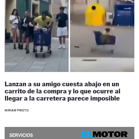
Lanzan a su amigo cuesta abajo en un
carrito de la compra y lo que ocurre al
llegar a la carretera parece imposible
MIRIAM PRIETO