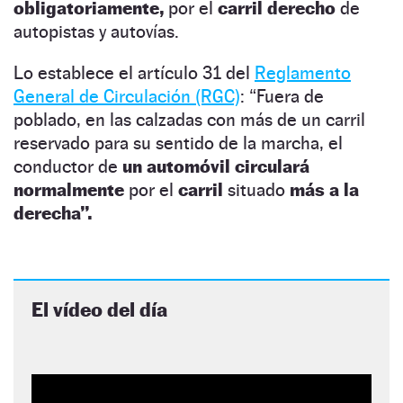
obligatoriamente,
por el
carril derecho
de
autopistas y autovías.
Lo establece el artículo 31 del
Reglamento
General de Circulación (RGC)
: “Fuera de
poblado, en las calzadas con más de un carril
reservado para su sentido de la marcha, el
conductor de
un automóvil circulará
normalmente
por el
carril
situado
más a la
derecha”.
El vídeo del día