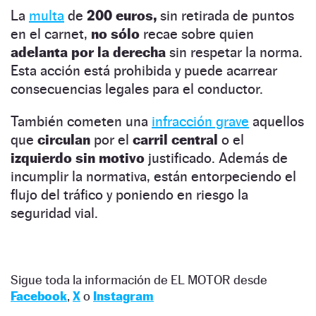
La
multa
de
200 euros,
sin retirada de puntos
en el carnet,
no sólo
recae sobre quien
adelanta por la derecha
sin respetar la norma.
Esta acción está prohibida y puede acarrear
consecuencias legales para el conductor.
También cometen una
infracción grave
aquellos
que
circulan
por el
carril central
o el
izquierdo sin motivo
justificado. Además de
incumplir la normativa, están entorpeciendo el
flujo del tráfico y poniendo en riesgo la
seguridad vial.
Sigue toda la información de EL MOTOR desde
Facebook
,
X
o
Instagram