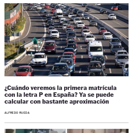
¿Cuándo veremos la primera matrícula
con la letra P en España? Ya se puede
calcular con bastante aproximación
ALFREDO RUEDA