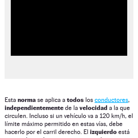
Esta
norma
se aplica a
todos
los
conductores
,
independientemente
de la
velocidad
a la que
circulen. Incluso si un vehículo va a 120 km/h, el
límite máximo permitido en estas vías, debe
hacerlo por el carril derecho. El
izquierdo
está