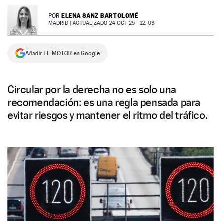
NEWSLETTER
ELENA SANZ BARTOLOMÉ
POR
MADRID |
ACTUALIZADO 24 OCT 25 - 12: 03
SÍGUENOS
Añadir EL MOTOR en Google
Circular por la derecha no es solo una
recomendación: es una regla pensada para
evitar riesgos y mantener el ritmo del tráfico.