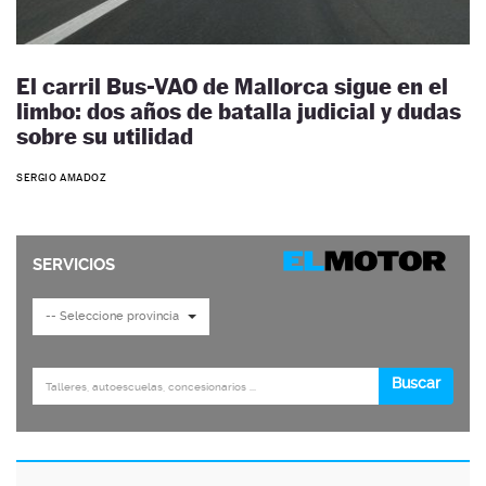
El carril Bus-VAO de Mallorca sigue en el
limbo: dos años de batalla judicial y dudas
sobre su utilidad
SERGIO AMADOZ