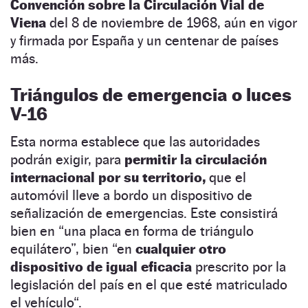
Convención sobre la Circulación Vial de
Viena
del 8 de noviembre de 1968, aún en vigor
y firmada por España y un centenar de países
más.
Triángulos de emergencia o luces
V-16
Esta norma establece que las autoridades
podrán exigir, para
permitir la circulación
internacional por su territorio,
que el
automóvil lleve a bordo un dispositivo de
señalización de emergencias. Este consistirá
bien en “una placa en forma de triángulo
equilátero”, bien “en
cualquier otro
dispositivo de igual eficacia
prescrito por la
legislación del país en el que esté matriculado
el vehículo“.