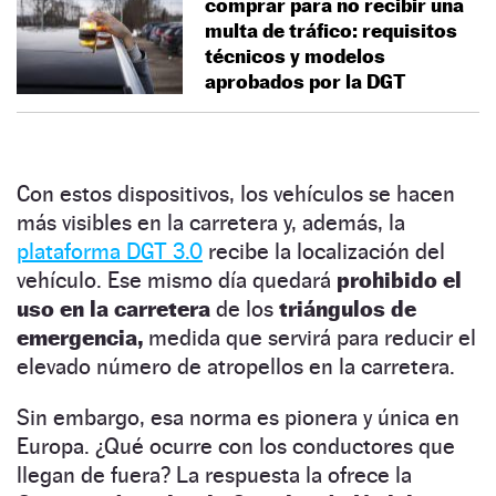
comprar para no recibir una
multa de tráfico: requisitos
técnicos y modelos
aprobados por la DGT
Con estos dispositivos, los vehículos se hacen
más visibles en la carretera y, además, la
plataforma DGT 3.0
recibe la localización del
vehículo. Ese mismo día quedará
prohibido el
uso en la carretera
de los
triángulos de
emergencia,
medida que servirá para reducir el
elevado número de atropellos en la carretera.
Sin embargo, esa norma es pionera y única en
Europa. ¿Qué ocurre con los conductores que
llegan de fuera? La respuesta la ofrece la