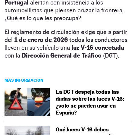
Portugal
alertan con insistencia a los
automovilistas que piensen cruzar la frontera.
¿Qué es lo que les preocupa?
El reglamento de circulación exige que a partir
del
1 de enero de 2026
todos los conductores
lleven en su vehículo una
luz V-16 conectada
con la
Dirección General de Tráfico
(DGT).
MÁS INFORMACIÓN
La DGT despeja todas las
dudas sobre las luces V-16:
¿solo se pueden usar en
España?
Qué luces V-16 debes