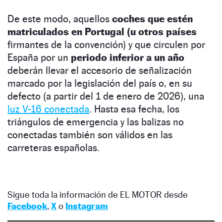
De este modo, aquellos
coches que estén
matriculados en Portugal (u otros países
firmantes de la convención) y que circulen por
España por un
periodo inferior a un año
deberán llevar el accesorio de señalización
marcado por la legislación del país o, en su
defecto (a partir del 1 de enero de 2026), una
luz V-16 conectada
. Hasta esa fecha, los
triángulos de emergencia y las balizas no
conectadas también son válidos en las
carreteras españolas.
Sigue toda la información de EL MOTOR desde
Facebook
,
X
o
Instagram