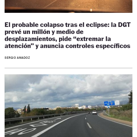
El probable colapso tras el eclipse: la DGT
prevé un millón y medio de
desplazamientos, pide “extremar la
atención” y anuncia controles específicos
SERGIO AMADOZ