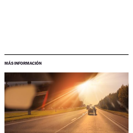
MÁS INFORMACIÓN