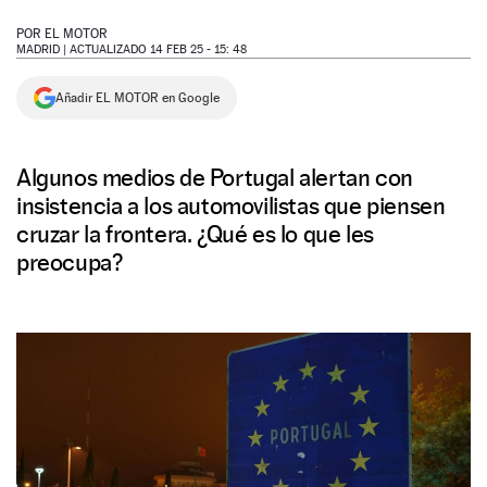
NEWSLETTER
POR
EL MOTOR
MADRID |
ACTUALIZADO 14 FEB 25 - 15: 48
SÍGUENOS
Añadir EL MOTOR en Google
Algunos medios de Portugal alertan con
insistencia a los automovilistas que piensen
cruzar la frontera. ¿Qué es lo que les
preocupa?