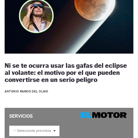
Ni se te ocurra usar las gafas del eclipse
al volante: el motivo por el que pueden
convertirse en un serio peligro
ANTONIO RAMOS DEL OLMO