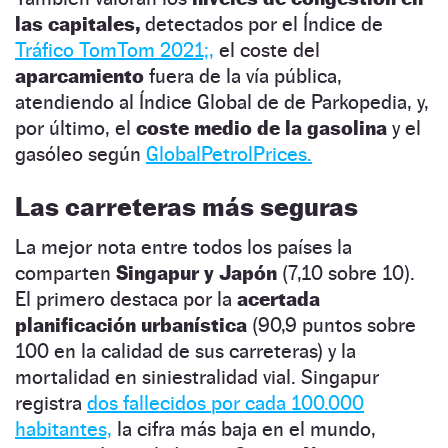
las capitales,
detectados por el Índice de
Tráfico TomTom 2021;,
el coste del
aparcamiento
fuera de la vía pública,
atendiendo al Índice Global de de Parkopedia, y,
por último, el
coste medio de la gasolina
y el
gasóleo según
GlobalPetrolPrices.
Las carreteras más seguras
La mejor nota entre todos los países la
comparten
Singapur y Japón
(7,10 sobre 10).
El primero destaca por la
acertada
planificación urbanística
(90,9 puntos sobre
100 en la calidad de sus carreteras) y la
mortalidad en siniestralidad vial. Singapur
registra
dos fallecidos por cada 100.000
habitantes,
la cifra más baja en el mundo,