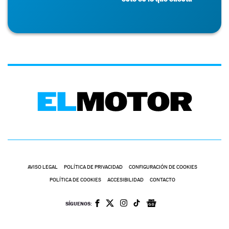
AVISO LEGAL
POLÍTICA DE PRIVACIDAD
CONFIGURACIÓN DE COOKIES
POLÍTICA DE COOKIES
ACCESIBILIDAD
CONTACTO
SÍGUENOS: