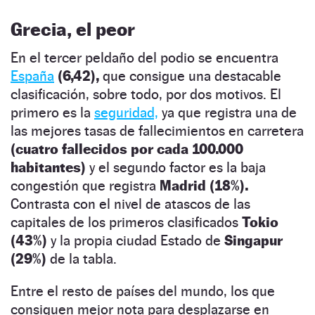
Grecia, el peor
En el tercer peldaño del podio se encuentra
España
(6,42),
que consigue una destacable
clasificación, sobre todo, por dos motivos. El
primero es la
seguridad,
ya que registra una de
las mejores tasas de fallecimientos en carretera
(cuatro fallecidos por cada 100.000
habitantes)
y el segundo factor es la baja
congestión que registra
Madrid
(18%).
Contrasta con el nivel de atascos de las
capitales de los primeros clasificados
Tokio
(43%)
y la propia ciudad Estado de
Singapur
(29%)
de la tabla.
Entre el resto de países del mundo, los que
consiguen mejor nota para desplazarse en