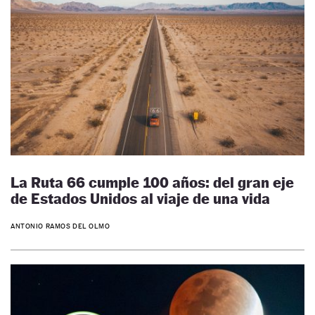
La Ruta 66 cumple 100 años: del gran eje
de Estados Unidos al viaje de una vida
ANTONIO RAMOS DEL OLMO