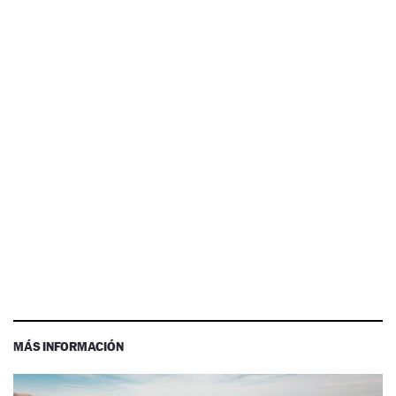
MÁS INFORMACIÓN