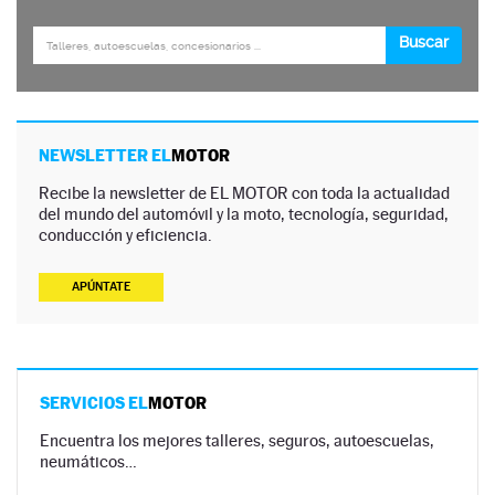
NEWSLETTER EL
MOTOR
Recibe la newsletter de EL MOTOR con toda la actualidad
del mundo del automóvil y la moto, tecnología, seguridad,
conducción y eficiencia.
APÚNTATE
SERVICIOS EL
MOTOR
Encuentra los mejores talleres, seguros, autoescuelas,
neumáticos…