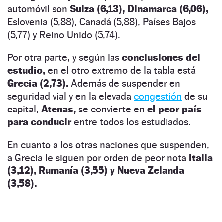
automóvil son
Suiza (6,13), Dinamarca (6,06),
Eslovenia (5,88), Canadá (5,88), Países Bajos
(5,77) y Reino Unido (5,74).
Por otra parte, y según las
conclusiones del
estudio,
en el otro extremo de la tabla está
Grecia (2,73).
Además de suspender en
seguridad vial y en la elevada
congestión
de su
capital,
Atenas,
se convierte en
el peor país
para conducir
entre todos los estudiados.
En cuanto a los otras naciones que suspenden,
a Grecia le siguen por orden de peor nota
Italia
(3,12), Rumanía (3,55) y Nueva Zelanda
(3,58).