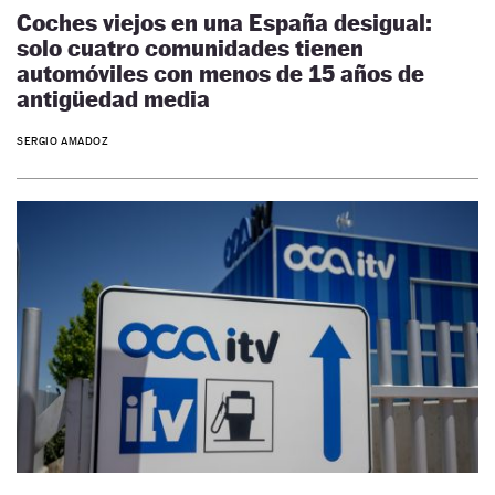
Coches viejos en una España desigual:
solo cuatro comunidades tienen
automóviles con menos de 15 años de
antigüedad media
SERGIO AMADOZ