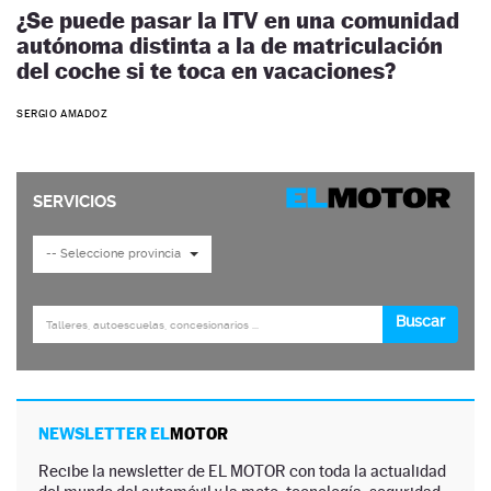
¿Se puede pasar la ITV en una comunidad
autónoma distinta a la de matriculación
del coche si te toca en vacaciones?
SERGIO AMADOZ
NEWSLETTER EL
MOTOR
Recibe la newsletter de EL MOTOR con toda la actualidad