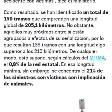
accidente con víctimas”, dice el ministerio.
Como resultado, se han identificado
un total de
150 tramos
que comprenden una longitud
global de
205,1 kilómetros.
No obstante,
aquellos muy próximos entre sí están
agrupados a efectos de su señalización, por lo
que resultan 136 tramos con una longitud algo
superior a los 216 kilómetros. De cualquier
modo, esto supone, según cálculos del
MITMA
,
el
0,8% de la red estatal.
En esa longitud
mínima, sin embargo, se concentra el
21% de
los siniestros con víctimas con implicación
de animales.