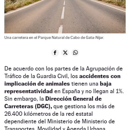
Una carretera en el Parque Natural de Cabo de Gata-Níjar.
De acuerdo con los partes de la Agrupación de
Tráfico de la Guardia Civil, los
accidentes con
implicación de animales
tienen una
baja
representatividad
en España y no llegan al 1%.
Sin embargo, la
Dirección General de
Carreteras (DGC),
que gestiona los más de
26.400 kilómetros de la red estatal
dependiente del Ministerio de Ministerio de
Transportes, Movilidad y Agenda Urbana,