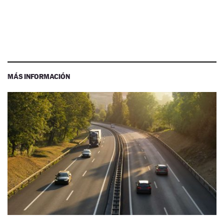
MÁS INFORMACIÓN