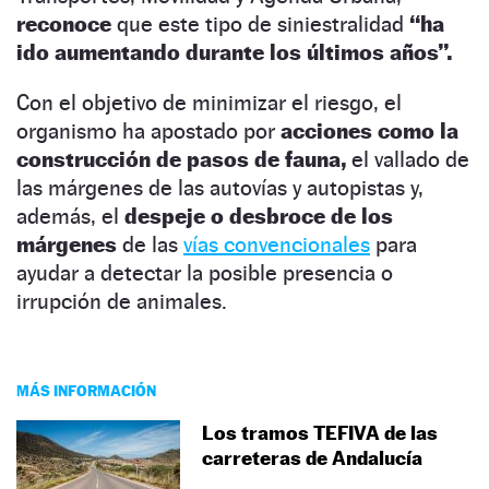
reconoce
que este tipo de siniestralidad
“ha
ido aumentando durante los últimos años”.
Con el objetivo de minimizar el riesgo, el
organismo ha apostado por
acciones como la
construcción de pasos de fauna,
el vallado de
las márgenes de las autovías y autopistas y,
además, el
despeje o desbroce de los
márgenes
de las
vías convencionales
para
ayudar a detectar la posible presencia o
irrupción de animales.
MÁS INFORMACIÓN
Los tramos TEFIVA de las
carreteras de Andalucía