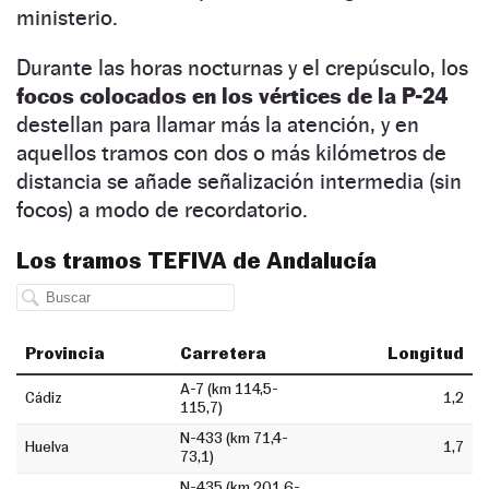
ministerio.
Durante las horas nocturnas y el crepúsculo, los
focos colocados en los vértices de la P-24
destellan para llamar más la atención, y en
aquellos tramos con dos o más kilómetros de
distancia se añade señalización intermedia (sin
focos) a modo de recordatorio.