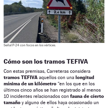
Señal P-24 con focos en los vértices.
Cómo son los tramos TEFIVA
Con estas premisas, Carreteras considera
tramos TEFIVA
aquellos con una
longitud
mínima de un kilómetro
“en los que en los
últimos cinco años se han registrado al menos
10 incidentes relacionados con
fauna de cierto
tamaño
y alguno de ellos haya ocasionado un