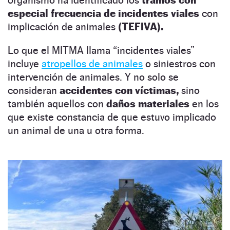
especial frecuencia de incidentes viales
con
implicación de animales
(TEFIVA).
Lo que el MITMA llama “incidentes viales”
incluye
atropellos de animales
o siniestros con
intervención de animales. Y no solo se
consideran
accidentes con víctimas,
sino
también aquellos con
daños materiales
en los
que existe constancia de que estuvo implicado
un animal de una u otra forma.