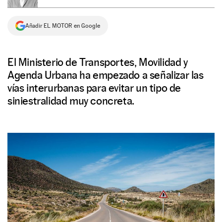
NEWSLETTER
Añadir EL MOTOR en Google
SÍGUENOS
El Ministerio de Transportes, Movilidad y
Agenda Urbana ha empezado a señalizar las
vías interurbanas para evitar un tipo de
siniestralidad muy concreta.