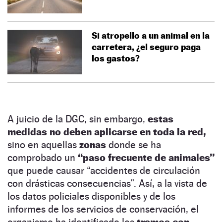
Si atropello a un animal en la
carretera, ¿el seguro paga
los gastos?
A juicio de la DGC, sin embargo,
estas
medidas no deben aplicarse en toda la red,
sino en aquellas
zonas
donde se ha
comprobado un
“paso frecuente de animales”
que puede causar “accidentes de circulación
con drásticas consecuencias”. Así, a la vista de
los datos policiales disponibles y de los
informes de los servicios de conservación, el
organismo ha identificado los
tramos con