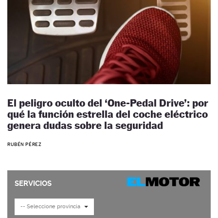
El peligro oculto del ‘One-Pedal Drive’: por
qué la función estrella del coche eléctrico
genera dudas sobre la seguridad
RUBÉN PÉREZ