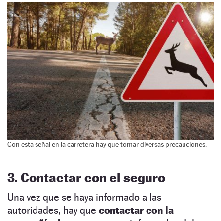
Con esta señal en la carretera hay que tomar diversas precauciones.
3. Contactar con el seguro
Una vez que se haya informado a las
autoridades, hay que
contactar con la