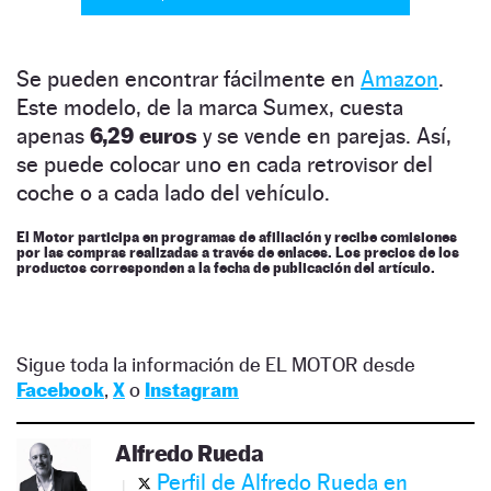
Se pueden encontrar fácilmente en
Amazon
.
Este modelo, de la marca Sumex, cuesta
apenas
6,29 euros
y se vende en parejas. Así,
se puede colocar uno en cada retrovisor del
coche o a cada lado del vehículo.
El Motor participa en programas de afiliación y recibe comisiones
por las compras realizadas a través de enlaces. Los precios de los
productos corresponden a la fecha de publicación del artículo.
Sigue toda la información de EL MOTOR desde
Facebook
,
X
o
Instagram
Alfredo Rueda
Perfil de Alfredo Rueda en