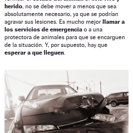
herido
, no se debe mover a menos que sea
absolutamente necesario, ya que se podrían
agravar sus lesiones. Es mucho mejor
llamar a
los servicios de emergencia
o a una
protectora de animales para que se encarguen
de la situación. Y, por supuesto, hay que
esperar a que lleguen
.