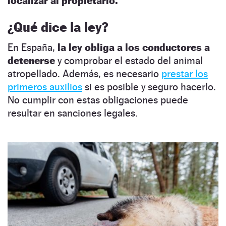
localizar al propietario.
¿Qué dice la ley?
En España,
la ley obliga a los conductores a
detenerse
y comprobar el estado del animal
atropellado. Además, es necesario
prestar los
primeros auxilios
si es posible y seguro hacerlo.
No cumplir con estas obligaciones puede
resultar en sanciones legales.