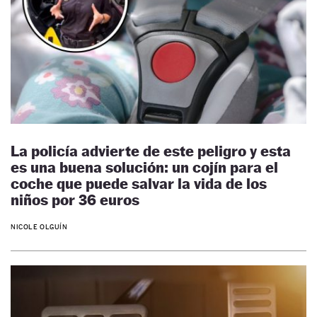
La policía advierte de este peligro y esta
es una buena solución: un cojín para el
coche que puede salvar la vida de los
niños por 36 euros
NICOLE OLGUÍN