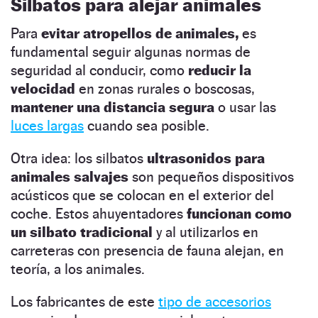
Silbatos para alejar animales
Para
evitar atropellos de animales,
es
fundamental seguir algunas normas de
seguridad al conducir, como
reducir la
velocidad
en zonas rurales o boscosas,
mantener una distancia segura
o usar las
luces largas
cuando sea posible.
Otra idea: los silbatos
ultrasonidos para
animales salvajes
son pequeños dispositivos
acústicos que se colocan en el exterior del
coche. Estos ahuyentadores
funcionan como
un silbato tradicional
y al utilizarlos en
carreteras con presencia de fauna alejan, en
teoría, a los animales.
Los fabricantes de este
tipo de accesorios