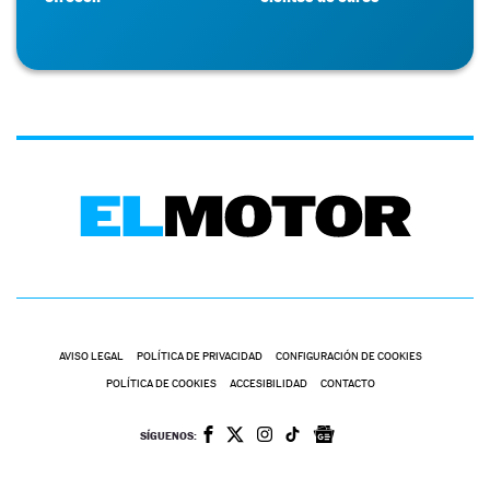
AVISO LEGAL
POLÍTICA DE PRIVACIDAD
CONFIGURACIÓN DE COOKIES
POLÍTICA DE COOKIES
ACCESIBILIDAD
CONTACTO
SÍGUENOS: