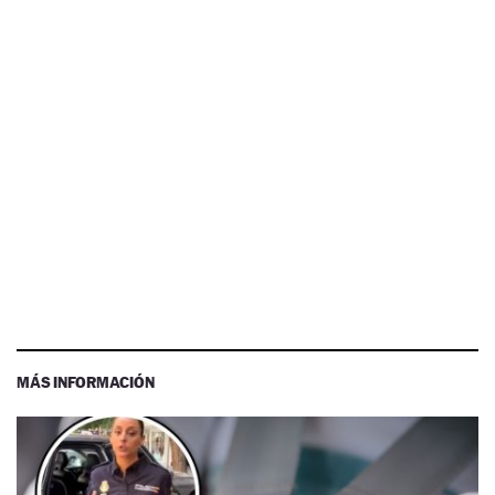
MÁS INFORMACIÓN