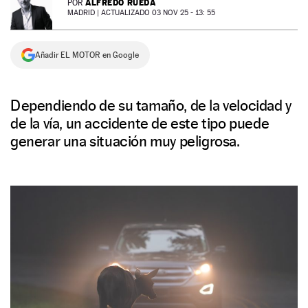
ALFREDO RUEDA
POR
MADRID |
ACTUALIZADO 03 NOV 25 - 13: 55
NEWSLETTER
Añadir EL MOTOR en Google
SÍGUENOS
Dependiendo de su tamaño, de la velocidad y
de la vía, un accidente de este tipo puede
generar una situación muy peligrosa.