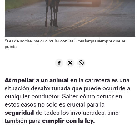
Si es de noche, mejor circular con las luces largas siempre que se
pueda.
Atropellar a un animal
en la carretera es una
situación desafortunada que puede ocurrirle a
cualquier conductor. Saber cómo actuar en
estos casos no solo es crucial para la
seguridad
de todos los involucrados, sino
también para
cumplir con la ley.