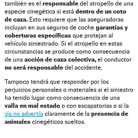
también es el
responsable
del atropello de una
especie cinegética si está
dentro de un coto
de caza.
Esto requiere que las aseguradoras
incluyan en sus seguros de coche
garantías y
coberturas específicas
que protejan al
vehículo siniestrado. Si el atropello en estas
circunstancias se produce como consecuencia
de una
acción de caza colectiva,
el conductor
no será responsable
del accidente.
Tampoco tendrá que responder por los
perjuicios personales o materiales si el siniestro
ha tenido lugar como consecuencia de una
valla en mal estado
o con escapatorias o si la
vía no advertía
claramente de la
presencia de
animales
cinegéticos sueltos.