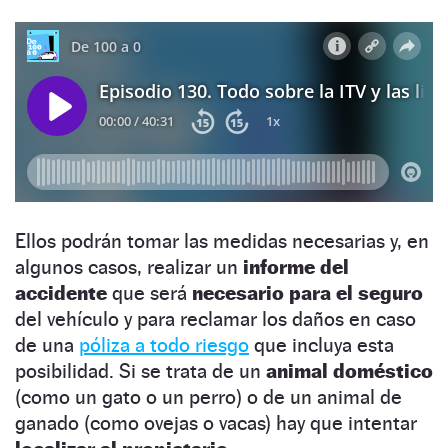
Ellos podrán tomar las medidas necesarias y, en
algunos casos, realizar un
informe del
accidente
que será
necesario para el seguro
del vehículo y para reclamar los daños en caso
de una
póliza a todo riesgo
que incluya esta
posibilidad. Si se trata de un
animal doméstico
(como un gato o un perro) o de un animal de
ganado (como ovejas o vacas) hay que intentar