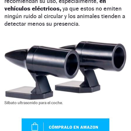
recomiendan su uso, especialmente,
en
vehículos eléctricos,
ya que estos no emiten
ningún ruido al circular y los animales tienden a
detectar menos su presencia.
Silbato ultrasonido para el coche.