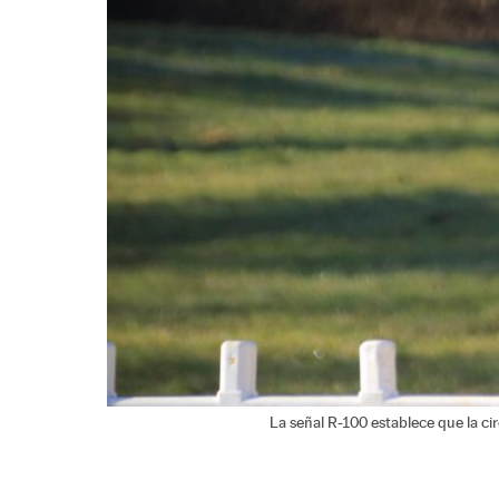
La señal R-100 establece que la ci