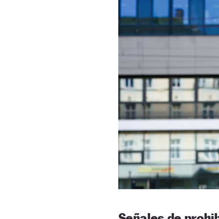
Señales de prohi