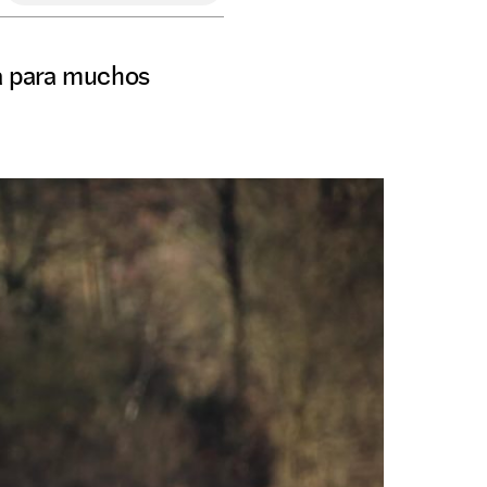
a para muchos