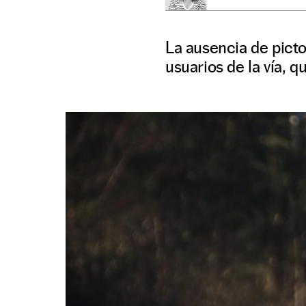
La ausencia de pic
usuarios de la vía, 