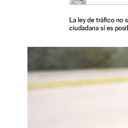
La ley de tráfico no 
ciudadana sí es posi