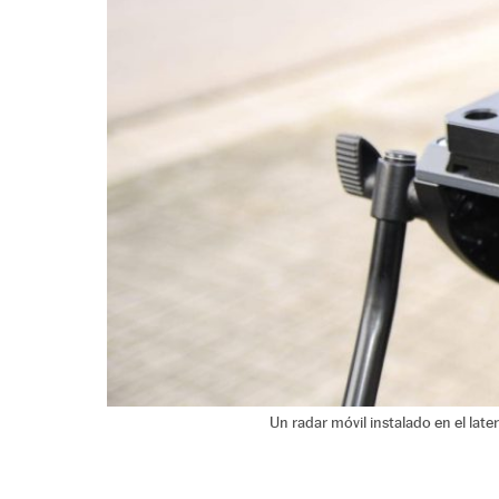
Un radar móvil instalado en el later