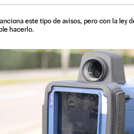
sanciona este tipo de avisos, pero con la ley 
ble hacerlo.