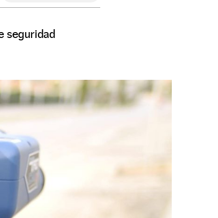
de seguridad