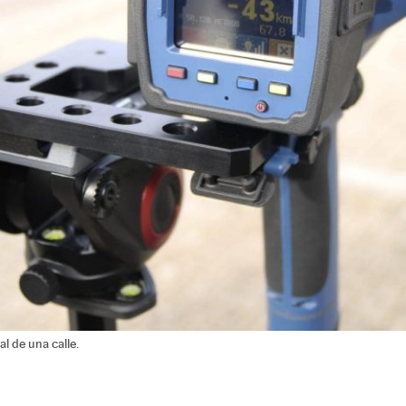
al de una calle.